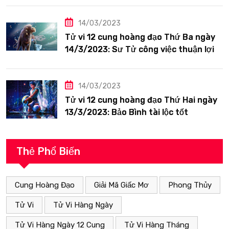
14/03/2023
Tử vi 12 cung hoàng đạo Thứ Ba ngày
14/3/2023: Sư Tử công việc thuận lợi
14/03/2023
Tử vi 12 cung hoàng đạo Thứ Hai ngày
13/3/2023: Bảo Bình tài lộc tốt
Thẻ Phổ Biến
Cung Hoàng Đạo
Giải Mã Giấc Mơ
Phong Thủy
Tử Vi
Tử Vi Hàng Ngày
Tử Vi Hàng Ngày 12 Cung
Tử Vi Hàng Tháng