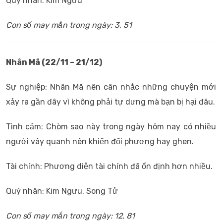
Quý nhân: Kim Ngưu
Con số may mắn trong ngày: 3, 51
Nhân Mã (22/11 – 21/12)
Sự nghiệp: Nhân Mã nên cân nhắc những chuyện mới
xảy ra gần đây vì không phải tự dưng mà bạn bị hại đâu.
Tình cảm: Chòm sao này trong ngày hôm nay có nhiều
người vây quanh nên khiến đối phương hay ghen.
Tài chính: Phương diện tài chính đã ổn định hơn nhiều.
Quý nhân: Kim Ngưu, Song Tử
Con số may mắn trong ngày: 12,
81