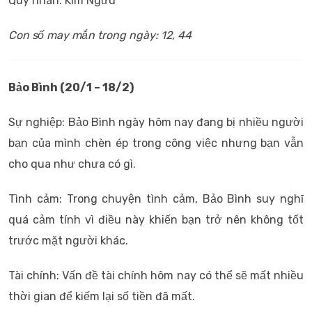
Quý nhân: Kim Ngưu
Con số may mắn trong ngày: 12, 44
Bảo Bình (20/1 – 18/2)
Sự nghiệp: Bảo Bình ngày hôm nay đang bị nhiều người
bạn của mình chèn ép trong công việc nhưng bạn vẫn
cho qua như chưa có gì.
Tình cảm: Trong chuyện tình cảm, Bảo Bình suy nghĩ
quá cảm tính vì điều này khiến bạn trở nên không tốt
trước mặt người khác.
Tài chính: Vấn đề tài chính hôm nay có thể sẽ mất nhiều
thời gian để kiếm lại số tiền đã mất.