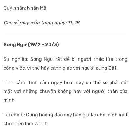
Quý nhân: Nhân Mã
Con số may mắn trong ngày: 11, 78
Song Ngư (19/2 – 20/3)
Sự nghiệp: Song Ngư rất dễ bị người khác lừa trong
công việc, vì thế hãy cảnh giác với người cung Đất.
Tình cảm: Tình cảm ngày hôm nay có thể sẽ phải đối
mặt với những chuyện không hay với người thân của
mình.
Tài chính: Cung hoàng đạo này hãy giữ lại cho mình một
chút tiền làm vốn đi.