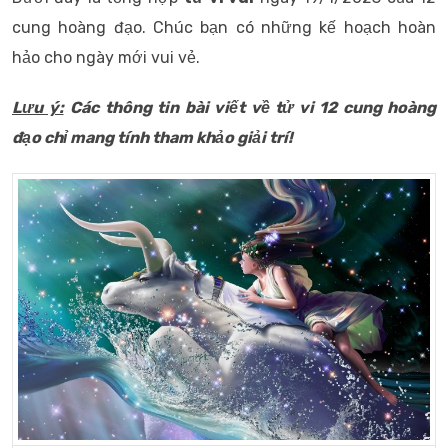
cung hoàng đạo. Chúc bạn có những kế hoạch hoàn
hảo cho ngày mới vui vẻ.
Lưu ý:
Các thông tin bài viết về tử vi 12 cung hoàng
đạo chỉ mang tính tham khảo giải trí!