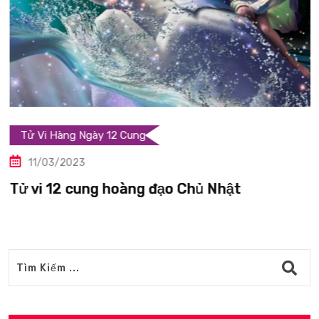
Tử Vi Hàng Ngày 12 Cung
11/03/2023
Tử vi 12 cung hoàng đạo Chủ Nhật