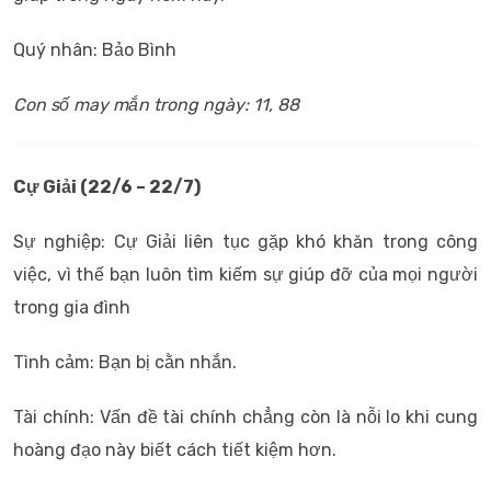
Quý nhân: Bảo Bình
Con số may mắn trong ngày: 11, 88
Cự Giải (22/6 – 22/7)
Sự nghiệp: Cự Giải liên tục gặp khó khăn trong công
việc, vì thế bạn luôn tìm kiếm sự giúp đỡ của mọi người
trong gia đình
Tình cảm: Bạn bị cằn nhắn.
Tài chính: Vấn đề tài chính chẳng còn là nỗi lo khi cung
hoàng đạo này biết cách tiết kiệm hơn.