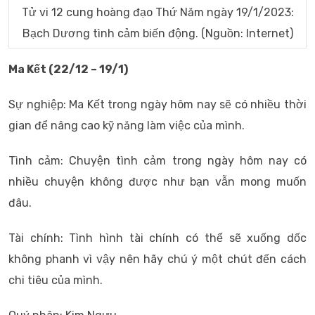
Tử vi 12 cung hoàng đạo Thứ Năm ngày 19/1/2023:
Bạch Dương tình cảm biến động. (Nguồn: Internet)
Ma Kết (22/12 – 19/1)
Sự nghiệp: Ma Kết trong ngày hôm nay sẽ có nhiều thời
gian để nâng cao kỹ năng làm việc của mình.
Tình cảm: Chuyện tình cảm trong ngày hôm nay có
nhiều chuyện không được như bạn vẫn mong muốn
đâu.
Tài chính: Tình hình tài chính có thể sẽ xuống dốc
không phanh vì vậy nên hãy chú ý một chút đến cách
chi tiêu của mình.