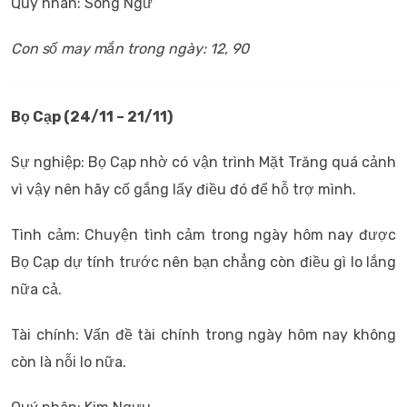
Quý nhân: Song Ngư
Con số may mắn trong ngày: 12, 90
Bọ Cạp (24/11 – 21/11)
Sự nghiệp: Bọ Cạp nhờ có vận trình Mặt Trăng quá cảnh
vì vậy nên hãy cố gắng lấy điều đó để hỗ trợ mình.
Tình cảm: Chuyện tình cảm trong ngày hôm nay được
Bọ Cạp dự tính trước nên bạn chẳng còn điều gì lo lắng
nữa cả.
Tài chính: Vấn đề tài chính trong ngày hôm nay không
còn là nỗi lo nữa.