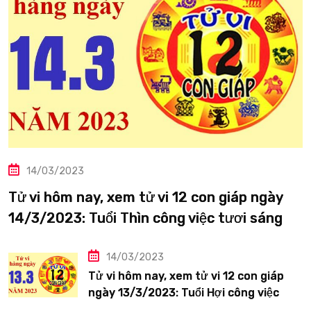
14/03/2023
Tử vi hôm nay, xem tử vi 12 con giáp ngày
14/3/2023: Tuổi Thìn công việc tươi sáng
14/03/2023
Tử vi hôm nay, xem tử vi 12 con giáp
ngày 13/3/2023: Tuổi Hợi công việc
siêng năng