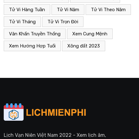
Tử Vi Hàng Tuần
Tử Vi Năm
Tử Vi Theo Năm
Tử Vi Tháng
Tử Vi Trọn Đời
Văn Khấn Truyền Thống
Xem Cung Mệnh
Xem Hướng Hợp Tuổi
Xông đất 2023
Lịch Vạn Niên Việt Nam 2022 - Xem lịch âm,