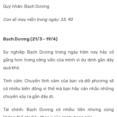
Quý nhân: Bạch Dương
Con số may mắn trong ngày: 33, 90
Bạch Dương (21/3 – 19/4)
Sự nghiệp: Bạch Dương trong ngày hôm nay hãy cố
gắng hơn trong công việc của mình vì dự định gần đây
quá khó.
Tình cảm: Chuyện tình cảm của bạn và đối phương sẽ
có nhiều biến động vì thế mà bạn hãy cân nhắc những
chuyện xảy ra gần đây đi.
Tài chính: Bạch Dương có nhiều tiền nhưng cũng