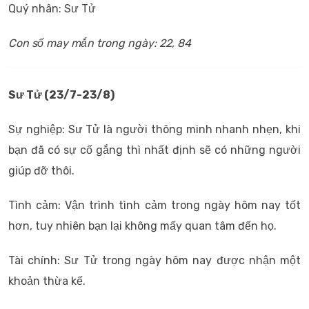
Quý nhân: Sư Tử
Con số may mắn trong ngày: 22, 84
Sư Tử
(23/7-23/8)
Sự nghiệp: Sư Tử là người thông minh nhanh nhẹn, khi
bạn đã có sự cố gắng thì nhất định sẽ có những người
giúp đỡ thôi.
Tình cảm: Vận trình tình cảm trong ngày hôm nay tốt
hơn, tuy nhiên bạn lại không mấy quan tâm đến họ.
Tài chính: Sư Tử trong ngày hôm nay được nhận một
khoản thừa kế.