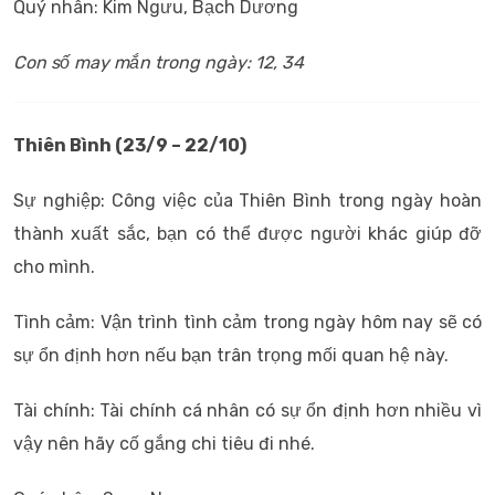
Quý nhân: Kim Ngưu, Bạch Dương
Con số may mắn trong ngày: 12, 34
Thiên Bình (23/9 – 22/10)
Sự nghiệp: Công việc của Thiên Bình trong ngày hoàn
thành xuất sắc, bạn có thể được người khác giúp đỡ
cho mình.
Tình cảm: Vận trình tình cảm trong ngày hôm nay sẽ có
sự ổn định hơn nếu bạn trân trọng mối quan hệ này.
Tài chính: Tài chính cá nhân có sự ổn định hơn nhiều vì
vậy nên hãy cố gắng chi tiêu đi nhé.