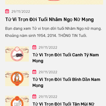
29/11/2022
Tử Vi Trọn Đời Tuổi Nhâm Ngọ Nữ Mạng
Bạn đang xem Tử vi trọn đời tuổi Nhâm Ngọ nữ mạng.
Khoảng năm sinh 1954, 2014. THÔNG TIN Tuổi.
29/11/2022
Tử Vi Trọn Đời Tuổi Canh Tý Nam
Mạng
29/11/2022
Tử Vi Trọn Đời Tuổi Bính Dần Nam
Mạng
29/11/2022
Tử Vi Trọn Đời Tuổi Tân Mùi Nữ