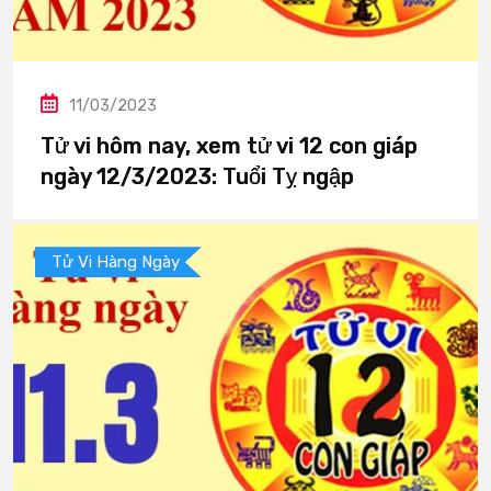
11/03/2023
Tử vi hôm nay, xem tử vi 12 con giáp
ngày 12/3/2023: Tuổi Tỵ ngập
Tử Vi Hàng Ngày