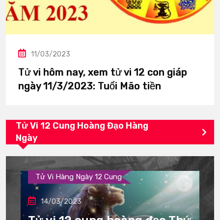
11/03/2023
Tử vi hôm nay, xem tử vi 12 con giáp
ngày 11/3/2023: Tuổi Mão tiền
Tử Vi 12 Cung Hoàng Đạo Hàng
Ngày
Tử Vi Hàng Ngày 12 Cung
14/03/2023