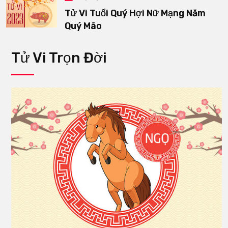
Tử Vi Tuổi Quý Hợi Nữ Mạng Năm
Quý Mão
Tử Vi Trọn Đời