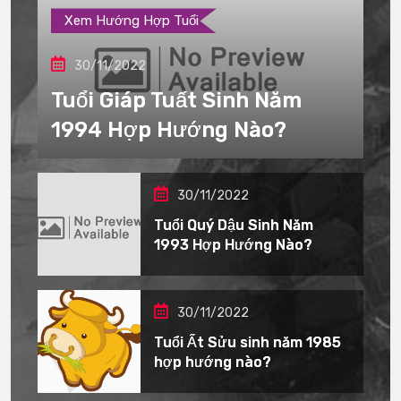
Xem Hướng Hợp Tuổi
30/11/2022
Tuổi Giáp Tuất Sinh Năm
1994 Hợp Hướng Nào?
30/11/2022
Tuổi Quý Dậu Sinh Năm
1993 Hợp Hướng Nào?
30/11/2022
Tuổi Ất Sửu sinh năm 1985
hợp hướng nào?