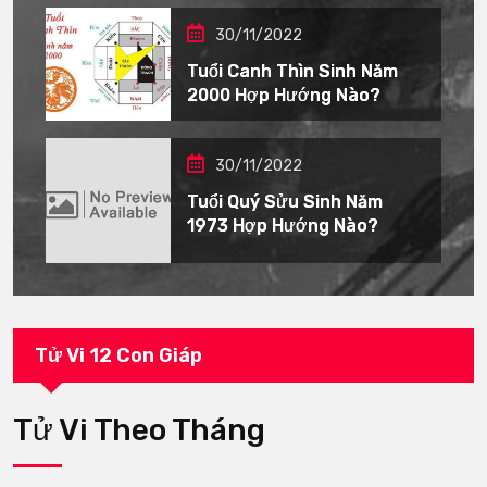
30/11/2022
Tuổi Canh Thìn Sinh Năm
2000 Hợp Hướng Nào?
30/11/2022
Tuổi Quý Sửu Sinh Năm
1973 Hợp Hướng Nào?
Tử Vi 12 Con Giáp
Tử Vi Theo Tháng