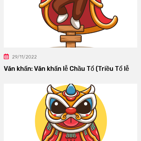
29/11/2022
Văn khấn: Văn khấn lễ Chầu Tổ (Triều Tổ lễ