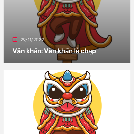
29/11/2022
Văn khấn: Văn khấn lễ chạp