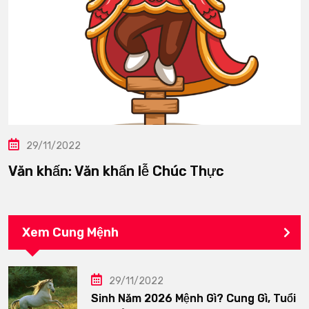
29/11/2022
Văn khấn: Văn khấn lễ Chúc Thực
Xem Cung Mệnh
29/11/2022
Sinh Năm 2026 Mệnh Gì? Cung Gì, Tuổi