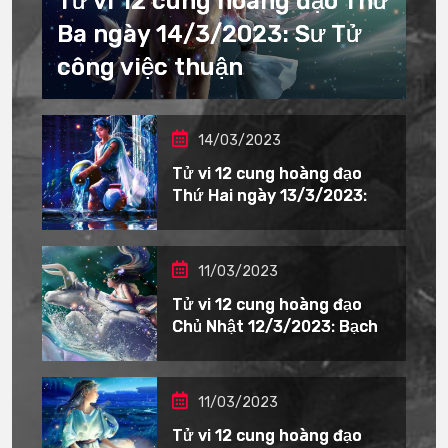
Tử vi 12 cung hoàng đạo Thứ
Ba ngày 14/3/2023: Sư Tử
công việc thuận
14/03/2023
Tử vi 12 cung hoàng đạo
Thứ Hai ngày 13/3/2023:
11/03/2023
Tử vi 12 cung hoàng đạo
Chủ Nhật 12/3/2023: Bạch
11/03/2023
Tử vi 12 cung hoàng đạo