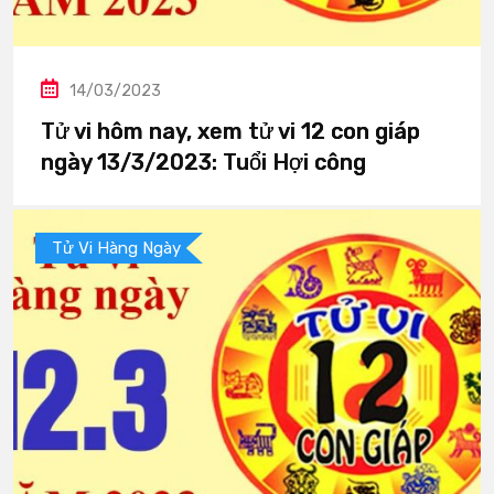
14/03/2023
Tử vi hôm nay, xem tử vi 12 con giáp
ngày 13/3/2023: Tuổi Hợi công
Tử Vi Hàng Ngày