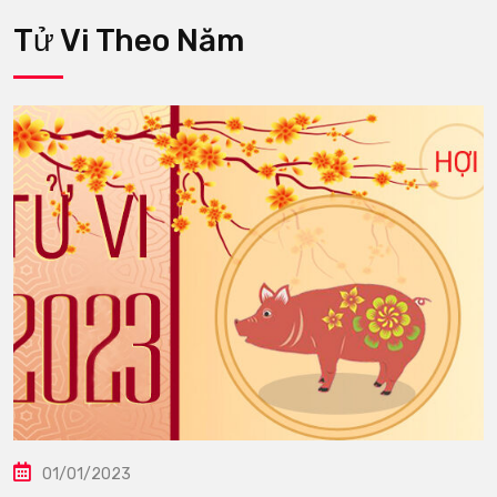
Tử Vi Theo Năm
01/01/2023