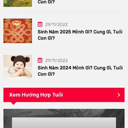
Con Gì?
29/11/2022
Sinh Năm 2025 Mệnh Gì? Cung Gì, Tuổi
Con Gì?
29/11/2022
Sinh Năm 2024 Mệnh Gì? Cung Gì, Tuổi
Con Gì?
Xem Hướng Hợp Tuổi