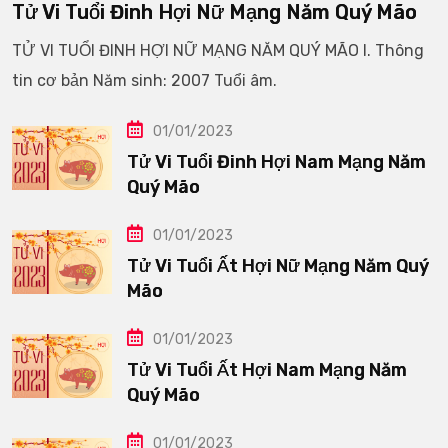
Tử Vi Tuổi Đinh Hợi Nữ Mạng Năm Quý Mão
TỬ VI TUỔI ĐINH HỢI NỮ MẠNG NĂM QUÝ MÃO I. Thông
tin cơ bản Năm sinh: 2007 Tuổi âm.
01/01/2023
Tử Vi Tuổi Đinh Hợi Nam Mạng Năm
Quý Mão
01/01/2023
Tử Vi Tuổi Ất Hợi Nữ Mạng Năm Quý
Mão
01/01/2023
Tử Vi Tuổi Ất Hợi Nam Mạng Năm
Quý Mão
01/01/2023