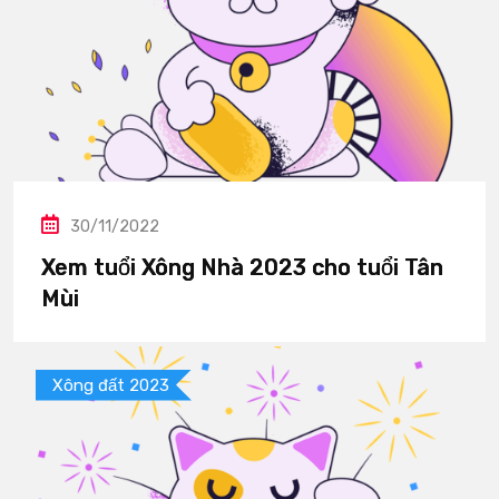
30/11/2022
Xem tuổi Xông Nhà 2023 cho tuổi Tân
Mùi
Xông đất 2023