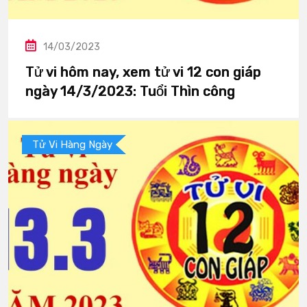
14/03/2023
Tử vi hôm nay, xem tử vi 12 con giáp
ngày 14/3/2023: Tuổi Thìn công
Tử Vi Hàng Ngày