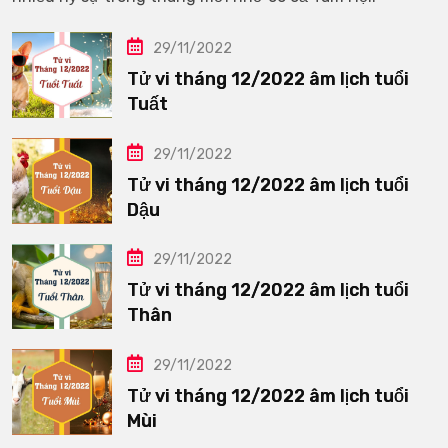
29/11/2022
Tử vi tháng 12/2022 âm lịch tuổi
Tuất
29/11/2022
Tử vi tháng 12/2022 âm lịch tuổi
Dậu
29/11/2022
Tử vi tháng 12/2022 âm lịch tuổi
Thân
29/11/2022
Tử vi tháng 12/2022 âm lịch tuổi
Mùi