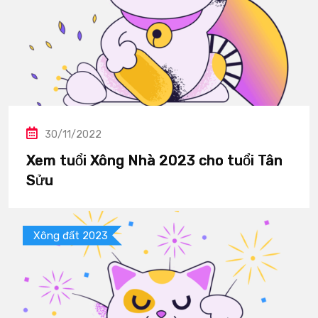
30/11/2022
Xem tuổi Xông Nhà 2023 cho tuổi Tân
Sửu
Xông đất 2023