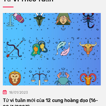
18/01/2023
Tử vi tuần mới của 12 cung hoàng đạo (16-