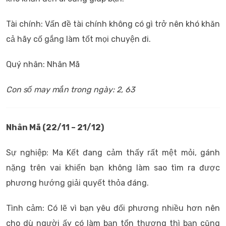
Tài chính: Vấn đề tài chính không có gì trở nên khó khăn
cả hãy cố gắng làm tốt mọi chuyện đi.
Quý nhân: Nhân Mã
Con số may mắn trong ngày: 2, 63
Nhân Mã (22/11 – 21/12)
Sự nghiệp: Ma Kết đang cảm thấy rất mệt mỏi, gánh
nặng trên vai khiến bạn không làm sao tìm ra được
phương hướng giải quyết thỏa đáng.
Tình cảm: Có lẽ vì bạn yêu đối phương nhiều hơn nên
cho dù người ấy có làm bạn tổn thương thì bạn cũng