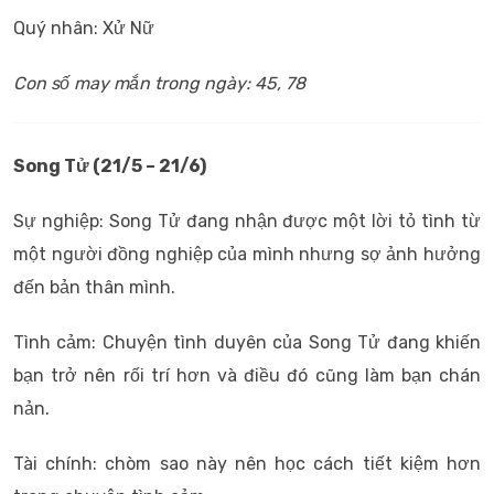
Quý nhân: Xử Nữ
Con số may mắn trong ngày: 45, 78
Song Tử (21/5 – 21/6)
Sự nghiệp: Song Tử đang nhận được một lời tỏ tình từ
một người đồng nghiệp của mình nhưng sợ ảnh hưởng
đến bản thân mình.
Tình cảm: Chuyện tình duyên của Song Tử đang khiến
bạn trở nên rối trí hơn và điều đó cũng làm bạn chán
nản.
Tài chính: chòm sao này nên học cách tiết kiệm hơn