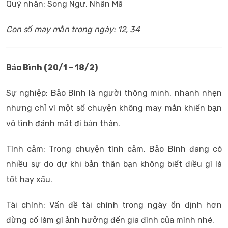
Quý nhân: Song Ngư, Nhân Mã
Con số may mắn trong ngày: 12, 34
Bảo Bình (20/1 – 18/2)
Sự nghiệp: Bảo Bình là người thông minh, nhanh nhẹn
nhưng chỉ vì một số chuyện không may mắn khiến bạn
vô tình đánh mất đi bản thân.
Tình cảm: Trong chuyện tình cảm, Bảo Bình đang có
nhiều sự do dự khi bản thân bạn không biết điều gì là
tốt hay xấu.
Tài chính: Vấn đề tài chính trong ngày ổn định hơn
đừng cố làm gì ảnh hưởng đến gia đình của mình nhé.