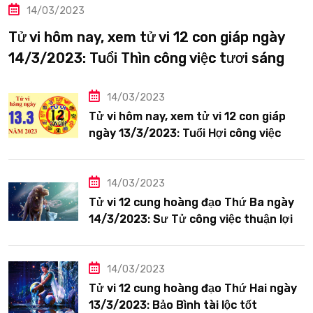
14/03/2023
Tử vi hôm nay, xem tử vi 12 con giáp ngày
14/3/2023: Tuổi Thìn công việc tươi sáng
14/03/2023
Tử vi hôm nay, xem tử vi 12 con giáp
ngày 13/3/2023: Tuổi Hợi công việc
siêng năng
14/03/2023
Tử vi 12 cung hoàng đạo Thứ Ba ngày
14/3/2023: Sư Tử công việc thuận lợi
14/03/2023
Tử vi 12 cung hoàng đạo Thứ Hai ngày
13/3/2023: Bảo Bình tài lộc tốt