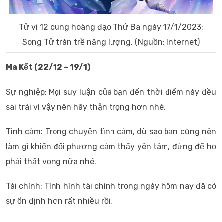
Tử vi 12 cung hoàng đạo Thứ Ba ngày 17/1/2023:
Song Tử tràn trề năng lượng. (Nguồn: Internet)
Ma Kết (22/12 – 19/1)
Sự nghiệp: Mọi suy luận của bạn đến thời điểm này đều
sai trái vì vậy nên hãy thận trọng hơn nhé.
Tình cảm: Trong chuyện tình cảm, dù sao bạn cũng nên
làm gì khiến đối phương cảm thấy yên tâm, đừng để họ
phải thất vọng nữa nhé.
Tài chính: Tình hình tài chính trong ngày hôm nay đã có
sự ổn định hơn rất nhiều rồi.