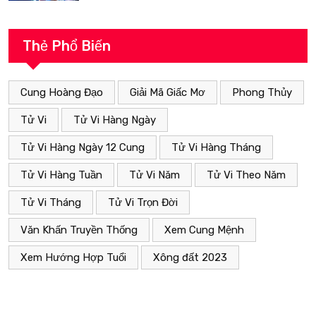
Thẻ Phổ Biến
Cung Hoàng Đạo
Giải Mã Giấc Mơ
Phong Thủy
Tử Vi
Tử Vi Hàng Ngày
Tử Vi Hàng Ngày 12 Cung
Tử Vi Hàng Tháng
Tử Vi Hàng Tuần
Tử Vi Năm
Tử Vi Theo Năm
Tử Vi Tháng
Tử Vi Trọn Đời
Văn Khấn Truyền Thống
Xem Cung Mệnh
Xem Hướng Hợp Tuổi
Xông đất 2023