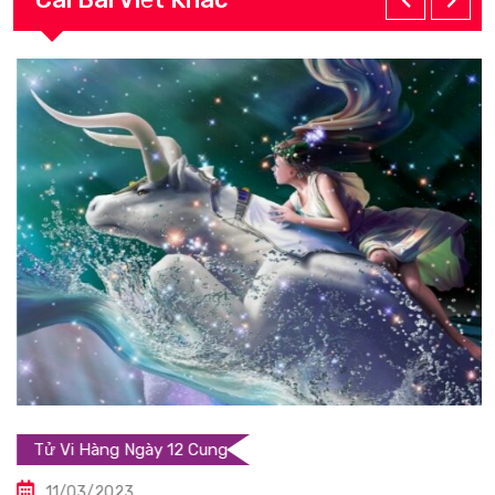
Tử Vi Hàng Ngày 12 Cung
11/03/2023