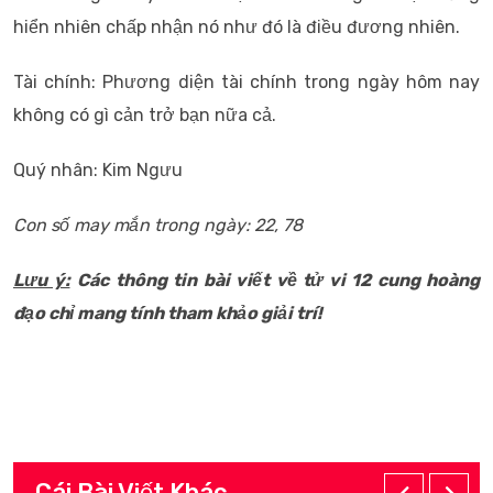
hiển nhiên chấp nhận nó như đó là điều đương nhiên.
Tài chính: Phương diện tài chính trong ngày hôm nay
không có gì cản trở bạn nữa cả.
Quý nhân: Kim Ngưu
Con số may mắn trong ngày: 22, 78
Lưu ý:
Các thông tin bài viết về tử vi 12 cung hoàng
đạo chỉ mang tính tham khảo giải trí!
Cái Bài Viết Khác