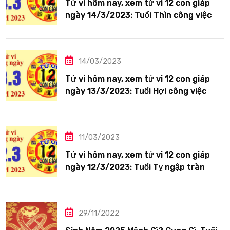
Tử vi hôm nay, xem tử vi 12 con giáp
ngày 14/3/2023: Tuổi Thìn công việc
tươi sáng
14/03/2023
Tử vi hôm nay, xem tử vi 12 con giáp
ngày 13/3/2023: Tuổi Hợi công việc
siêng năng
11/03/2023
Tử vi hôm nay, xem tử vi 12 con giáp
ngày 12/3/2023: Tuổi Tỵ ngập tràn
hạnh phúc
29/11/2022