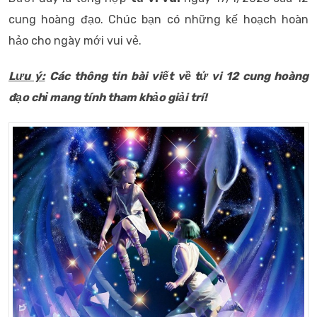
cung hoàng đạo. Chúc bạn có những kế hoạch hoàn
hảo cho ngày mới vui vẻ.
Lưu ý:
Các thông tin bài viết về tử vi 12 cung hoàng
đạo chỉ mang tính tham khảo giải trí!