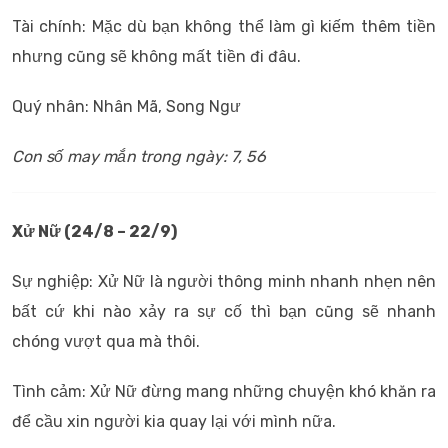
Tài chính: Mặc dù bạn không thể làm gì kiếm thêm tiền
nhưng cũng sẽ không mất tiền đi đâu.
Quý nhân: Nhân Mã, Song Ngư
Con số may mắn trong ngày: 7, 56
Xử Nữ (24/8 – 22/9)
Sự nghiệp: Xử Nữ là người thông minh nhanh nhẹn nên
bất cứ khi nào xảy ra sự cố thì bạn cũng sẽ nhanh
chóng vượt qua mà thôi.
Tình cảm: Xử Nữ đừng mang những chuyện khó khăn ra
để cầu xin người kia quay lại với mình nữa.