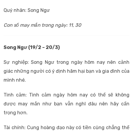
Quý nhân: Song Ngư
Con số may mắn trong ngày: 11, 30
Song Ngư (19/2 – 20/3)
Sự nghiệp: Song Ngư trong ngày hôm nay nên cảnh
giác những người có ý định hãm hại bạn và gia đình của
mình nhé.
Tình cảm: Tình cảm ngày hôm nay có thể sẽ không
được may mắn như bạn vẫn nghĩ đâu nên hãy cẩn
trọng hơn.
Tài chính: Cung hoàng đạo này có tiền cũng chẳng thể