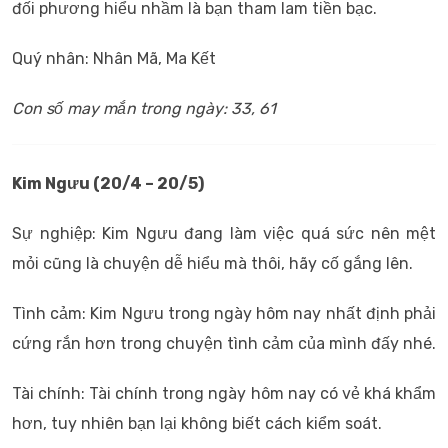
đối phương hiểu nhầm là bạn tham lam tiền bạc.
Quý nhân: Nhân Mã, Ma Kết
Con số may mắn trong ngày: 33, 6
1
Kim Ngưu (20/4 – 20/5)
Sự nghiệp: Kim Ngưu đang làm việc quá sức nên mệt
mỏi cũng là chuyện dễ hiểu mà thôi, hãy cố gắng lên.
Tình cảm: Kim Ngưu trong ngày hôm nay nhất định phải
cứng rắn hơn trong chuyện tình cảm của mình đấy nhé.
Tài chính: Tài chính trong ngày hôm nay có vẻ khá khẩm
hơn, tuy nhiên bạn lại không biết cách kiểm soát.