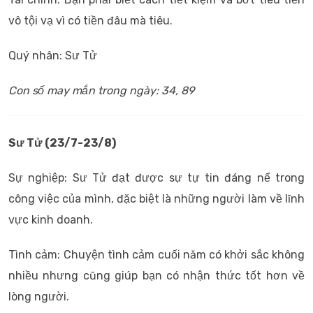
vô tội vạ vì có tiền đâu mà tiêu.
Quý nhân: Sư Tử
Con số may mắn trong ngày: 34, 89
Sư Tử
(23/7-23/8)
Sự nghiệp: Sư Tử đạt được sự tự tin đáng nể trong
công việc của mình, đặc biệt là những người làm về lĩnh
vực kinh doanh.
Tình cảm: Chuyện tình cảm cuối năm có khởi sắc không
nhiều nhưng cũng giúp bạn có nhận thức tốt hơn về
lòng người.