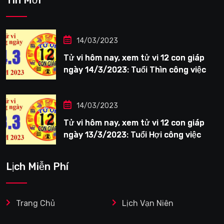
Tin Mới
14/03/2023
Tử vi hôm nay, xem tử vi 12 con giáp
ngày 14/3/2023: Tuổi Thìn công việc
tươi sáng
14/03/2023
Tử vi hôm nay, xem tử vi 12 con giáp
ngày 13/3/2023: Tuổi Hợi công việc
siêng năng
Lịch Miễn Phí
Trang Chủ
Lịch Vạn Niên