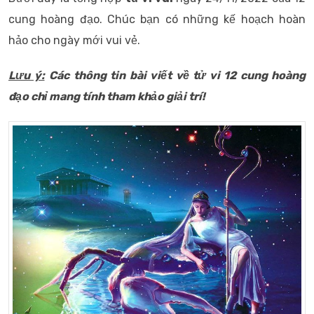
cung hoàng đạo. Chúc bạn có những kế hoạch hoàn
hảo cho ngày mới vui vẻ.
Lưu ý:
Các thông tin bài viết về tử vi 12 cung hoàng
đạo chỉ mang tính tham khảo giải trí!