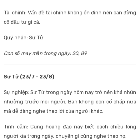
Tài chính: Vấn đề tài chính không ổn định nên bạn đừng
cố đầu tư gì cả.
Quý nhân: Sư Tử
Con số may mắn trong ngày: 20, 89
Sư Tử (23/7 – 23/8)
Sự nghiệp: Sư Tử trong ngày hôm nay trở nên khá nhún
nhường trước mọi người. Bạn không còn cố chấp nữa
mà dễ dàng nghe theo lời của người khác.
Tình cảm: Cung hoàng đạo này biết cách chiều lòng
người kia trong ngày, chuyện gì cũng nghe theo họ.