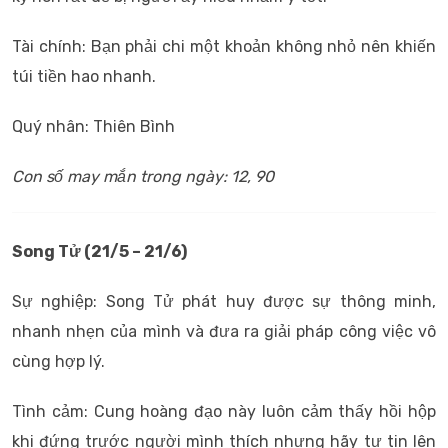
Tài chính: Bạn phải chi một khoản không nhỏ nên khiến
túi tiền hao nhanh.
Quý nhân: Thiên Bình
Con số may mắn trong ngày: 12, 90
Song Tử (21/5 – 21/6)
Sự nghiệp: Song Tử phát huy được sự thông minh,
nhanh nhẹn của mình và đưa ra giải pháp công việc vô
cùng hợp lý.
Tình cảm: Cung hoàng đạo này luôn cảm thấy hồi hộp
khi đứng trước người mình thích nhưng hãy tự tin lên