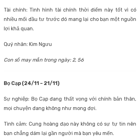
Tài chính: Tình hình tài chính thời điểm này tốt vì có
nhiều mối đầu tư trước đó mang lại cho bạn một nguồn
lợi khả quan.
Quý nhân: Kim Ngưu
Con số may mắn trong ngày: 2, 56
Bọ Cạp (24/11 – 21/11)
Sự nghiệp: Bọ Cạp đang thất vọng với chính bản thân,
mọi chuyện đang không như mong đợi.
Tình cảm: Cung hoàng đạo này không có sự tự tin nên
bạn chẳng dám lại gần người mà bạn yêu mến.