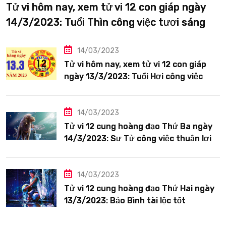
Tử vi hôm nay, xem tử vi 12 con giáp ngày
14/3/2023: Tuổi Thìn công việc tươi sáng
14/03/2023
Tử vi hôm nay, xem tử vi 12 con giáp
ngày 13/3/2023: Tuổi Hợi công việc
siêng năng
14/03/2023
Tử vi 12 cung hoàng đạo Thứ Ba ngày
14/3/2023: Sư Tử công việc thuận lợi
14/03/2023
Tử vi 12 cung hoàng đạo Thứ Hai ngày
13/3/2023: Bảo Bình tài lộc tốt