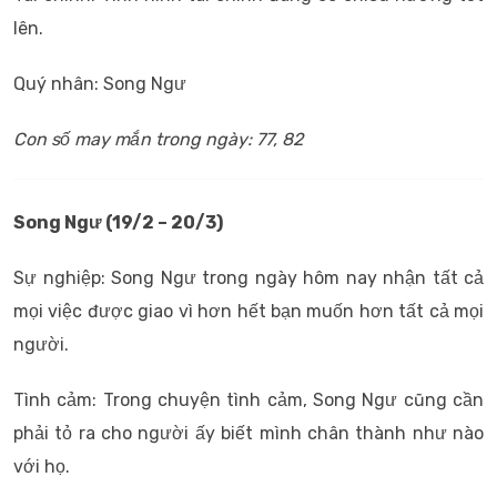
lên.
Quý nhân: Song Ngư
Con số may mắn trong ngày: 77, 82
Song Ngư (19/2 – 20/3)
Sự nghiệp: Song Ngư trong ngày hôm nay nhận tất cả
mọi việc được giao vì hơn hết bạn muốn hơn tất cả mọi
người.
Tình cảm: Trong chuyện tình cảm, Song Ngư cũng cần
phải tỏ ra cho người ấy biết mình chân thành như nào
với họ.