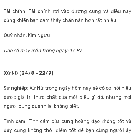
Tài chính: Tài chính rơi vào đường cùng và điều này
cũng khiến bạn cảm thấy chán nản hơn rất nhiều.
Quý nhân: Kim Ngưu
Con số may mắn trong ngày: 17, 87
Xử Nữ (24/8 – 22/9)
Sự nghiệp: Xử Nữ trong ngày hôm nay sẽ có cơ hội hiểu
được giá trị thực chất của một điều gì đó, nhưng mọi
người xung quanh lại không biết.
Tình cảm: Tình cảm của cung hoàng đạo không tốt và
đây cũng không thời điểm tốt để bạn cùng người ấy