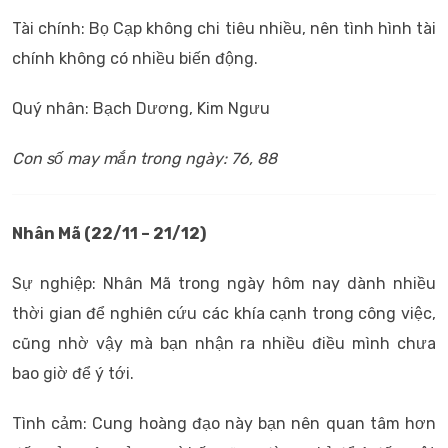
Tài chính: Bọ Cạp không chi tiêu nhiều, nên tình hình tài
chính không có nhiều biến động.
Quý nhân: Bạch Dương, Kim Ngưu
Con số may mắn trong ngày: 76, 88
Nhân Mã (22/11 – 21/12)
Sự nghiệp: Nhân Mã trong ngày hôm nay dành nhiều
thời gian để nghiên cứu các khía cạnh trong công việc,
cũng nhờ vậy mà bạn nhận ra nhiều điều mình chưa
bao giờ để ý tới.
Tình cảm: Cung hoàng đạo này bạn nên quan tâm hơn