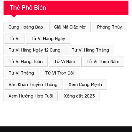
Thẻ Phổ Biến
Cung Hoàng Đạo
Giải Mã Giấc Mơ
Phong Thủy
Tử Vi
Tử Vi Hàng Ngày
Tử Vi Hàng Ngày 12 Cung
Tử Vi Hàng Tháng
Tử Vi Hàng Tuần
Tử Vi Năm
Tử Vi Theo Năm
Tử Vi Tháng
Tử Vi Trọn Đời
Văn Khấn Truyền Thống
Xem Cung Mệnh
Xem Hướng Hợp Tuổi
Xông đất 2023