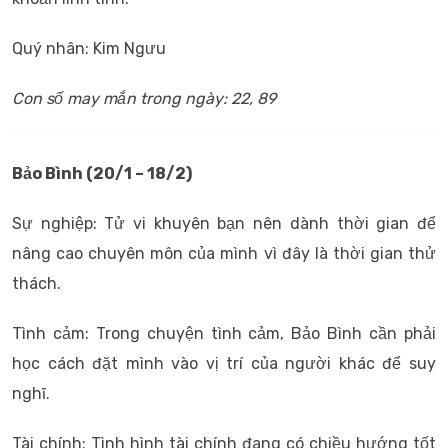
Quý nhân: Kim Ngưu
Con số may mắn trong ngày: 22, 89
Bảo Bình (20/1 – 18/2)
Sự nghiệp: Tử vi khuyên bạn nên dành thời gian để
nâng cao chuyên môn của mình vì đây là thời gian thử
thách.
Tình cảm: Trong chuyện tình cảm, Bảo Bình cần phải
học cách đặt mình vào vị trí của người khác để suy
nghĩ.
Tài chính: Tình hình tài chính đang có chiều hướng tốt