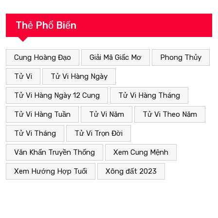
Thẻ Phổ Biến
Cung Hoàng Đạo
Giải Mã Giấc Mơ
Phong Thủy
Tử Vi
Tử Vi Hàng Ngày
Tử Vi Hàng Ngày 12 Cung
Tử Vi Hàng Tháng
Tử Vi Hàng Tuần
Tử Vi Năm
Tử Vi Theo Năm
Tử Vi Tháng
Tử Vi Trọn Đời
Văn Khấn Truyền Thống
Xem Cung Mệnh
Xem Hướng Hợp Tuổi
Xông đất 2023