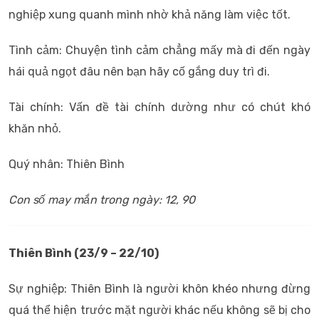
nghiệp xung quanh mình nhờ khả năng làm việc tốt.
Tình cảm: Chuyện tình cảm chẳng mấy mà đi đến ngày
hái quả ngọt đâu nên bạn hãy cố gắng duy trì đi.
Tài chính: Vấn đề tài chính dường như có chút khó
khăn nhỏ.
Quý nhân: Thiên Bình
Con số may mắn trong ngày: 12, 90
Thiên Bình (23/9 – 22/10)
Sự nghiệp: Thiên Bình là người khôn khéo nhưng đừng
quá thể hiện trước mặt người khác nếu không sẽ bị cho