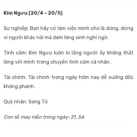
Kim Ngưu (20/4 – 20/5)
Sự nghiệp: Bạn hãy cứ làm việc mình cho là đúng, đừng
vì người khác nói mà đem lòng sinh nghi ngờ.
Tình cảm: Kim Ngưu luôn lo lắng người ấy không thật
lòng với mình trong chuyện tình cảm cá nhân.
Tài chính: Tài chính trong ngày hôm nay dễ xuống dốc
không phanh.
Quý nhân: Song Tử
Con số may mắn trong ngày: 21, 56