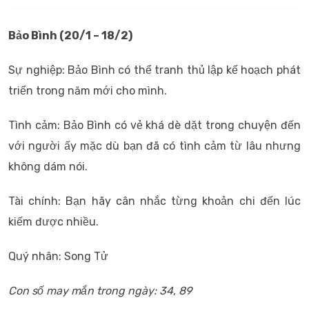
Bảo Bình (20/1 – 18/2)
Sự nghiệp: Bảo Bình có thể tranh thủ lập kế hoạch phát
triển trong năm mới cho mình.
Tình cảm: Bảo Bình có vẻ khá dè dặt trong chuyện đến
với người ấy mặc dù bạn đã có tình cảm từ lâu nhưng
không dám nói.
Tài chính: Bạn hãy cân nhắc từng khoản chi đến lúc
kiếm được nhiều.
Quý nhân: Song Tử
Con số may mắn trong ngày: 34, 89