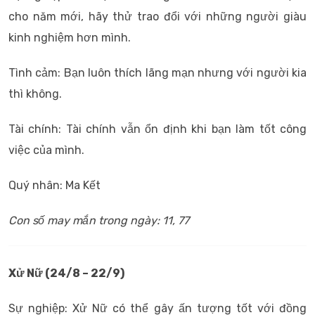
cho năm mới, hãy thử trao đổi với những người giàu
kinh nghiệm hơn mình.
Tình cảm: Bạn luôn thích lãng mạn nhưng với người kia
thì không.
Tài chính: Tài chính vẫn ổn định khi bạn làm tốt công
việc của mình.
Quý nhân: Ma Kết
Con số may mắn trong ngày: 11, 77
Xử Nữ (24/8 – 22/9)
Sự nghiệp: Xử Nữ có thể gây ấn tượng tốt với đồng