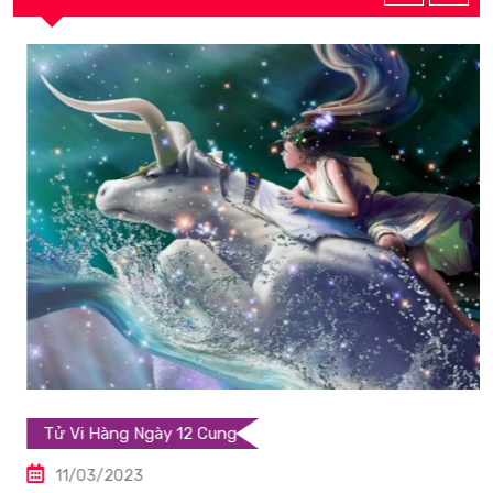
Tử Vi Hàng Ngày 12 Cung
11/03/2023