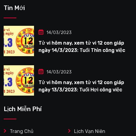
Tin Mới
14/03/2023
Tử vi hôm nay, xem tử vi 12 con giáp
ngày 14/3/2023: Tuổi Thìn công việc
tươi sáng
14/03/2023
Tử vi hôm nay, xem tử vi 12 con giáp
ngày 13/3/2023: Tuổi Hợi công việc
siêng năng
Lịch Miễn Phí
Trang Chủ
Lịch Vạn Niên