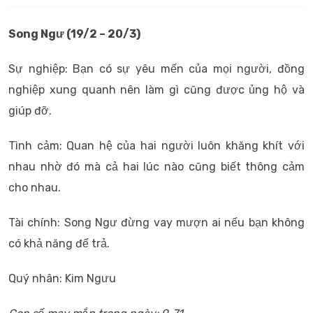
Song Ngư (19/2 – 20/3)
Sự nghiệp: Bạn có sự yêu mến của mọi người, đồng
nghiệp xung quanh nên làm gì cũng được ủng hộ và
giúp đỡ.
Tình cảm: Quan hệ của hai người luôn khăng khít với
nhau nhờ đó mà cả hai lúc nào cũng biết thông cảm
cho nhau.
Tài chính: Song Ngư đừng vay mượn ai nếu bạn không
có khả năng để trả.
Quý nhân: Kim Ngưu