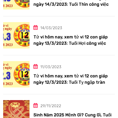
ngày 14/3/2023: Tuổi Thìn công việc
tươi sáng
14/03/2023
Tử vi hôm nay, xem tử vi 12 con giáp
ngày 13/3/2023: Tuổi Hợi công việc
siêng năng
11/03/2023
Tử vi hôm nay, xem tử vi 12 con giáp
ngày 12/3/2023: Tuổi Tỵ ngập tràn
hạnh phúc
29/11/2022
Sinh Năm 2025 Mệnh Gì? Cung Gì, Tuổi