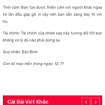
Tình cảm: Bạn tạo được thiện cảm với người khác ngay
từ lần đầu gặp gỡ vì vậy nên bạn sẵn sàng bày tỏ với
họ.
Tài chính: Tài chính của chòm sao này tương đối tốt bạn
không có lý do nào phải dừng lại.
Quý nhân: Bảo Bình
Con số may mắn trong ngày: 12, 77
Cái Bài Viết Khác