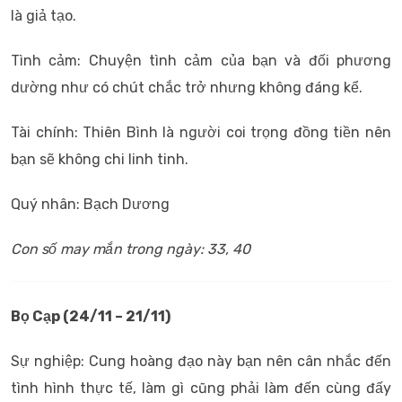
là giả tạo.
Tình cảm: Chuyện tình cảm của bạn và đối phương
dường như có chút chắc trở nhưng không đáng kể.
Tài chính: Thiên Bình là người coi trọng đồng tiền nên
bạn sẽ không chi linh tinh.
Quý nhân: Bạch Dương
Con số may mắn trong ngày: 33, 40
Bọ Cạp (24/11 – 21/11)
Sự nghiệp: Cung hoàng đạo này bạn nên cân nhắc đến
tình hình thực tế, làm gì cũng phải làm đến cùng đấy