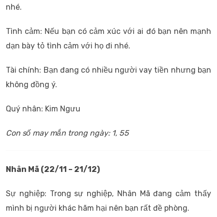
nhé.
Tình cảm: Nếu bạn có cảm xúc với ai đó bạn nên mạnh
dạn bày tỏ tình cảm với họ đi nhé.
Tài chính: Bạn đang có nhiều người vay tiền nhưng bạn
không đồng ý.
Quý nhân: Kim Ngưu
Con số may mắn trong ngày: 1, 55
Nhân Mã (22/11 – 21/12)
Sự nghiệp: Trong sự nghiệp, Nhân Mã đang cảm thấy
mình bị người khác hãm hại nên bạn rất đề phòng.