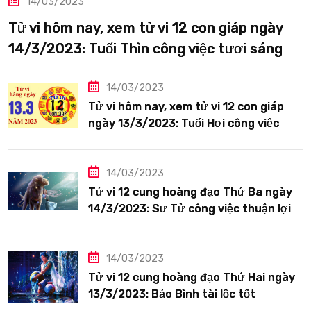
14/03/2023
Tử vi hôm nay, xem tử vi 12 con giáp ngày
14/3/2023: Tuổi Thìn công việc tươi sáng
14/03/2023
Tử vi hôm nay, xem tử vi 12 con giáp
ngày 13/3/2023: Tuổi Hợi công việc
siêng năng
14/03/2023
Tử vi 12 cung hoàng đạo Thứ Ba ngày
14/3/2023: Sư Tử công việc thuận lợi
14/03/2023
Tử vi 12 cung hoàng đạo Thứ Hai ngày
13/3/2023: Bảo Bình tài lộc tốt