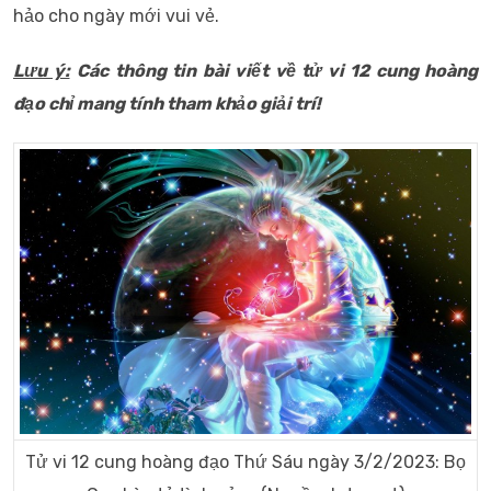
hảo cho ngày mới vui vẻ.
Lưu ý:
Các thông tin bài viết về tử vi 12 cung hoàng
đạo chỉ mang tính tham khảo giải trí!
Tử vi 12 cung hoàng đạo Thứ Sáu ngày 3/2/2023: Bọ