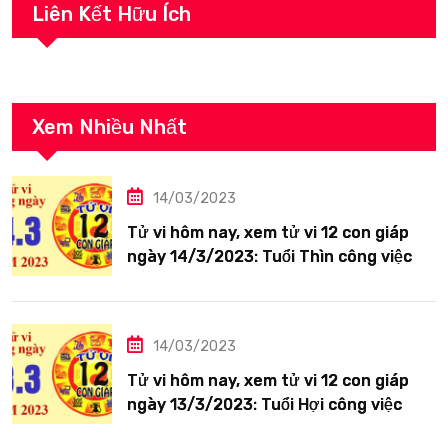
Liên Kết Hữu Ích
Xem Nhiều Nhất
14/03/2023
Tử vi hôm nay, xem tử vi 12 con giáp
ngày 14/3/2023: Tuổi Thìn công việc
tươi sáng
14/03/2023
Tử vi hôm nay, xem tử vi 12 con giáp
ngày 13/3/2023: Tuổi Hợi công việc
siêng năng