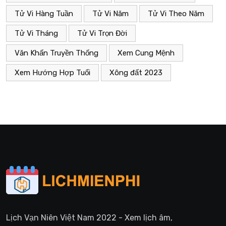
Tử Vi Hàng Tuần
Tử Vi Năm
Tử Vi Theo Năm
Tử Vi Tháng
Tử Vi Trọn Đời
Văn Khấn Truyền Thống
Xem Cung Mệnh
Xem Hướng Hợp Tuổi
Xông đất 2023
Lịch Vạn Niên Việt Nam 2022 - Xem lịch âm,