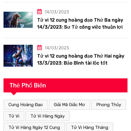
14/03/2023
Tử vi 12 cung hoàng đạo Thứ Ba ngày
14/3/2023: Sư Tử công việc thuận lợi
14/03/2023
Tử vi 12 cung hoàng đạo Thứ Hai ngày
13/3/2023: Bảo Bình tài lộc tốt
Thẻ Phổ Biến
Cung Hoàng Đạo
Giải Mã Giấc Mơ
Phong Thủy
Tử Vi
Tử Vi Hàng Ngày
Tử Vi Hàng Ngày 12 Cung
Tử Vi Hàng Tháng