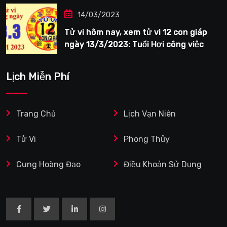
14/03/2023
Tử vi hôm nay, xem tử vi 12 con giáp
ngày 13/3/2023: Tuổi Hợi công việc
siêng năng
Lịch Miễn Phí
Trang Chủ
Lịch Vạn Niên
Tử Vi
Phong Thủy
Cung Hoàng Đạo
Điều Khoản Sử Dụng