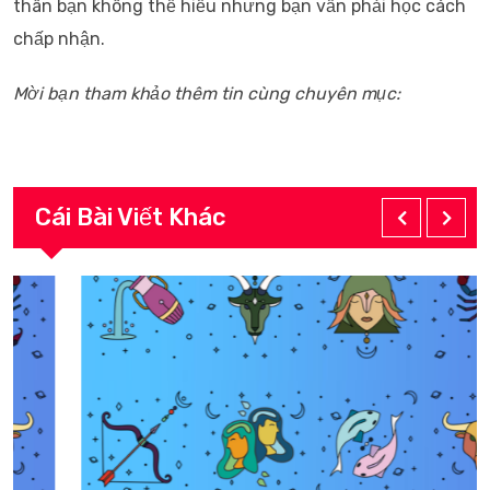
thân bạn không thể hiểu nhưng bạn vẫn phải học cách
chấp nhận.
Mời bạn tham khảo thêm tin cùng chuyên mục:
Cái Bài Viết Khác