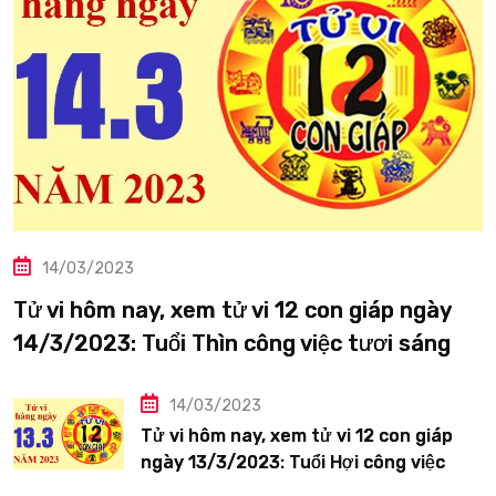
14/03/2023
Tử vi hôm nay, xem tử vi 12 con giáp ngày
14/3/2023: Tuổi Thìn công việc tươi sáng
14/03/2023
Tử vi hôm nay, xem tử vi 12 con giáp
ngày 13/3/2023: Tuổi Hợi công việc
siêng năng