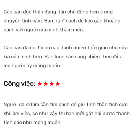
Các bạn độc thân đang dần chủ động hơn trong
chuyện tình cảm. Bạn nghĩ cách để kéo gần khoảng
cách với người mà mình thầm mến.
Các bạn đã có đôi có cặp dành nhiều thời gian cho nửa
kia của mình hơn. Bạn luôn sẵn sàng chiều theo điều
mà người ấy mong muốn.
Công việc:
★★★★
Người đã đi làm cần tìm cách để giữ tinh thần tích cực
khi làm việc, có như vậy thì bạn mới gặt hái được thành
tích cao như mong muốn.