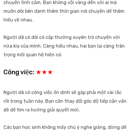
chuyện tình cảm. Bạn không vội vàng đến với ai mà
muốn đôi bên dành thêm thời gian nói chuyện để thêm
hiểu về nhau.
Người đã có đôi có cặp thường xuyên trò chuyện với
nửa kia của mình. Càng hiểu nhau, hai bạn lại càng trân
trọng mối quan hệ hiện có.
Công việc:
★★★
Người đã có công việc ổn định sẽ gặp phải một vài rắc
rối trong tuần này. Bạn cần thay đổi góc độ tiếp cận vấn
đề để tìm ra hướng giải quyết mới.
Các bạn học sinh không mấy chú ý nghe giảng, đừng để