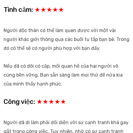
Tình cảm:
★★★★★
Người độc thân có thể làm quen được với một vài
người khác giới thông qua các buổi tụ tập bạn bè. Trong
đó có thể sẽ có người phù hợp với bạn đấy.
Nếu đã có đôi có cặp, mối quan hệ của hai người vô
cùng bền vững. Bạn sẵn sàng làm mọi thứ để nửa kia
của mình thấy hạnh phúc.
Công việc:
★★★★★
Người đã đi làm phải đối diện với sự cạnh tranh khá gay
gắt trong công việc. Tuy nhiên, nhờ có sự cạnh tranh