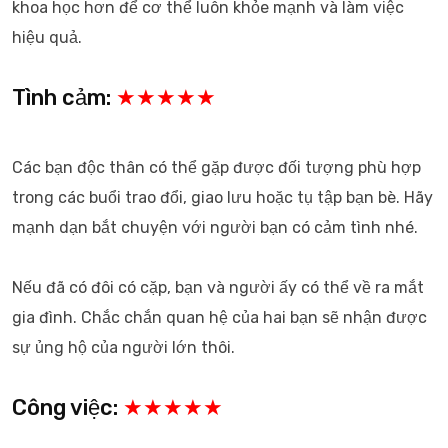
khoa học hơn để cơ thể luôn khỏe mạnh và làm việc
hiệu quả.
Tình cảm:
★★★★★
Các bạn độc thân có thể gặp được đối tượng phù hợp
trong các buổi trao đổi, giao lưu hoặc tụ tập bạn bè. Hãy
mạnh dạn bắt chuyện với người bạn có cảm tình nhé.
Nếu đã có đôi có cặp, bạn và người ấy có thể về ra mắt
gia đình. Chắc chắn quan hệ của hai bạn sẽ nhận được
sự ủng hộ của người lớn thôi.
Công việc:
★★★★★