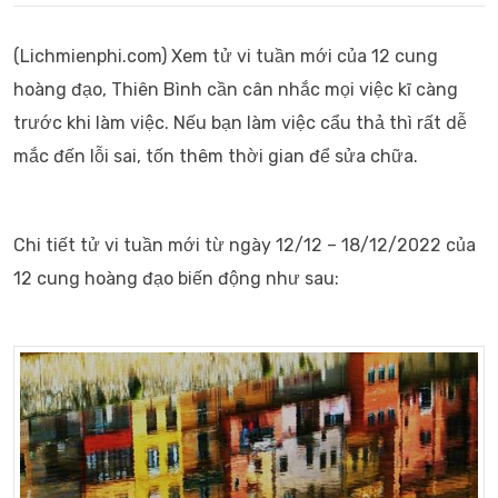
(Lichmienphi.com)
Xem tử vi tuần mới của 12 cung
hoàng đạo, Thiên Bình cần cân nhắc mọi việc kĩ càng
trước khi làm việc. Nếu bạn làm việc cẩu thả thì rất dễ
mắc đến lỗi sai, tốn thêm thời gian để sửa chữa.
Chi tiết tử vi tuần mới từ ngày 12/12 – 18/12/2022 của
12 cung hoàng đạo biến động như sau: