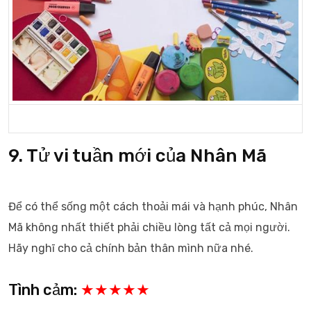
9. Tử vi tuần mới của Nhân Mã
Để có thể sống một cách thoải mái và hạnh phúc, Nhân
Mã không nhất thiết phải chiều lòng tất cả mọi người.
Hãy nghĩ cho cả chính bản thân mình nữa nhé.
Tình cảm:
★★★★★