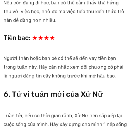
Nếu còn đang đi học, bạn có thể cảm thấy khá hứng
thú với việc học, nhờ đó mà việc tiếp thu kiến thức trở
nên dễ dàng hơn nhiều.
Tiền bạc:
★★★★
Người thân hoặc bạn bè có thể sẽ đến vay tiền bạn
trong tuần này. Hãy cân nhắc xem đối phương có phải
là người đáng tin cậy không trước khi mở hầu bao.
6. Tử vi tuần mới của Xử Nữ
Tuần tới, nếu có thời gian rảnh, Xử Nữ nên sắp xếp lại
cuộc sống của mình. Hãy xây dựng cho mình 1 nếp sống