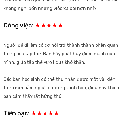
không nghĩ đến những việc xa xôi hơn nhỉ?
Công việc:
★★★★★
Người đã đi làm có cơ hội trở thành thành phần quan
trọng của tập thể. Bạn hãy phát huy điểm mạnh của
mình, giúp tập thể vượt qua khó khăn.
Các bạn học sinh có thể thu nhận được một vài kiến
thức mới nằm ngoài chương trình học, điều này khiến
bạn cảm thấy rất hứng thú.
Tiền bạc:
★★★★★