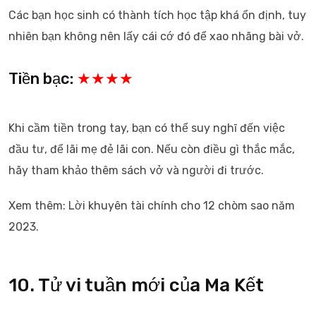
Các bạn học sinh có thành tích học tập khá ổn định, tuy
nhiên bạn không nên lấy cái cớ đó để xao nhãng bài vở.
Tiền bạc:
★★★★
Khi cầm tiền trong tay, bạn có thể suy nghĩ đến việc
đầu tư, để lãi mẹ đẻ lãi con. Nếu còn điều gì thắc mắc,
hãy tham khảo thêm sách vở và người đi trước.
Xem thêm: Lời khuyên tài chính cho 12 chòm sao năm
2023.
10. Tử vi tuần mới của Ma Kết