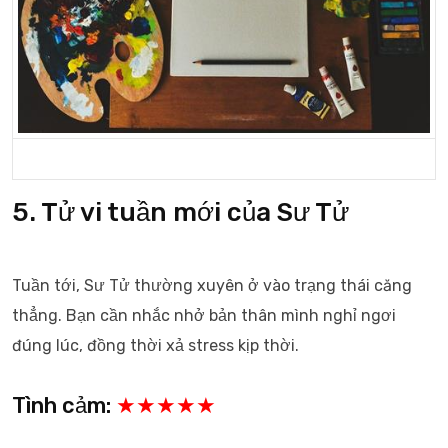
5. Tử vi tuần mới của Sư Tử
Tuần tới, Sư Tử thường xuyên ở vào trạng thái căng
thẳng. Bạn cần nhắc nhở bản thân mình nghỉ ngơi
đúng lúc, đồng thời xả stress kịp thời.
Tình cảm:
★★★★★