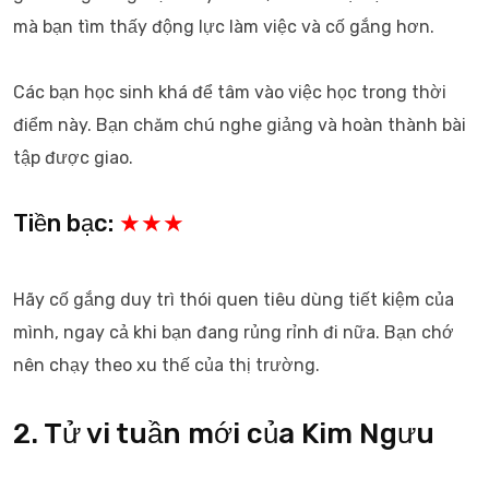
mà bạn tìm thấy động lực làm việc và cố gắng hơn.
Các bạn học sinh khá để tâm vào việc học trong thời
điểm này. Bạn chăm chú nghe giảng và hoàn thành bài
tập được giao.
Tiền bạc:
★★★
Hãy cố gắng duy trì thói quen tiêu dùng tiết kiệm của
mình, ngay cả khi bạn đang rủng rỉnh đi nữa. Bạn chớ
nên chạy theo xu thế của thị trường.
2. Tử vi tuần mới của Kim Ngưu