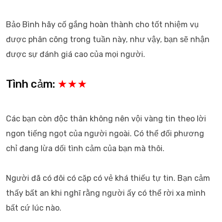
Bảo Bình hãy cố gắng hoàn thành cho tốt nhiệm vụ
được phân công trong tuần này, như vậy, bạn sẽ nhận
được sự đánh giá cao của mọi người.
Tình cảm:
★★★
Các bạn còn độc thân không nên vội vàng tin theo lời
ngon tiếng ngọt của người ngoài. Có thể đối phương
chỉ đang lừa dối tình cảm của bạn mà thôi.
Người đã có đôi có cặp có vẻ khá thiếu tự tin. Bạn cảm
thấy bất an khi nghĩ rằng người ấy có thể rời xa mình
bất cứ lúc nào.