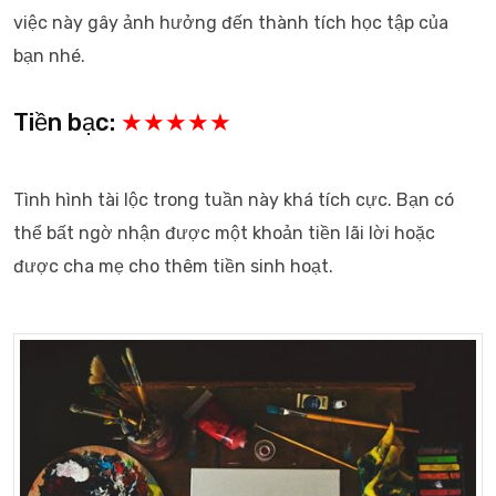
việc này gây ảnh hưởng đến thành tích học tập của
bạn nhé.
Tiền bạc:
★★★★★
Tình hình tài lộc trong tuần này khá tích cực. Bạn có
thể bất ngờ nhận được một khoản tiền lãi lời hoặc
được cha mẹ cho thêm tiền sinh hoạt.