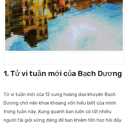
1. Tử vi tuần mới của Bạch Dương
Tử vi tuần mới của 12 cung hoàng đạo khuyên Bạch
Dương chớ nên khoe khoang vốn hiểu biết của mình
trong tuần này. Xung quanh bạn luôn có rất nhiều
người tài giỏi xứng đáng để bạn khiêm tốn học hỏi đấy.