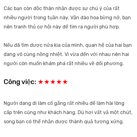
Các bạn còn độc thân nhận được sự chú ý của rất
nhiều người trong tuần này. Vận đào hoa bừng nở, bạn
nên tranh thủ cơ hội này để tìm ra người phù hợp.
Nếu đã tìm được nửa kia của mình, quan hệ của hai bạn
đang vô cùng nồng nhiệt. Vì vừa đến với nhau nên hai
người còn muốn khám phá rất nhiều về đối phương.
Công việc:
★★★★★
Người đang đi làm cố gắng rất nhiều để làm hài lòng
cấp trên cũng như khách hàng. Dù hơi vất vả một chút,
song bạn có thể nhận được thành quả tương xứng.