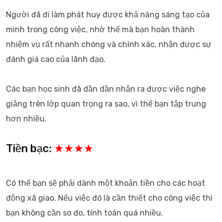
Người đã đi làm phát huy được khả năng sáng tạo của
mình trong công việc, nhờ thế mà bạn hoàn thành
nhiệm vụ rất nhanh chóng và chính xác, nhận được sự
đánh giá cao của lãnh đạo.
Các bạn học sinh đã dần dần nhận ra được việc nghe
giảng trên lớp quan trọng ra sao, vì thế bạn tập trung
hơn nhiều.
Tiền bạc:
★★★★
Có thể bạn sẽ phải dành một khoản tiền cho các hoạt
động xã giao. Nếu việc đó là cần thiết cho công việc thì
bạn không cần so đo, tính toán quá nhiều.