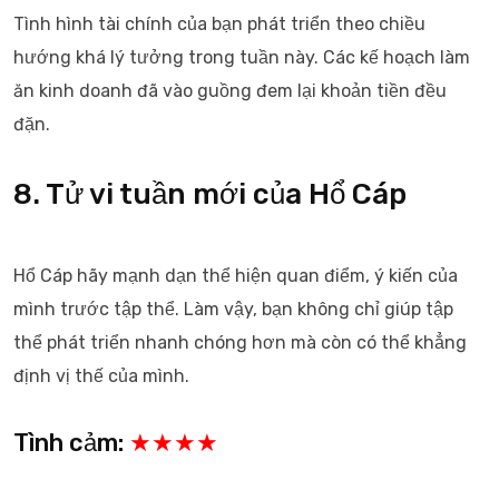
Tình hình tài chính của bạn phát triển theo chiều
hướng khá lý tưởng trong tuần này. Các kế hoạch làm
ăn kinh doanh đã vào guồng đem lại khoản tiền đều
đặn.
8. Tử vi tuần mới của Hổ Cáp
Hổ Cáp hãy mạnh dạn thể hiện quan điểm, ý kiến của
mình trước tập thể. Làm vậy, bạn không chỉ giúp tập
thể phát triển nhanh chóng hơn mà còn có thể khẳng
định vị thế của mình.
Tình cảm:
★★★★