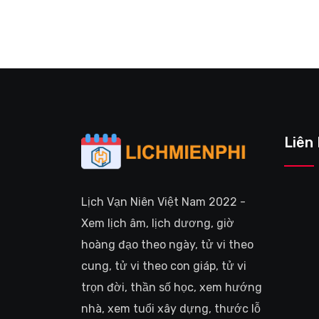
Liên
Lịch Vạn Niên Việt Nam 2022 -
Xem lịch âm, lịch dương, giờ
hoàng đạo theo ngày, tử vi theo
cung, tử vi theo con giáp, tử vi
trọn đời, thần số học, xem hướng
nhà, xem tuổi xây dựng, thước lỗ