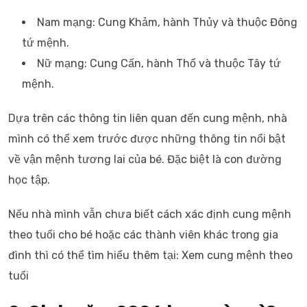
Nam mạng: Cung Khảm, hành Thủy và thuộc Đông
tứ mệnh.
Nữ mạng: Cung Cấn, hành Thổ và thuộc Tây tứ
mệnh.
Dựa trên các thông tin liên quan đến cung mệnh, nhà
mình có thể xem trước được những thông tin nổi bật
về vận mệnh tương lai của bé. Đặc biệt là con đường
học tập.
Nếu nhà mình vẫn chưa biết cách xác định cung mệnh
theo tuổi cho bé hoặc các thành viên khác trong gia
đình thì có thể tìm hiểu thêm tại: Xem cung mệnh theo
tuổi