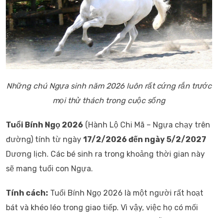
Những chú Ngựa sinh năm 2026 luôn rất cứng rắn trước
mọi thử thách trong cuộc sống
Tuổi Bính Ngọ 2026
(Hành Lộ Chi Mã – Ngựa chạy trên
đường) tính từ ngày
17/2/2026 đến ngày 5/2/2027
Dương lịch. Các bé sinh ra trong khoảng thời gian này
sẽ mang tuổi con Ngựa.
Tính cách:
Tuổi Bính Ngọ 2026 là một người rất hoạt
bát và khéo léo trong giao tiếp. Vì vậy, việc họ có mối