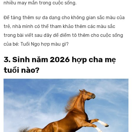
nhiều may mắn trong cuộc sống.
Để tăng thêm sự đa dạng cho không gian sắc màu của
trẻ, nhà mình có thể tham khảo thêm các màu sắc
trong bài viết sau đây để điểm tô thêm cho cuộc sống
của bé: Tuổi Ngọ hợp màu gì?
3. Sinh năm 2026 hợp cha mẹ
tuổi nào?