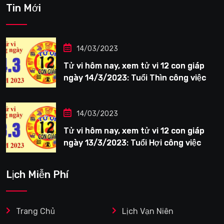
Tin Mới
14/03/2023
Tử vi hôm nay, xem tử vi 12 con giáp
ngày 14/3/2023: Tuổi Thìn công việc
tươi sáng
14/03/2023
Tử vi hôm nay, xem tử vi 12 con giáp
ngày 13/3/2023: Tuổi Hợi công việc
siêng năng
Lịch Miễn Phí
Trang Chủ
Lịch Vạn Niên