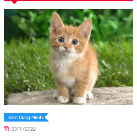
Xem Cung Mệnh
29/11/2022