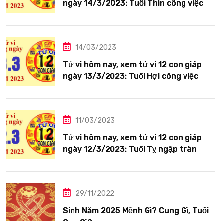
ngày 14/3/2023: Tuổi Thìn công việc
tươi sáng
14/03/2023
Tử vi hôm nay, xem tử vi 12 con giáp
ngày 13/3/2023: Tuổi Hợi công việc
siêng năng
11/03/2023
Tử vi hôm nay, xem tử vi 12 con giáp
ngày 12/3/2023: Tuổi Tỵ ngập tràn
hạnh phúc
29/11/2022
Sinh Năm 2025 Mệnh Gì? Cung Gì, Tuổi