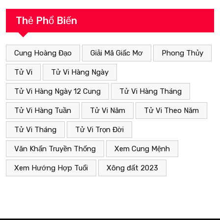
Thẻ Phổ Biến
Cung Hoàng Đạo
Giải Mã Giấc Mơ
Phong Thủy
Tử Vi
Tử Vi Hàng Ngày
Tử Vi Hàng Ngày 12 Cung
Tử Vi Hàng Tháng
Tử Vi Hàng Tuần
Tử Vi Năm
Tử Vi Theo Năm
Tử Vi Tháng
Tử Vi Trọn Đời
Văn Khấn Truyền Thống
Xem Cung Mệnh
Xem Hướng Hợp Tuổi
Xông đất 2023