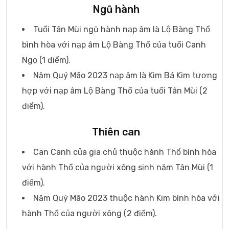
Ngũ hành
Tuổi Tân Mùi ngũ hành nạp âm là Lộ Bàng Thổ
bình hòa với nạp âm Lộ Bàng Thổ của tuổi Canh
Ngọ (1 điểm).
Năm Quý Mão 2023 nạp âm là Kim Bá Kim tương
hợp với nạp âm Lộ Bàng Thổ của tuổi Tân Mùi (2
điểm).
Thiên can
Can Canh của gia chủ thuộc hành Thổ bình hòa
với hành Thổ của người xông sinh năm Tân Mùi (1
điểm).
Năm Quý Mão 2023 thuộc hành Kim bình hòa với
hành Thổ của người xông (2 điểm).