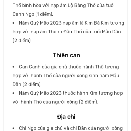
Thổ bình hòa với nạp âm Lộ Bàng Thổ của tuổi
Canh Ngọ (1 điểm).
Năm Quý Mão 2023 nạp âm là Kim Bá Kim tương
hợp với nạp âm Thành Đầu Thổ của tuổi Mậu Dần
(2 điểm).
Thiên can
Can Canh của gia chủ thuộc hành Thổ tương
hợp với hành Thổ của người xông sinh năm Mậu
Dần (2 điểm).
Năm Quý Mão 2023 thuộc hành Kim tương hợp
với hành Thổ của người xông (2 điểm).
Địa chi
Chi Ngọ của gia chủ và chi Dần của người xông