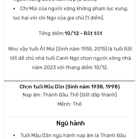
Chi Mùi của người xông không phạm lục xung,
lục hại với chi Ngọ của gia chủ (1 điểm).
Tổng điểm:
10/12 – Rất tốt
Như vậy tuổi Ất Mùi (Sinh năm 1955, 2015) là tuổi Rất
tốt để chủ nhà tuổi Canh Ngọ chọn người xông nhà
năm 2023 với thang điểm 10/12.
Chọn tuổi Mậu Dần (Sinh năm 1938, 1998)
Nạp âm: Thành Đầu Thổ (Đất đắp thành)
Mệnh: Thổ
Ngũ hành
Tuổi Mậu Dần ngũ hành nạp âm là Thành Đầu