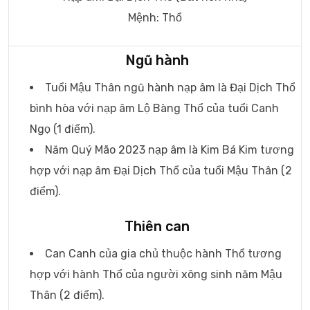
Mệnh: Thổ
Ngũ hành
Tuổi Mậu Thân ngũ hành nạp âm là Đại Dịch Thổ
bình hòa với nạp âm Lộ Bàng Thổ của tuổi Canh
Ngọ (1 điểm).
Năm Quý Mão 2023 nạp âm là Kim Bá Kim tương
hợp với nạp âm Đại Dịch Thổ của tuổi Mậu Thân (2
điểm).
Thiên can
Can Canh của gia chủ thuộc hành Thổ tương
hợp với hành Thổ của người xông sinh năm Mậu
Thân (2 điểm).