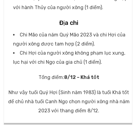
với hành Thủy của người xông (1 điểm).
Địa chi
Chi Mão của năm Quý Mão 2023 và chi Hợi của
người xông được tam hợp (2 điểm).
Chi Hợi của người xông không phạm lục xung,
lục hại với chi Ngọ của gia chủ (1 điểm).
Tổng điểm:
8/12 – Khá tốt
Như vậy tuổi Quý Hợi (Sinh năm 1983) là tuổi Khá tốt
để chủ nhà tuổi Canh Ngọ chọn người xông nhà năm
2023 với thang điểm 8/12.