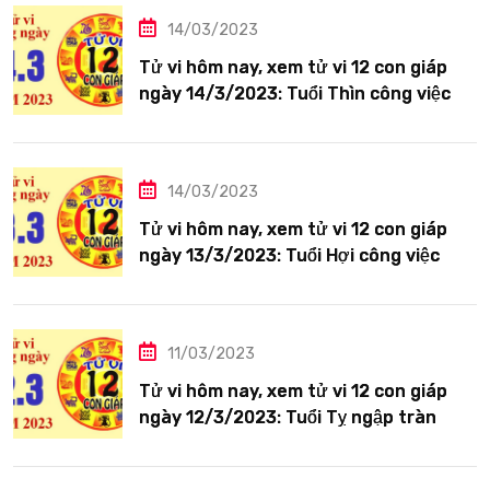
14/03/2023
Tử vi hôm nay, xem tử vi 12 con giáp
ngày 14/3/2023: Tuổi Thìn công việc
tươi sáng
14/03/2023
Tử vi hôm nay, xem tử vi 12 con giáp
ngày 13/3/2023: Tuổi Hợi công việc
siêng năng
11/03/2023
Tử vi hôm nay, xem tử vi 12 con giáp
ngày 12/3/2023: Tuổi Tỵ ngập tràn
hạnh phúc