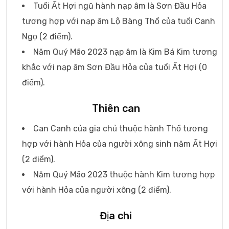
Tuổi Ất Hợi ngũ hành nạp âm là Sơn Đầu Hỏa
tương hợp với nạp âm Lộ Bàng Thổ của tuổi Canh
Ngọ (2 điểm).
Năm Quý Mão 2023 nạp âm là Kim Bá Kim tương
khắc với nạp âm Sơn Đầu Hỏa của tuổi Ất Hợi (0
điểm).
Thiên can
Can Canh của gia chủ thuộc hành Thổ tương
hợp với hành Hỏa của người xông sinh năm Ất Hợi
(2 điểm).
Năm Quý Mão 2023 thuộc hành Kim tương hợp
với hành Hỏa của người xông (2 điểm).
Địa chi