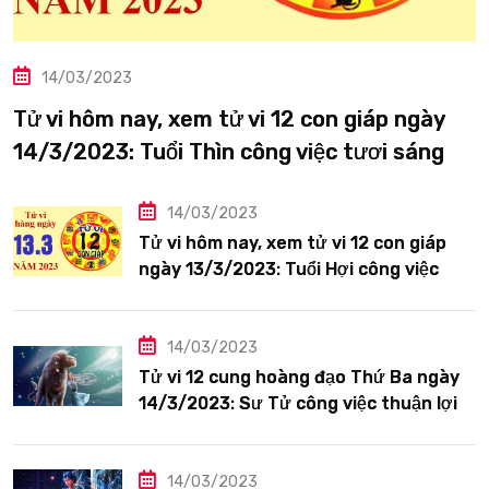
14/03/2023
Tử vi hôm nay, xem tử vi 12 con giáp ngày
14/3/2023: Tuổi Thìn công việc tươi sáng
14/03/2023
Tử vi hôm nay, xem tử vi 12 con giáp
ngày 13/3/2023: Tuổi Hợi công việc
siêng năng
14/03/2023
Tử vi 12 cung hoàng đạo Thứ Ba ngày
14/3/2023: Sư Tử công việc thuận lợi
14/03/2023