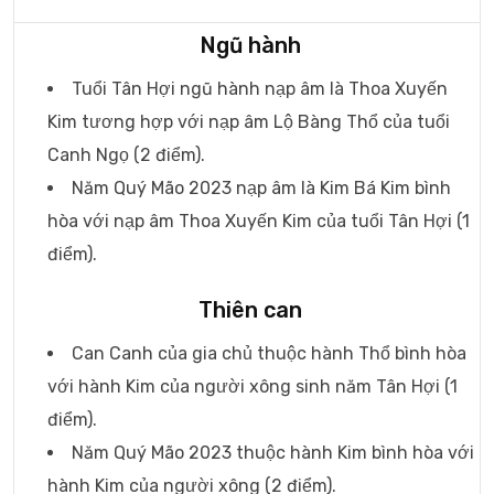
Ngũ hành
Tuổi Tân Hợi ngũ hành nạp âm là Thoa Xuyến
Kim tương hợp với nạp âm Lộ Bàng Thổ của tuổi
Canh Ngọ (2 điểm).
Năm Quý Mão 2023 nạp âm là Kim Bá Kim bình
hòa với nạp âm Thoa Xuyến Kim của tuổi Tân Hợi (1
điểm).
Thiên can
Can Canh của gia chủ thuộc hành Thổ bình hòa
với hành Kim của người xông sinh năm Tân Hợi (1
điểm).
Năm Quý Mão 2023 thuộc hành Kim bình hòa với
hành Kim của người xông (2 điểm).