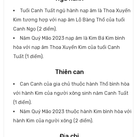
Tuổi Canh Tuất ngũ hành nạp âm là Thoa Xuyến
Kim tương hợp với nạp âm Lộ Bàng Thổ của tuổi
Canh Ngọ (2 điểm).
Năm Quý Mão 2023 nạp âm là Kim Bá Kim bình
hòa với nạp âm Thoa Xuyến Kim của tuổi Canh
Tuất (1 điểm).
Thiên can
Can Canh của gia chủ thuộc hành Thổ bình hòa
với hành Kim của người xông sinh năm Canh Tuất
(1 điểm).
Năm Quý Mão 2023 thuộc hành Kim bình hòa với
hành Kim của người xông (2 điểm).
Địa chi