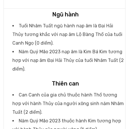
Ngũ hành
Tuổi Nhâm Tuất ngũ hành nạp âm là Đại Hải
Thủy tương khắc với nạp âm Lộ Bàng Thổ của tuổi
Canh Ngọ (0 điểm).
Năm Quý Mão 2023 nạp âm là Kim Bá Kim tương
hợp với nạp âm Đại Hải Thủy của tuổi Nhâm Tuất (2
điểm).
Thiên can
Can Canh của gia chủ thuộc hành Thổ tương
hợp với hành Thủy của người xông sinh năm Nhâm
Tuất (2 điểm).
Năm Quý Mão 2023 thuộc hành Kim tương hợp