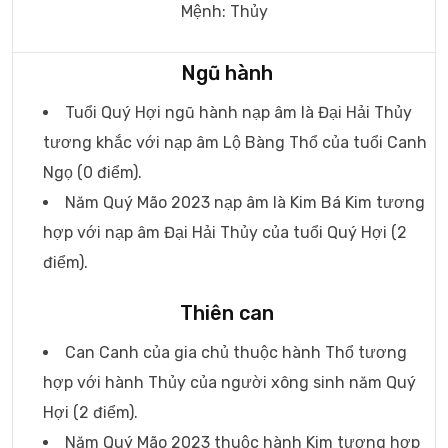
Mệnh: Thủy
Ngũ hành
Tuổi Quý Hợi ngũ hành nạp âm là Đại Hải Thủy
tương khắc với nạp âm Lộ Bàng Thổ của tuổi Canh
Ngọ (0 điểm).
Năm Quý Mão 2023 nạp âm là Kim Bá Kim tương
hợp với nạp âm Đại Hải Thủy của tuổi Quý Hợi (2
điểm).
Thiên can
Can Canh của gia chủ thuộc hành Thổ tương
hợp với hành Thủy của người xông sinh năm Quý
Hợi (2 điểm).
Năm Quý Mão 2023 thuộc hành Kim tương hợp