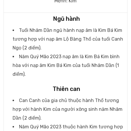
Mệnh: Kim
Ngũ hành
Tuổi Nhâm Dần ngũ hành nạp âm là Kim Bá Kim
tương hợp với nạp âm Lộ Bàng Thổ của tuổi Canh
Ngọ (2 điểm).
Năm Quý Mão 2023 nạp âm là Kim Bá Kim bình
hòa với nạp âm Kim Bá Kim của tuổi Nhâm Dần (1
điểm).
Thiên can
Can Canh của gia chủ thuộc hành Thổ tương
hợp với hành Kim của người xông sinh năm Nhâm
Dần (2 điểm).
Năm Quý Mão 2023 thuộc hành Kim tương hợp