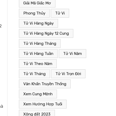
Giải Mã Giấc Mơ
Phong Thủy
Tử Vi
Tử Vi Hàng Ngày
2
Tử Vi Hàng Ngày 12 Cung
Tử Vi Hàng Tháng
Tử Vi Hàng Tuần
Tử Vi Năm
Tử Vi Theo Năm
Tử Vi Tháng
Tử Vi Trọn Đời
Văn Khấn Truyền Thống
Xem Cung Mệnh
Xem Hướng Hợp Tuổi
hà
Xông đất 2023