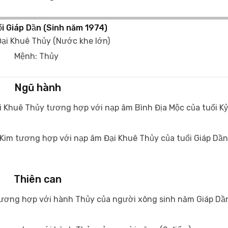
i Giáp Dần (Sinh năm 1974)
ại Khuê Thủy (Nước khe lớn)
Mệnh: Thủy
Ngũ hành
i Khuê Thủy tương hợp với nạp âm Bình Địa Mộc của tuổi Kỷ
Kim tương hợp với nạp âm Đại Khuê Thủy của tuổi Giáp Dần
Thiên can
tương hợp với hành Thủy của người xông sinh năm Giáp Dầ