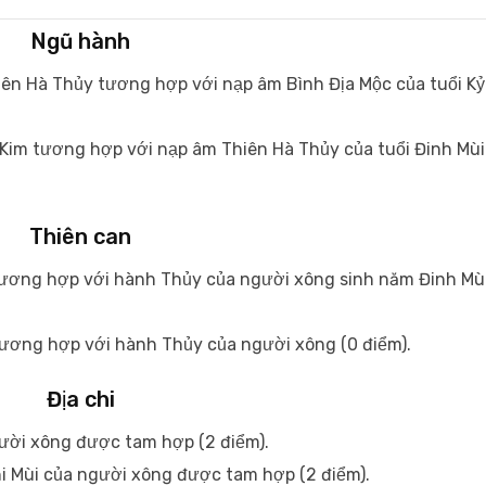
Ngũ hành
iên Hà Thủy tương hợp với nạp âm Bình Địa Mộc của tuổi Kỷ
Kim tương hợp với nạp âm Thiên Hà Thủy của tuổi Đinh Mùi
Thiên can
tương hợp với hành Thủy của người xông sinh năm Đinh Mùi
ơng hợp với hành Thủy của người xông (0 điểm).
Địa chi
gười xông được tam hợp (2 điểm).
i Mùi của người xông được tam hợp (2 điểm).