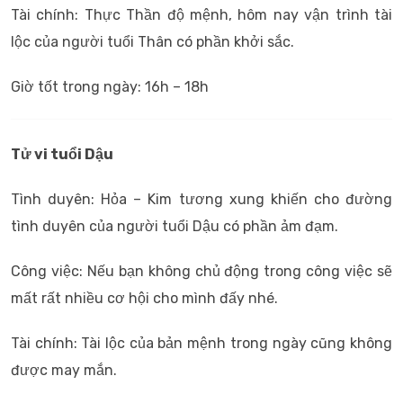
Tài chính: Thực Thần độ mệnh, hôm nay vận trình tài
lộc của người tuổi Thân có phần khởi sắc.
Giờ tốt trong ngày: 16h – 18h
Tử vi tuổi Dậu
Tình duyên: Hỏa – Kim tương xung khiến cho đường
tình duyên của người tuổi Dậu có phần ảm đạm.
Công việc: Nếu bạn không chủ động trong công việc sẽ
mất rất nhiều cơ hội cho mình đấy nhé.
Tài chính: Tài lộc của bản mệnh trong ngày cũng không
được may mắn.