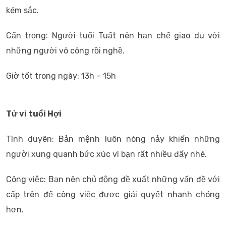
kém sắc.
Cẩn trọng: Người tuổi Tuất nên hạn chế giao du với
những người vô công rồi nghề.
Giờ tốt trong ngày: 13h – 15h
Tử vi tuổi Hợi
Tình duyên: Bản mệnh luôn nóng nảy khiến những
người xung quanh bức xúc vì bạn rất nhiều đấy nhé.
Công việc: Bạn nên chủ động đề xuất những vấn đề với
cấp trên để công việc được giải quyết nhanh chóng
hơn.