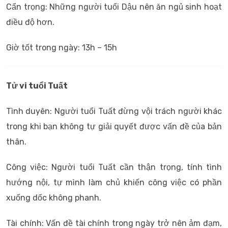
Cẩn trọng: Những người tuổi Dậu nên ăn ngủ sinh hoạt
điều độ hơn.
Giờ tốt trong ngày: 13h – 15h
Tử vi tuổi Tuất
Tình duyên: Người tuổi Tuất đừng vội trách người khác
trong khi bạn không tự giải quyết được vấn đề của bản
thân.
Công việc: Người tuổi Tuất cần thận trọng, tính tình
hướng nội, tự mình làm chủ khiến công việc có phần
xuống dốc không phanh.
Tài chính: Vấn đề tài chính trong ngày trở nên ảm đạm,