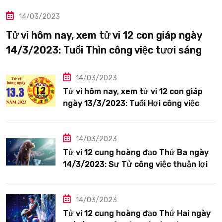
14/03/2023
Tử vi hôm nay, xem tử vi 12 con giáp ngày
14/3/2023: Tuổi Thìn công việc tươi sáng
14/03/2023
Tử vi hôm nay, xem tử vi 12 con giáp
ngày 13/3/2023: Tuổi Hợi công việc
siêng năng
14/03/2023
Tử vi 12 cung hoàng đạo Thứ Ba ngày
14/3/2023: Sư Tử công việc thuận lợi
14/03/2023
Tử vi 12 cung hoàng đạo Thứ Hai ngày