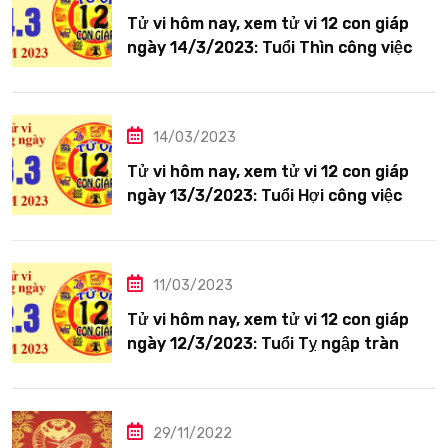
Tử vi hôm nay, xem tử vi 12 con giáp
ngày 14/3/2023: Tuổi Thìn công việc
tươi sáng
14/03/2023
Tử vi hôm nay, xem tử vi 12 con giáp
ngày 13/3/2023: Tuổi Hợi công việc
siêng năng
11/03/2023
Tử vi hôm nay, xem tử vi 12 con giáp
ngày 12/3/2023: Tuổi Tỵ ngập tràn
hạnh phúc
29/11/2022