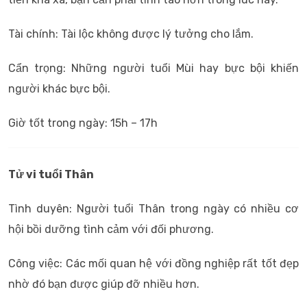
Tài chính: Tài lộc không được lý tưởng cho lắm.
Cẩn trọng: Những người tuổi Mùi hay bực bội khiến
người khác bực bội.
Giờ tốt trong ngày: 15h – 17h
Tử vi tuổi Thân
Tình duyên: Người tuổi Thân trong ngày có nhiều cơ
hội bồi dưỡng tình cảm với đối phương.
Công việc: Các mối quan hệ với đồng nghiệp rất tốt đẹp
nhờ đó bạn được giúp đỡ nhiều hơn.