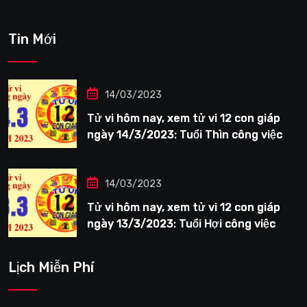
Tin Mới
14/03/2023
Tử vi hôm nay, xem tử vi 12 con giáp
ngày 14/3/2023: Tuổi Thìn công việc
tươi sáng
14/03/2023
Tử vi hôm nay, xem tử vi 12 con giáp
ngày 13/3/2023: Tuổi Hợi công việc
siêng năng
Lịch Miễn Phí