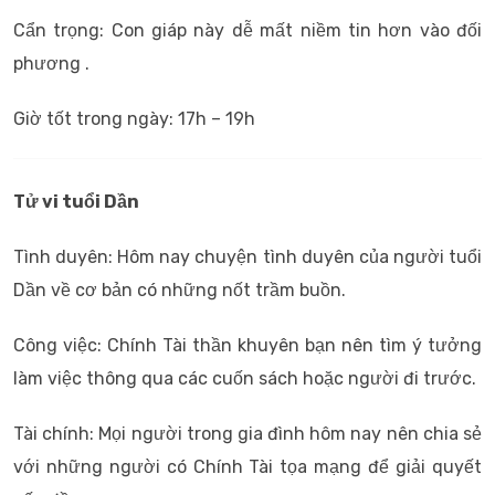
Cẩn trọng: Con giáp này dễ mất niềm tin hơn vào đối
phương .
Giờ tốt trong ngày: 17h – 19h
Tử vi tuổi Dần
Tình duyên: Hôm nay chuyện tình duyên của người tuổi
Dần về cơ bản có những nốt trầm buồn.
Công việc: Chính Tài thần khuyên bạn nên tìm ý tưởng
làm việc thông qua các cuốn sách hoặc người đi trước.
Tài chính: Mọi người trong gia đình hôm nay nên chia sẻ
với những người có Chính Tài tọa mạng để giải quyết