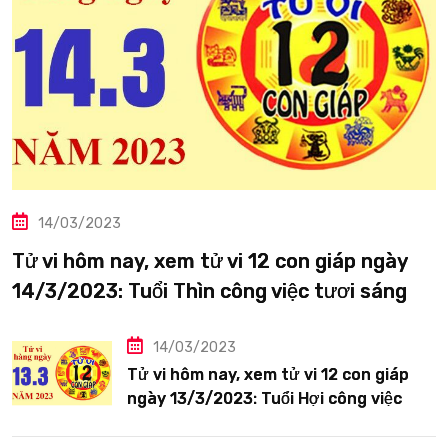
14/03/2023
Tử vi hôm nay, xem tử vi 12 con giáp ngày
14/3/2023: Tuổi Thìn công việc tươi sáng
14/03/2023
Tử vi hôm nay, xem tử vi 12 con giáp
ngày 13/3/2023: Tuổi Hợi công việc
siêng năng