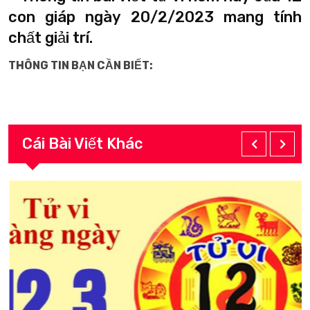
con giáp ngày 20/2/2023 mang tính
chất giải trí.
THÔNG TIN BẠN CẦN BIẾT:
Cái Bài Viết Khác