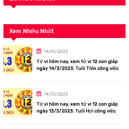
Xem Nhiều Nhất
14/03/2023
Tử vi hôm nay, xem tử vi 12 con giáp
ngày 14/3/2023: Tuổi Thìn công việc
tươi sáng
14/03/2023
Tử vi hôm nay, xem tử vi 12 con giáp
ngày 13/3/2023: Tuổi Hợi công việc
siêng năng