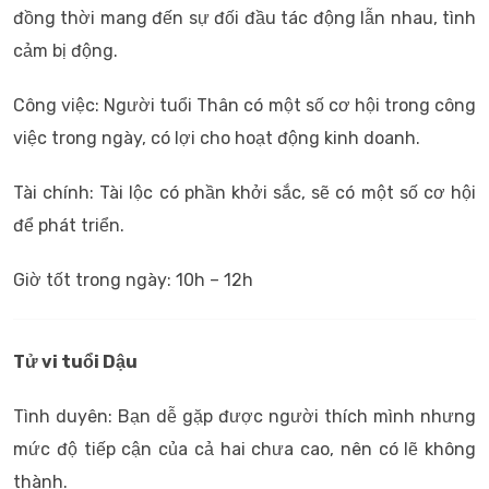
đồng thời mang đến sự đối đầu tác động lẫn nhau, tình
cảm bị động.
Công việc: Người tuổi Thân có một số cơ hội trong công
việc trong ngày, có lợi cho hoạt động kinh doanh.
Tài chính: Tài lộc có phần khởi sắc, sẽ có một số cơ hội
để phát triển.
Giờ tốt trong ngày: 10h – 12h
Tử vi tuổi Dậu
Tình duyên: Bạn dễ gặp được người thích mình nhưng
mức độ tiếp cận của cả hai chưa cao, nên có lẽ không
thành.