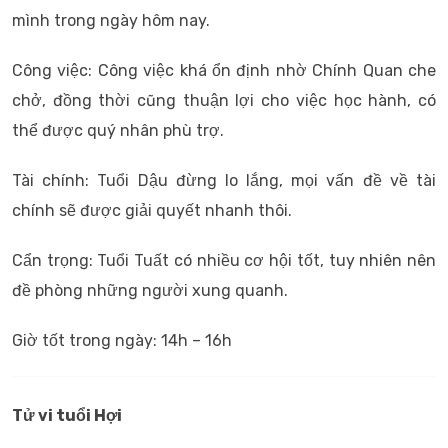
mình trong ngày hôm nay.
Công việc: Công việc khá ổn định nhờ Chính Quan che
chở, đồng thời cũng thuận lợi cho việc học hành, có
thể được quý nhân phù trợ.
Tài chính: Tuổi Dậu đừng lo lắng, mọi vấn đề về tài
chính sẽ được giải quyết nhanh thôi.
Cẩn trọng: Tuổi Tuất có nhiều cơ hội tốt, tuy nhiên nên
đề phòng những người xung quanh.
Giờ tốt trong ngày: 14h – 16h
Tử vi tuổi Hợi