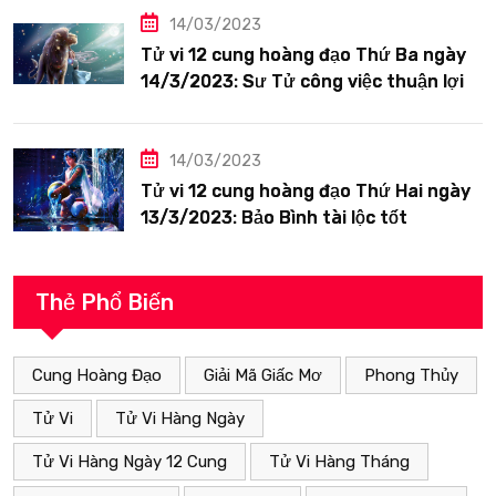
14/03/2023
Tử vi 12 cung hoàng đạo Thứ Ba ngày
14/3/2023: Sư Tử công việc thuận lợi
14/03/2023
Tử vi 12 cung hoàng đạo Thứ Hai ngày
13/3/2023: Bảo Bình tài lộc tốt
Thẻ Phổ Biến
Cung Hoàng Đạo
Giải Mã Giấc Mơ
Phong Thủy
Tử Vi
Tử Vi Hàng Ngày
Tử Vi Hàng Ngày 12 Cung
Tử Vi Hàng Tháng