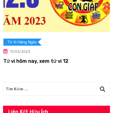
Tử Vi Hàng Ngày
11/03/2023
Tử vi hôm nay, xem tử vi 12
Liên Kết Hữu Ích