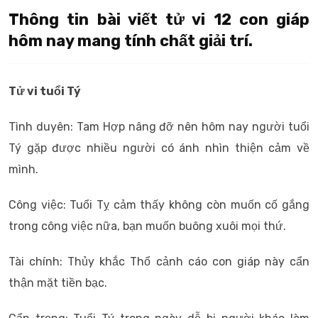
Thông tin bài viết tử vi 12 con giáp
hôm nay mang tính chất giải trí.
Tử vi tuổi Tý
Tình duyên: Tam Hợp nâng đỡ nên hôm nay người tuổi
Tý gặp được nhiều người có ánh nhìn thiện cảm về
mình.
Công việc: Tuổi Tỵ cảm thấy không còn muốn cố gắng
trong công việc nữa, bạn muốn buông xuôi mọi thứ.
Tài chính: Thủy khắc Thổ cảnh cáo con giáp này cẩn
thận mặt tiền bạc.