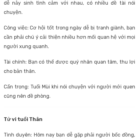
dễ nảy sinh tình cảm với nhau, có nhiều đề tài nói
chuyện.
Công việc: Cơ hội tốt trong ngày dễ bị tranh giành, bạn
cần phải chú ý cải thiện nhiều hơn mối quan hệ với mọi
người xung quanh.
Tài chính: Bạn có thể được quý nhân quan tâm, thu lợi
cho bản thân.
Cẩn trọng: Tuổi Mùi khi nói chuyện với người mới quen
cũng nên đề phòng.
Tử vi tuổi Thân
Tình duyên: Hôm nay bạn dễ gặp phải người bốc đồng,