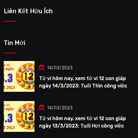
Liên Kết Hữu Ích
Tin Mới
14/03/2023
Tử vi hôm nay, xem tử vi 12 con giáp
ngày 14/3/2023: Tuổi Thìn công việc
tươi sáng
14/03/2023
Tử vi hôm nay, xem tử vi 12 con giáp
ngày 13/3/2023: Tuổi Hợi công việc
siêng năng