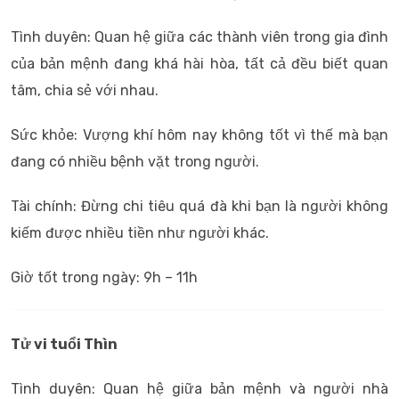
Tình duyên: Quan hệ giữa các thành viên trong gia đình
của bản mệnh đang khá hài hòa, tất cả đều biết quan
tâm, chia sẻ với nhau.
Sức khỏe: Vượng khí hôm nay không tốt vì thế mà bạn
đang có nhiều bệnh vặt trong người.
Tài chính: Đừng chi tiêu quá đà khi bạn là người không
kiếm được nhiều tiền như người khác.
Giờ tốt trong ngày: 9h – 11h
Tử vi tuổi Thìn
Tình duyên: Quan hệ giữa bản mệnh và người nhà