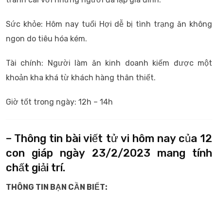
Sức khỏe: Hôm nay tuổi Hợi dễ bị tình trạng ăn không
ngon do tiêu hóa kém.
Tài chính: Người làm ăn kinh doanh kiếm được một
khoản kha khá từ khách hàng thân thiết.
Giờ tốt trong ngày: 12h – 14h
– Thông tin bài viết tử vi hôm nay của 12
con giáp ngày 23/2/2023 mang tính
chất giải trí.
THÔNG TIN BẠN CẦN BIẾT: