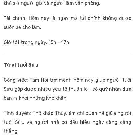
khớp ở người già và người làm văn phòng.
Tài chính: Hôm nay là ngày mà tài chính không được
suôn sẻ cho lắm.
Giờ tốt trong ngày: 15h – 17h
Tử vi tuổi Sửu
Công việc: Tam Hội trợ mệnh hôm nay giúp người tuổi
Sửu gặp được nhiều yếu tố thuận lợi, có quý nhân đưa
bạn ra khỏi những khó khăn.
Tình duyên: Thổ khắc Thủy, ám chỉ quan hệ giữa người
tuổi Sửu và người nhà có dấu hiệu ngày càng căng
thẳng.