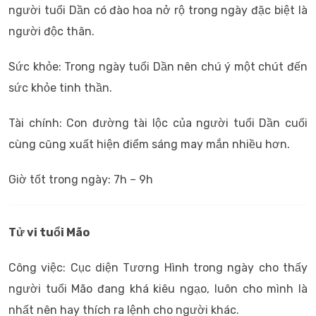
người tuổi Dần có đào hoa nở rộ trong ngày đặc biệt là
người độc thân.
Sức khỏe: Trong ngày tuổi Dần nên chú ý một chút đến
sức khỏe tinh thần.
Tài chính: Con đường tài lộc của người tuổi Dần cuối
cùng cũng xuất hiện điểm sáng may mắn nhiều hơn.
Giờ tốt trong ngày: 7h – 9h
Tử vi tuổi Mão
Công việc: Cục diện Tương Hình trong ngày cho thấy
người tuổi Mão đang khá kiêu ngạo, luôn cho mình là
nhất nên hay thích ra lệnh cho người khác.