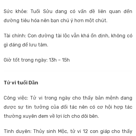
Sức khỏe: Tuổi Sửu đang có vấn đề liên quan đến
đường tiêu hóa nên bạn chú ý hơn một chút.
Tài chính: Con đường tài lộc vẫn khá ổn định, không có
gì đáng để lưu tâm.
Giờ tốt trong ngày: 13h – 15h
Tử vi tuổi Dần
Công việc: Tử vi trong ngày cho thấy bản mệnh đang
được sự tin tưởng của đối tác nên có cơ hội hợp tác
thường xuyên đem về lợi ích cho đôi bên.
Tình duyên: Thủy sinh Mộc, tử vi 12 con giáp cho thấy