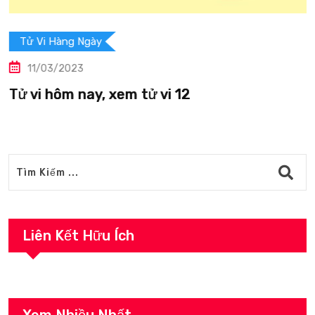
Tử Vi Hàng Ngày
11/03/2023
Tử vi hôm nay, xem tử vi 12
Liên Kết Hữu Ích