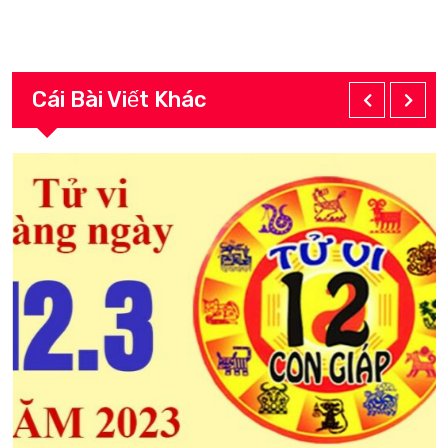
Cái Bài Viết Khác