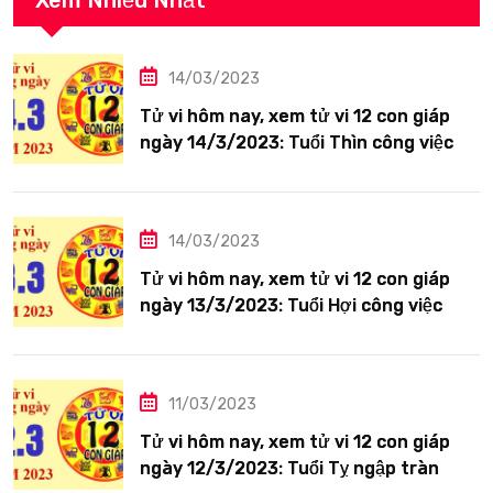
Xem Nhiều Nhất
14/03/2023
Tử vi hôm nay, xem tử vi 12 con giáp
ngày 14/3/2023: Tuổi Thìn công việc
tươi sáng
14/03/2023
Tử vi hôm nay, xem tử vi 12 con giáp
ngày 13/3/2023: Tuổi Hợi công việc
siêng năng
11/03/2023
Tử vi hôm nay, xem tử vi 12 con giáp
ngày 12/3/2023: Tuổi Tỵ ngập tràn