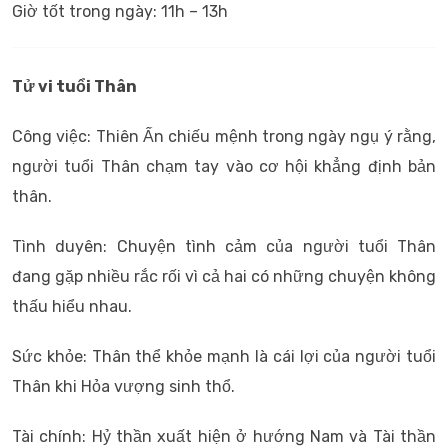
Giờ tốt trong ngày: 11h – 13h
Tử vi tuổi Thân
Công việc: Thiên Ấn chiếu mệnh trong ngày ngụ ý rằng,
người tuổi Thân chạm tay vào cơ hội khẳng định bản
thân.
Tình duyên: Chuyện tình cảm của người tuổi Thân
đang gặp nhiều rắc rối vì cả hai có những chuyện không
thấu hiểu nhau.
Sức khỏe: Thân thể khỏe mạnh là cái lợi của người tuổi
Thân khi Hỏa vượng sinh thổ.
Tài chính: Hỷ thần xuất hiện ở hướng Nam và Tài thần