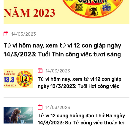
14/03/2023
Tử vi hôm nay, xem tử vi 12 con giáp ngày
14/3/2023: Tuổi Thìn công việc tươi sáng
14/03/2023
Tử vi hôm nay, xem tử vi 12 con giáp
ngày 13/3/2023: Tuổi Hợi công việc
siêng năng
14/03/2023
Tử vi 12 cung hoàng đạo Thứ Ba ngày
14/3/2023: Sư Tử công việc thuận lợi