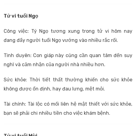
Tử vi tuổi Ngọ
Công việc: Tý Ngọ tương xung trong tử vi hôm nay
đang đẩy người tuổi Ngọ vướng vào nhiều rắc rối.
Tình duyên: Con giáp này cũng cần quan tâm đến suy
nghĩ và cảm nhận của người nhà nhiều hơn.
Sức khỏe: Thời tiết thất thường khiến cho sức khỏe
không được ổn định, hay đau lưng, mệt mỏi.
Tài chính: Tài lộc có mối liên hệ mật thiết với sức khỏe,
bạn sẽ phải chi nhiều tiền cho việc khám bệnh.
Tử vi tuổi Mùi