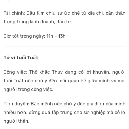
Tài chính: Dậu Kim chịu sự ức chế từ địa chi, cần thận
trọng trong kinh doanh, đầu tư.
Giờ tốt trong ngày: 11h – 13h
Tử vi tuổi Tuất
Công việc: Thổ khắc Thủy đang có lời khuyên, người
tuổi Tuất nên chú ý đến mối quan hệ giữa mình và mọi
người trong công việc.
Tình duyên: Bản mệnh nên chú ý đến gia đình của mình
nhiều hơn, đừng quá tập trung cho sự nghiệp mà bỏ lơ
người thân.