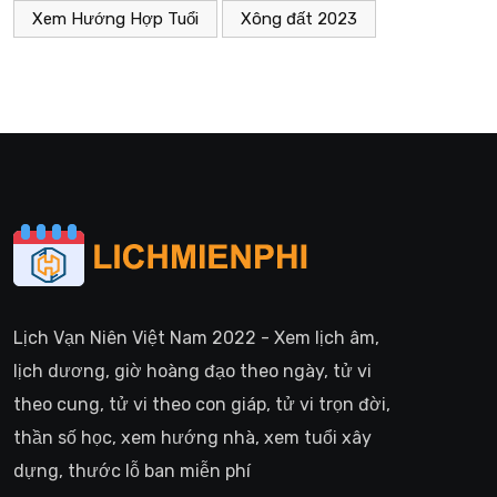
Xem Hướng Hợp Tuổi
Xông đất 2023
Lịch Vạn Niên Việt Nam 2022 - Xem lịch âm,
lịch dương, giờ hoàng đạo theo ngày, tử vi
theo cung, tử vi theo con giáp, tử vi trọn đời,
thần số học, xem hướng nhà, xem tuổi xây
dựng, thước lỗ ban miễn phí