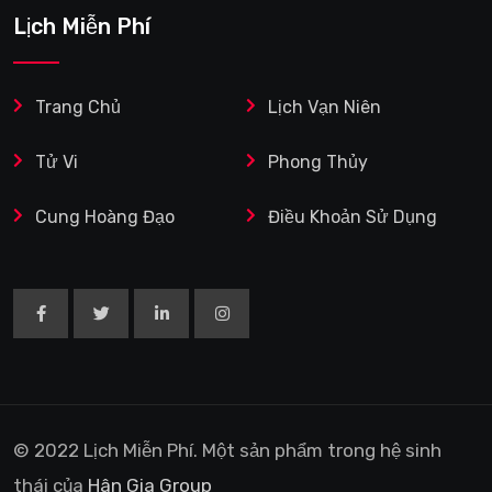
Lịch Miễn Phí
Trang Chủ
Lịch Vạn Niên
Tử Vi
Phong Thủy
Cung Hoàng Đạo
Điều Khoản Sử Dụng
© 2022 Lịch Miễn Phí. Một sản phẩm trong hệ sinh
thái của
Hân Gia Group