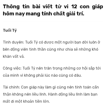
Thông tin bài viết tử vi 12 con giáp
hôm nay mang tính chất giải trí.
Tuổi Tý
Tình duyên: Tuổi Tý có được một người bạn đời luôn ở
bên động viên tinh thần cũng như chia sẻ những khó
khăn vất vả.
Công việc: Tuổi Tý nên trân trọng những cơ hội sắp tới
của mình vì không phải lúc nào cũng có đâu.
Tài chính: Con giáp này làm gì cũng nên tính toán cẩn
thận không nên liều lĩnh. Hành động liều lĩnh làm bạn
mất đi một khoản tiền lớn.