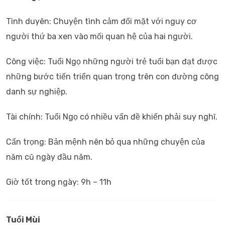
Tình duyên: Chuyện tình cảm đối mặt với nguy cơ
người thứ ba xen vào mối quan hệ của hai người.
Công việc: Tuổi Ngọ những người trẻ tuổi bạn đạt được
những bước tiến triển quan trọng trên con đường công
danh sự nghiệp.
Tài chính: Tuổi Ngọ có nhiều vấn đề khiến phải suy nghĩ.
Cẩn trọng: Bản mệnh nên bỏ qua những chuyện của
năm cũ ngày đầu năm.
Giờ tốt trong ngày: 9h – 11h
Tuổi Mùi