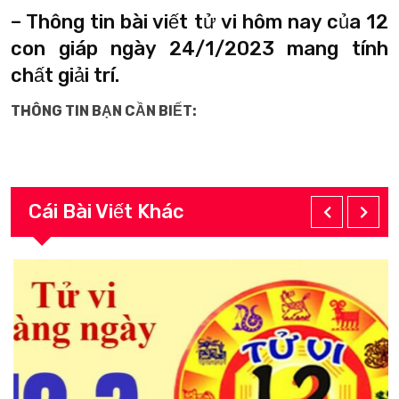
– Thông tin bài viết tử vi hôm nay của 12
con giáp ngày 24/1/2023 mang tính
chất giải trí.
THÔNG TIN BẠN CẦN BIẾT:
Cái Bài Viết Khác