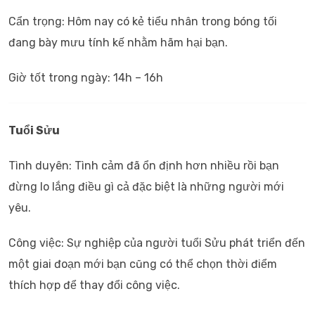
Cẩn trọng: Hôm nay có kẻ tiểu nhân trong bóng tối
đang bày mưu tính kế nhằm hãm hại bạn.
Giờ tốt trong ngày: 14h – 16h
Tuổi Sửu
Tình duyên: Tình cảm đã ổn định hơn nhiều rồi bạn
đừng lo lắng điều gì cả đặc biệt là những người mới
yêu.
Công việc: Sự nghiệp của người tuổi Sửu phát triển đến
một giai đoạn mới bạn cũng có thể chọn thời điểm
thích hợp để thay đổi công việc.