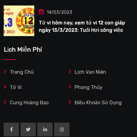
14/03/2023
Tử vi hôm nay, xem tử vi 12 con giáp
ngày 13/3/2023: Tuổi Hợi công việc
siêng năng
Lịch Miễn Phí
Trang Chủ
Lịch Vạn Niên
Tử Vi
Phong Thủy
Cung Hoàng Đạo
Điều Khoản Sử Dụng