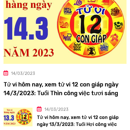
14/03/2023
Tử vi hôm nay, xem tử vi 12 con giáp ngày
14/3/2023: Tuổi Thìn công việc tươi sáng
14/03/2023
Tử vi hôm nay, xem tử vi 12 con giáp
ngày 13/3/2023: Tuổi Hợi công việc