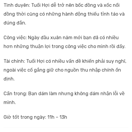
Tình duyên: Tuổi Hợi dễ trở nên bốc đồng và xốc nổi
đồng thời cũng có những hành động thiếu tỉnh táo và
đúng đắn.
Công việc: Ngày đầu xuân năm mới bạn đã có nhiều
hơn những thuận lợi trong công việc cho mình rồi đấy.
Tài chính: Tuổi Hợi có nhiều vấn đề khiến phải suy nghĩ,
ngoài việc cố gắng giữ cho nguồn thu nhập chính ổn
định.
Cẩn trọng: Bạn dám làm nhưng không dám nhận lỗi về
mình.
Giờ tốt trong ngày: 11h – 13h