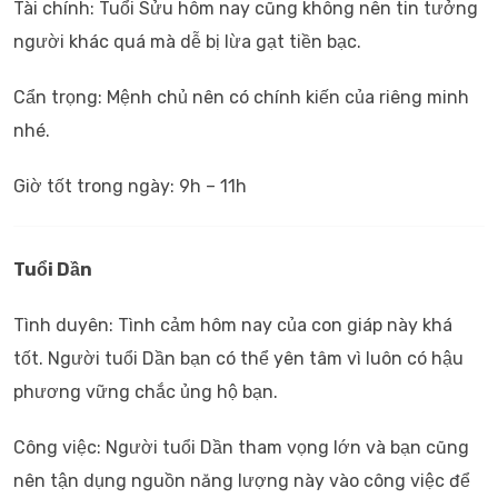
Tài chính: Tuổi Sửu hôm nay cũng không nên tin tưởng
người khác quá mà dễ bị lừa gạt tiền bạc.
Cẩn trọng: Mệnh chủ nên có chính kiến của riêng minh
nhé.
Giờ tốt trong ngày: 9h – 11h
Tuổi Dần
Tình duyên: Tình cảm hôm nay của con giáp này khá
tốt. Người tuổi Dần bạn có thể yên tâm vì luôn có hậu
phương vững chắc ủng hộ bạn.
Công việc: Người tuổi Dần tham vọng lớn và bạn cũng
nên tận dụng nguồn năng lượng này vào công việc để