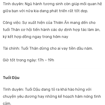
Tình duyên: Ngũ hành tương sinh còn giúp mối quan hệ
giữa bạn với nửa kia đang phát triển rất tốt đẹp.
Công việc: Sự xuất hiện của Thiên Ấn mang đến cho
tuổi Thân cơ hội tiến hành các dự định hợp tác làm ăn,
ký kết hợp đồng ngay trong hôm nay
Tài chính: Tuổi Thân đừng cho ai vay tiền đầu năm.
Giờ tốt trong ngày: 17h – 19h
Tuổi Dậu
Tình duyên: Tuổi Dậu đang tỏ ra khá hào hứng với
chuyện yêu đương hay những kế hoạch hâm nóng tình
cảm.