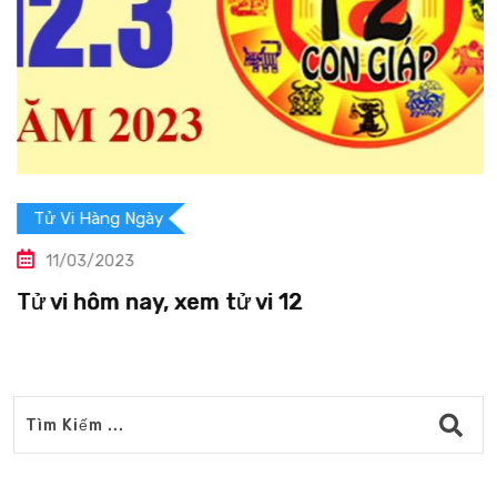
Tử Vi Hàng Ngày
11/03/2023
Tử vi hôm nay, xem tử vi 12