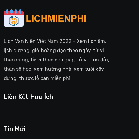
Lịch Vạn Niên Việt Nam 2022 - Xem lịch âm,
lịch dương, giờ hoàng đạo theo ngày, tử vi
theo cung, tử vi theo con giáp, tử vi trọn đời,
thần số học, xem hướng nhà, xem tuổi xây
dựng, thước lỗ ban miễn phí
Liên Kết Hữu Ích
Tin Mới