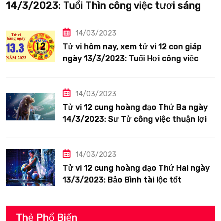
14/3/2023: Tuổi Thìn công việc tươi sáng
14/03/2023
Tử vi hôm nay, xem tử vi 12 con giáp
ngày 13/3/2023: Tuổi Hợi công việc
siêng năng
14/03/2023
Tử vi 12 cung hoàng đạo Thứ Ba ngày
14/3/2023: Sư Tử công việc thuận lợi
14/03/2023
Tử vi 12 cung hoàng đạo Thứ Hai ngày
13/3/2023: Bảo Bình tài lộc tốt
Thẻ Phổ Biến