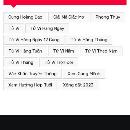
Cung Hoàng Đạo
Giải Mã Giấc Mơ
Phong Thủy
Tử Vi
Tử Vi Hàng Ngày
Tử Vi Hàng Ngày 12 Cung
Tử Vi Hàng Tháng
Tử Vi Hàng Tuần
Tử Vi Năm
Tử Vi Theo Năm
Tử Vi Tháng
Tử Vi Trọn Đời
Văn Khấn Truyền Thống
Xem Cung Mệnh
Xem Hướng Hợp Tuổi
Xông đất 2023