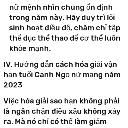
nữ mệnh nhìn chung ổn định
trong năm này. Hãy duy trì lối
sinh hoạt điều độ, chăm chỉ tập
thể dục thể thao để cơ thể luôn
khỏe mạnh.
IV. Hướng dẫn cách hóa giải vận
hạn tuổi Canh Ngọ nữ mạng năm
2023
Việc hóa giải sao hạn không phải
là ngăn chặn điều xấu không xảy
ra. Mà nó chỉ có thể làm giảm