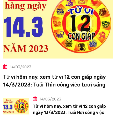
14/03/2023
Tử vi hôm nay, xem tử vi 12 con giáp ngày
14/3/2023: Tuổi Thìn công việc tươi sáng
14/03/2023
Tử vi hôm nay, xem tử vi 12 con giáp
ngày 13/3/2023: Tuổi Hợi công việc