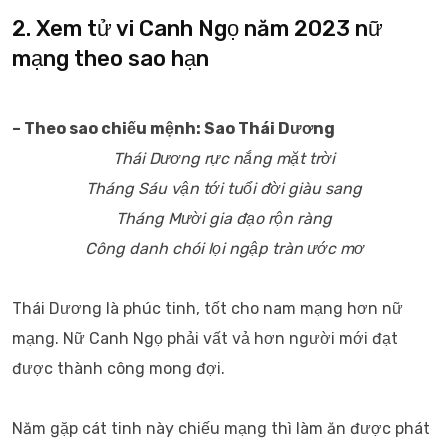
2. Xem tử vi Canh Ngọ năm 2023 nữ
mạng theo sao hạn
– Theo sao chiếu mệnh: Sao Thái Dương
Thái Dương rực nắng mặt trời
Tháng Sáu vận tới tuổi đời giàu sang
Tháng Mười gia đạo rộn ràng
Công danh chói lọi ngập tràn ước mơ
Thái Dương là phúc tinh, tốt cho nam mạng hơn nữ
mạng. Nữ Canh Ngọ phải vất vả hơn người mới đạt
được thành công mong đợi.
Năm gặp cát tinh này chiếu mạng thì làm ăn được phát