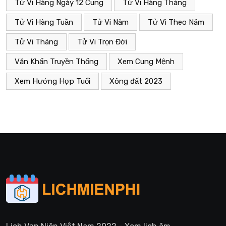
Tử Vi Hàng Ngày 12 Cung
Tử Vi Hàng Tháng
Tử Vi Hàng Tuần
Tử Vi Năm
Tử Vi Theo Năm
Tử Vi Tháng
Tử Vi Trọn Đời
Văn Khấn Truyền Thống
Xem Cung Mệnh
Xem Hướng Hợp Tuổi
Xông đất 2023