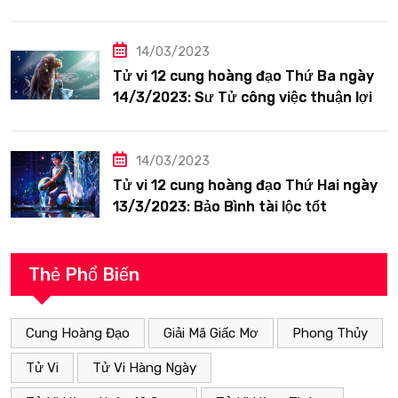
siêng năng
14/03/2023
Tử vi 12 cung hoàng đạo Thứ Ba ngày
14/3/2023: Sư Tử công việc thuận lợi
14/03/2023
Tử vi 12 cung hoàng đạo Thứ Hai ngày
13/3/2023: Bảo Bình tài lộc tốt
Thẻ Phổ Biến
Cung Hoàng Đạo
Giải Mã Giấc Mơ
Phong Thủy
Tử Vi
Tử Vi Hàng Ngày