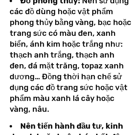
Đồ phong thủy:
Nên sử dụng
các đồ dùng hoặc vật phẩm
phong thủy bằng vàng, bạc hoặc
trang sức có màu đen, xanh
biển, ánh kim hoặc trắng như:
thạch anh trắng, thạch anh
đen, đá mặt trăng, topaz xanh
dương… Đồng thời hạn chế sử
dụng các đồ trang sức hoặc vật
phẩm màu xanh lá cây hoặc
vàng, nâu.
Nên tiến hành đầu tư, kinh