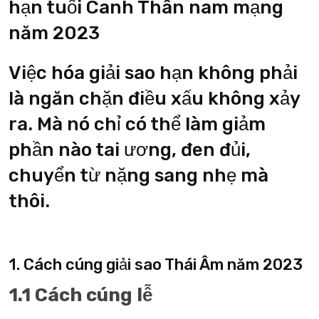
hạn tuổi Canh Thân nam mạng
năm 2023
Việc hóa giải sao hạn không phải
là ngăn chặn điều xấu không xảy
ra. Mà nó chỉ có thể làm giảm
phần nào tai ương, đen đủi,
chuyển từ nặng sang nhẹ mà
thôi.
1. Cách cúng giải sao Thái Âm năm 2023
1.1 Cách cúng lễ