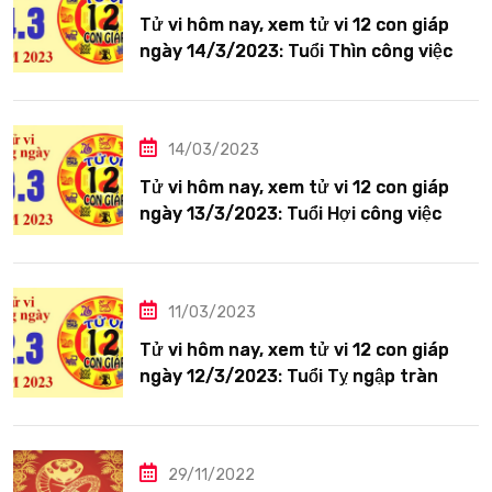
Tử vi hôm nay, xem tử vi 12 con giáp
ngày 14/3/2023: Tuổi Thìn công việc
tươi sáng
14/03/2023
Tử vi hôm nay, xem tử vi 12 con giáp
ngày 13/3/2023: Tuổi Hợi công việc
siêng năng
11/03/2023
Tử vi hôm nay, xem tử vi 12 con giáp
ngày 12/3/2023: Tuổi Tỵ ngập tràn
hạnh phúc
29/11/2022