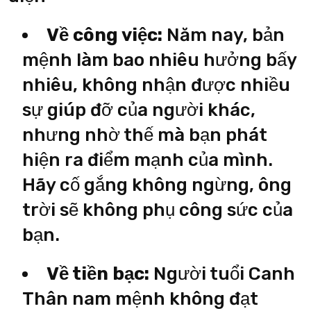
Về công việc:
Năm nay, bản
mệnh làm bao nhiêu hưởng bấy
nhiêu, không nhận được nhiều
sự giúp đỡ của người khác,
nhưng nhờ thế mà bạn phát
hiện ra điểm mạnh của mình.
Hãy cố gắng không ngừng, ông
trời sẽ không phụ công sức của
bạn.
Về tiền bạc:
Người tuổi Canh
Thân nam mệnh không đạt