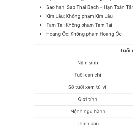
Sao hạn: Sao Thái Bạch – Hạn Toán Tậ
Kim Lâu: Không phạm Kim Lâu
Tam Tai: Không phạm Tam Tai
Hoang Ốc: Không phạm Hoang Ốc
Tuổi 
Năm sinh
Tuổi can chi
Số tuổi xem tử vi
Giới tính
Mệnh ngũ hành
Thiên can