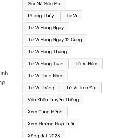
Giải Mã Giấc Mơ
Phong Thủy
Tử Vi
Tử Vi Hàng Ngày
Tử Vi Hàng Ngày 12 Cung
Tử Vi Hàng Tháng
Tử Vi Hàng Tuần
Tử Vi Năm
sinh
Tử Vi Theo Năm
áng
Tử Vi Tháng
Tử Vi Trọn Đời
Văn Khấn Truyền Thống
Xem Cung Mệnh
Xem Hướng Hợp Tuổi
Xông đất 2023