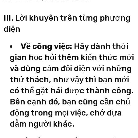
III. Lời khuyên trên từng phương
diện
Về công việc:
Hãy dành thời
gian học hỏi thêm kiến thức mới
và dũng cảm đối diện với những
thử thách, như vậy thì bạn mới
có thể gặt hái được thành công.
Bên cạnh đó, bạn cũng cần chủ
động trong mọi việc, chớ dựa
dẫm người khác.