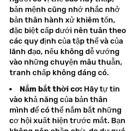
bản mệnh cũng nhớ nhắc nhở
bản thân hành xử khiêm tốn,
đặc biệt cấp dưới nên tuân theo
các quy định của tập thể và của
lãnh đạo, nếu không dễ vướng
vào những chuyện mâu thuẫn,
tranh chấp không đáng có.
Nắm bắt thời cơ:
Hãy tự tin
vào khả năng của bản thân
mình để có thể nắm bắt những
cơ hội xuất hiện trước mắt. Bạn