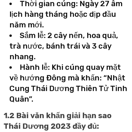
Thời gian cúng: Ngày 27 âm
lịch hàng tháng hoặc dịp đầu
năm mới.
Sắm lễ: 2 cây nến, hoa quả,
trà nước, bánh trái và 3 cây
nhang.
Hành lễ: Khi cúng quay mặt
về hướng Đông mà khấn: “Nhật
Cung Thái Dương Thiên Tử Tinh
Quân”.
1.2 Bài văn khấn giải hạn sao
Thái Dương 2023 đầy đủ: