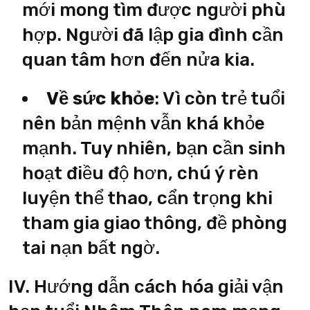
mới mong tìm được người phù
hợp. Người đã lập gia đình cần
quan tâm hơn đến nửa kia.
Về sức khỏe
: Vì còn trẻ tuổi
nên bản mệnh vẫn khá khỏe
mạnh. Tuy nhiên, bạn cần sinh
hoạt điều độ hơn, chú ý rèn
luyện thể thao, cẩn trọng khi
tham gia giao thông, đề phòng
tai nạn bất ngờ.
IV. Hướng dẫn cách hóa giải vận