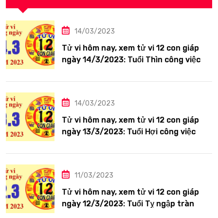
14/03/2023
Tử vi hôm nay, xem tử vi 12 con giáp
ngày 14/3/2023: Tuổi Thìn công việc
tươi sáng
14/03/2023
Tử vi hôm nay, xem tử vi 12 con giáp
ngày 13/3/2023: Tuổi Hợi công việc
siêng năng
11/03/2023
Tử vi hôm nay, xem tử vi 12 con giáp
ngày 12/3/2023: Tuổi Tỵ ngập tràn
hạnh phúc