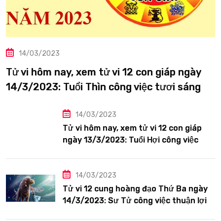
14/03/2023
Tử vi hôm nay, xem tử vi 12 con giáp ngày
14/3/2023: Tuổi Thìn công việc tươi sáng
14/03/2023
Tử vi hôm nay, xem tử vi 12 con giáp
ngày 13/3/2023: Tuổi Hợi công việc
siêng năng
14/03/2023
Tử vi 12 cung hoàng đạo Thứ Ba ngày
14/3/2023: Sư Tử công việc thuận lợi