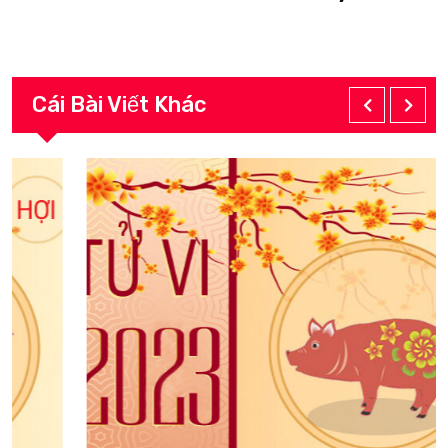
Cái Bài Viết Khác