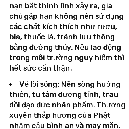
nạn bất thình lình xảy ra, gia
chủ gặp hạn không nên sử dụng
các chất kích thích như rượu,
bia, thuốc lá, tránh lưu thông
bằng đường thủy. Nếu lao động
trong môi trường nguy hiểm thì
hết sức cẩn thận.
Về lối sống: Nên sống hướng
thiện, tu tâm dưỡng tính, trau
dồi đạo đức nhân phẩm. Thường
xuyên thắp hương cửa Phật
nhằm cầu bình an và may mắn.