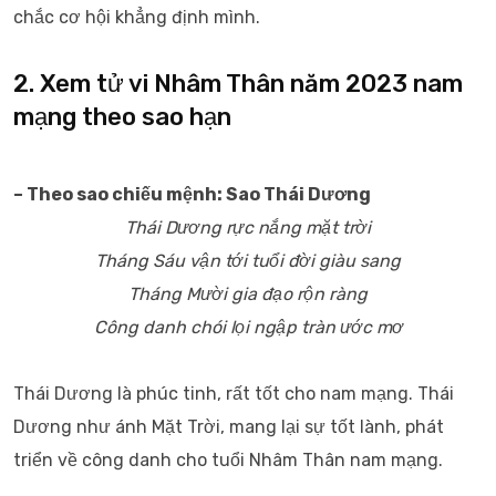
chắc cơ hội khẳng định mình.
2. Xem tử vi Nhâm Thân năm 2023 nam
mạng theo sao hạn
– Theo sao chiếu mệnh: Sao Thái Dương
Thái Dương rực nắng mặt trời
Tháng Sáu vận tới tuổi đời giàu sang
Tháng Mười gia đạo rộn ràng
Công danh chói lọi ngập tràn ước mơ
Thái Dương là phúc tinh, rất tốt cho nam mạng. Thái
Dương như ánh Mặt Trời, mang lại sự tốt lành, phát
triển về công danh cho tuổi Nhâm Thân nam mạng.