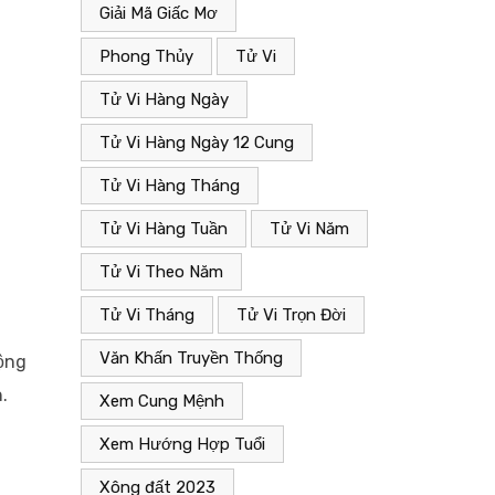
Giải Mã Giấc Mơ
Phong Thủy
Tử Vi
Tử Vi Hàng Ngày
Tử Vi Hàng Ngày 12 Cung
Tử Vi Hàng Tháng
Tử Vi Hàng Tuần
Tử Vi Năm
Tử Vi Theo Năm
Tử Vi Tháng
Tử Vi Trọn Đời
Văn Khấn Truyền Thống
động
.
Xem Cung Mệnh
Xem Hướng Hợp Tuổi
Xông đất 2023