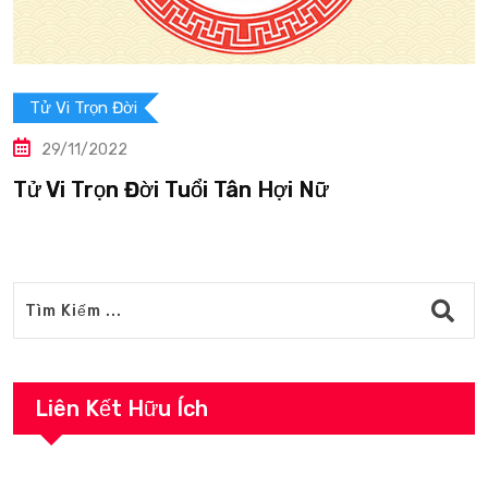
Tử Vi Trọn Đời
29/11/2022
Tử Vi Trọn Đời Tuổi Tân Hợi Nữ
Liên Kết Hữu Ích