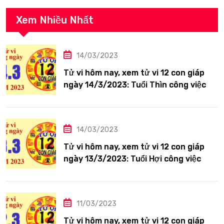
Xem Nhiều Nhất
14/03/2023
Tử vi hôm nay, xem tử vi 12 con giáp
ngày 14/3/2023: Tuổi Thìn công việc
tươi sáng
14/03/2023
Tử vi hôm nay, xem tử vi 12 con giáp
ngày 13/3/2023: Tuổi Hợi công việc
siêng năng
11/03/2023
Tử vi hôm nay, xem tử vi 12 con giáp