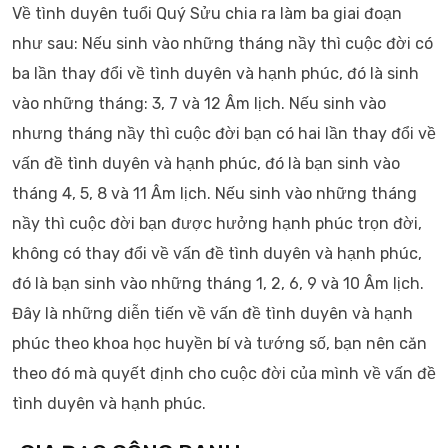
Về tình duyên tuổi Quý Sửu chia ra làm ba giai đoạn
như sau: Nếu sinh vào những tháng nầy thì cuộc đời có
ba lần thay đổi về tình duyên và hạnh phúc, đó là sinh
vào những tháng: 3, 7 và 12 Âm lịch. Nếu sinh vào
nhưng tháng nầy thì cuộc đời bạn có hai lần thay đổi về
vấn đề tình duyên và hạnh phúc, đó là bạn sinh vào
tháng 4, 5, 8 và 11 Âm lịch. Nếu sinh vào những tháng
nầy thì cuộc đời bạn được hưởng hạnh phúc trọn đời,
không có thay đổi về vấn đề tình duyên và hạnh phúc,
đó là bạn sinh vào những tháng 1, 2, 6, 9 và 10 Âm lịch.
Đây là những diễn tiến về vấn đề tình duyên và hạnh
phúc theo khoa học huyền bí và tướng số, bạn nên căn
theo đó mà quyết định cho cuộc đời của mình về vấn đề
tình duyên và hạnh phúc.