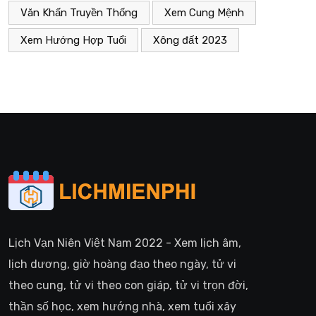
Văn Khấn Truyền Thống
Xem Cung Mệnh
Xem Hướng Hợp Tuổi
Xông đất 2023
Lịch Vạn Niên Việt Nam 2022 - Xem lịch âm,
lịch dương, giờ hoàng đạo theo ngày, tử vi
theo cung, tử vi theo con giáp, tử vi trọn đời,
thần số học, xem hướng nhà, xem tuổi xây