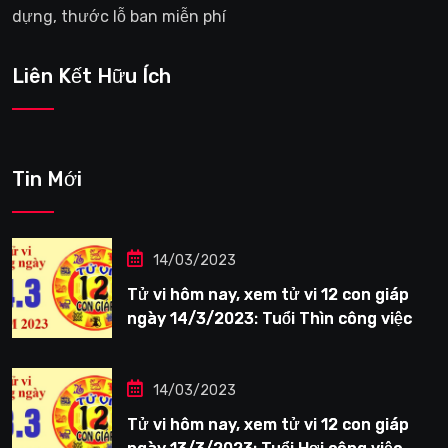
dựng, thước lỗ ban miễn phí
Liên Kết Hữu Ích
Tin Mới
14/03/2023
Tử vi hôm nay, xem tử vi 12 con giáp
ngày 14/3/2023: Tuổi Thìn công việc
tươi sáng
14/03/2023
Tử vi hôm nay, xem tử vi 12 con giáp