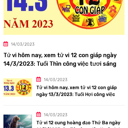
14/03/2023
Tử vi hôm nay, xem tử vi 12 con giáp ngày
14/3/2023: Tuổi Thìn công việc tươi sáng
14/03/2023
Tử vi hôm nay, xem tử vi 12 con giáp
ngày 13/3/2023: Tuổi Hợi công việc
siêng năng
14/03/2023
Tử vi 12 cung hoàng đạo Thứ Ba ngày