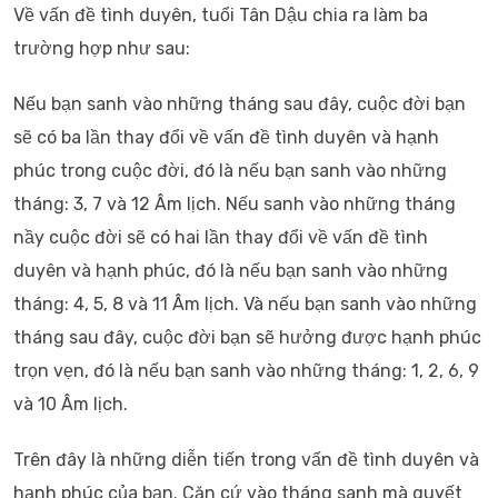
Về vấn đề tình duyên, tuổi Tân Dậu chia ra làm ba
trường hợp như sau:
Nếu bạn sanh vào những tháng sau đây, cuộc đời bạn
sẽ có ba lần thay đổi về vấn đề tình duyên và hạnh
phúc trong cuộc đời, đó là nếu bạn sanh vào những
tháng: 3, 7 và 12 Âm lịch. Nếu sanh vào những tháng
nầy cuộc đời sẽ có hai lần thay đổi về vấn đề tình
duyên và hạnh phúc, đó là nếu bạn sanh vào những
tháng: 4, 5, 8 và 11 Âm lịch. Và nếu bạn sanh vào những
tháng sau đây, cuộc đời bạn sẽ hưởng được hạnh phúc
trọn vẹn, đó là nếu bạn sanh vào những tháng: 1, 2, 6, 9
và 10 Âm lịch.
Trên đây là những diễn tiến trong vấn đề tình duyên và
hạnh phúc của bạn. Căn cứ vào tháng sanh mà quyết