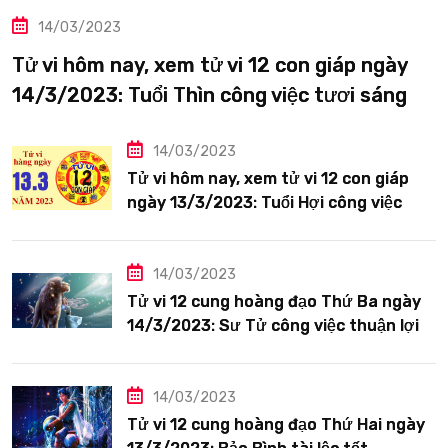
14/03/2023
Tử vi hôm nay, xem tử vi 12 con giáp ngày
14/3/2023: Tuổi Thìn công việc tươi sáng
14/03/2023
Tử vi hôm nay, xem tử vi 12 con giáp
ngày 13/3/2023: Tuổi Hợi công việc
siêng năng
14/03/2023
Tử vi 12 cung hoàng đạo Thứ Ba ngày
14/3/2023: Sư Tử công việc thuận lợi
14/03/2023
Tử vi 12 cung hoàng đạo Thứ Hai ngày