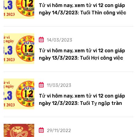
Tử vi hôm nay, xem tử vi 12 con giáp
ngày 14/3/2023: Tuổi Thìn công việc
tươi sáng
14/03/2023
Tử vi hôm nay, xem tử vi 12 con giáp
ngày 13/3/2023: Tuổi Hợi công việc
siêng năng
11/03/2023
Tử vi hôm nay, xem tử vi 12 con giáp
ngày 12/3/2023: Tuổi Tỵ ngập tràn
hạnh phúc
29/11/2022