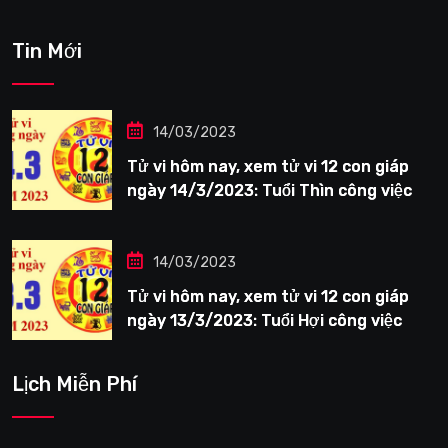
Tin Mới
14/03/2023
Tử vi hôm nay, xem tử vi 12 con giáp
ngày 14/3/2023: Tuổi Thìn công việc
tươi sáng
14/03/2023
Tử vi hôm nay, xem tử vi 12 con giáp
ngày 13/3/2023: Tuổi Hợi công việc
siêng năng
Lịch Miễn Phí