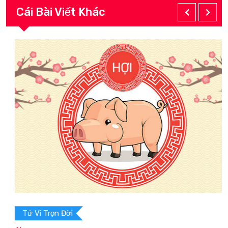
Cái Bài Viết Khác
Tử Vi Trọn Đời