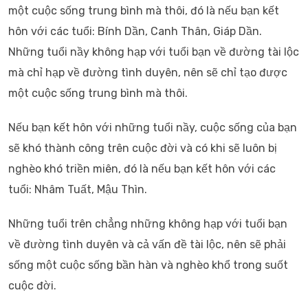
một cuộc sống trung bình mà thôi, đó là nếu bạn kết
hôn với các tuổi: Bính Dần, Canh Thân, Giáp Dần.
Những tuổi nầy không hạp với tuổi bạn về đường tài lộc
mà chỉ hạp về đường tình duyên, nên sẽ chỉ tạo được
một cuộc sống trung bình mà thôi.
Nếu bạn kết hôn với những tuổi nầy, cuộc sống của bạn
sẽ khó thành công trên cuộc đời và có khi sẽ luôn bị
nghèo khó triền miên, đó là nếu bạn kết hôn với các
tuổi: Nhâm Tuất, Mậu Thìn.
Những tuổi trên chẳng những không hạp với tuổi bạn
về đường tình duyên và cả vấn đề tài lộc, nên sẽ phải
sống một cuộc sống bần hàn và nghèo khổ trong suốt
cuộc đời.