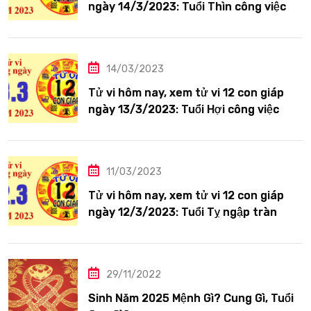
ngày 14/3/2023: Tuổi Thìn công việc
tươi sáng
14/03/2023
Tử vi hôm nay, xem tử vi 12 con giáp
ngày 13/3/2023: Tuổi Hợi công việc
siêng năng
11/03/2023
Tử vi hôm nay, xem tử vi 12 con giáp
ngày 12/3/2023: Tuổi Tỵ ngập tràn
hạnh phúc
29/11/2022
Sinh Năm 2025 Mệnh Gì? Cung Gì, Tuổi