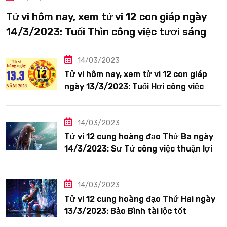
Tử vi hôm nay, xem tử vi 12 con giáp ngày
14/3/2023: Tuổi Thìn công việc tươi sáng
14/03/2023
Tử vi hôm nay, xem tử vi 12 con giáp
ngày 13/3/2023: Tuổi Hợi công việc
siêng năng
14/03/2023
Tử vi 12 cung hoàng đạo Thứ Ba ngày
14/3/2023: Sư Tử công việc thuận lợi
14/03/2023
Tử vi 12 cung hoàng đạo Thứ Hai ngày
13/3/2023: Bảo Bình tài lộc tốt