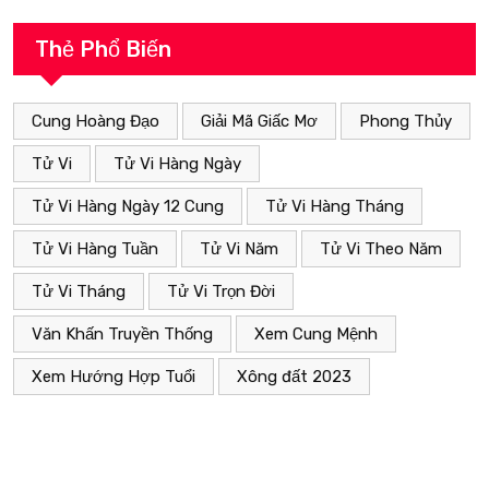
Thẻ Phổ Biến
Cung Hoàng Đạo
Giải Mã Giấc Mơ
Phong Thủy
Tử Vi
Tử Vi Hàng Ngày
Tử Vi Hàng Ngày 12 Cung
Tử Vi Hàng Tháng
Tử Vi Hàng Tuần
Tử Vi Năm
Tử Vi Theo Năm
Tử Vi Tháng
Tử Vi Trọn Đời
Văn Khấn Truyền Thống
Xem Cung Mệnh
Xem Hướng Hợp Tuổi
Xông đất 2023