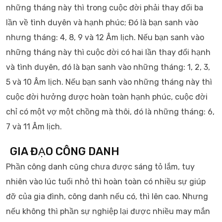
những tháng này thì trong cuộc đời phải thay đổi ba
lần về tình duyên và hạnh phúc; Đó là bạn sanh vào
nhưng tháng: 4, 8, 9 và 12 Âm lịch. Nếu bạn sanh vào
những tháng này thì cuộc đời có hai lần thay đổi hạnh
và tình duyên, đó là bạn sanh vào những tháng: 1, 2, 3,
5 và 10 Âm lịch. Nếu bạn sanh vào những tháng này thì
cuộc đời hưởng được hoàn toàn hạnh phúc, cuộc đời
chỉ có một vợ một chồng mà thôi, đó là những tháng: 6,
7 và 11 Âm lịch.
GIA ĐẠO CÔNG DANH
Phần công danh cũng chưa được sáng tỏ lắm, tuy
nhiên vào lúc tuổi nhỏ thì hoàn toàn có nhiều sự giúp
đỡ của gia đình, công danh nếu có, thì lên cao. Nhưng
nếu không thì phần sự nghiệp lại được nhiều may mắn