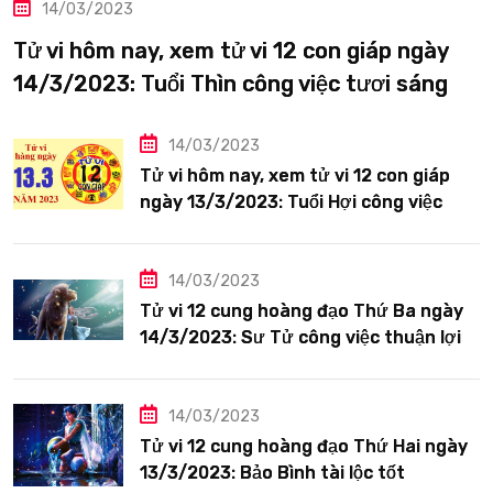
14/03/2023
Tử vi hôm nay, xem tử vi 12 con giáp ngày
14/3/2023: Tuổi Thìn công việc tươi sáng
14/03/2023
Tử vi hôm nay, xem tử vi 12 con giáp
ngày 13/3/2023: Tuổi Hợi công việc
siêng năng
14/03/2023
Tử vi 12 cung hoàng đạo Thứ Ba ngày
14/3/2023: Sư Tử công việc thuận lợi
14/03/2023
Tử vi 12 cung hoàng đạo Thứ Hai ngày
13/3/2023: Bảo Bình tài lộc tốt