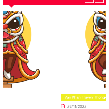
Văn Khấn Truyền Thống
29/11/2022