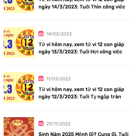
ngày 14/3/2023: Tuổi Thìn công việc
tươi sáng
14/03/2023
Tử vi hôm nay, xem tử vi 12 con giáp
ngày 13/3/2023: Tuổi Hợi công việc
siêng năng
11/03/2023
Tử vi hôm nay, xem tử vi 12 con giáp
ngày 12/3/2023: Tuổi Tỵ ngập tràn
hạnh phúc
29/11/2022
Sinh Năm 2025 Mệnh Gì? Cung Gì, Tuổi