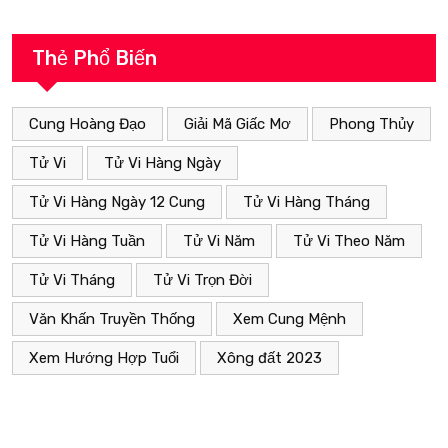
Thẻ Phổ Biến
Cung Hoàng Đạo
Giải Mã Giấc Mơ
Phong Thủy
Tử Vi
Tử Vi Hàng Ngày
Tử Vi Hàng Ngày 12 Cung
Tử Vi Hàng Tháng
Tử Vi Hàng Tuần
Tử Vi Năm
Tử Vi Theo Năm
Tử Vi Tháng
Tử Vi Trọn Đời
Văn Khấn Truyền Thống
Xem Cung Mệnh
Xem Hướng Hợp Tuổi
Xông đất 2023