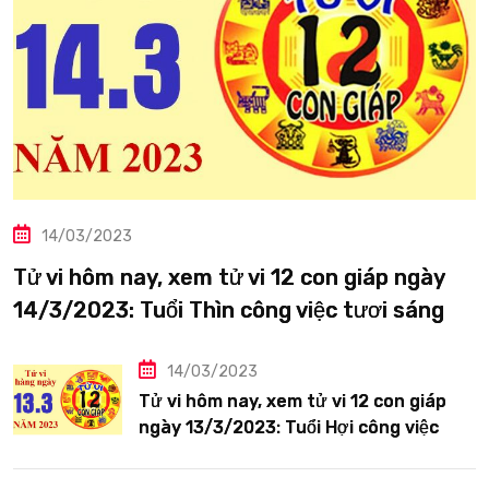
14/03/2023
Tử vi hôm nay, xem tử vi 12 con giáp ngày
14/3/2023: Tuổi Thìn công việc tươi sáng
14/03/2023
Tử vi hôm nay, xem tử vi 12 con giáp
ngày 13/3/2023: Tuổi Hợi công việc
siêng năng