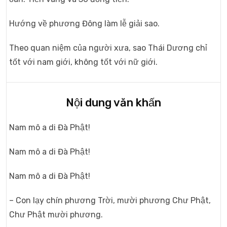
Hướng về phương Đông làm lễ giải sao.
Theo quan niệm của người xưa, sao Thái Dương chỉ
tốt với nam giới, không tốt với nữ giới.
Nội dung văn khấn
Nam mô a di Đà Phật!
Nam mô a di Đà Phật!
Nam mô a di Đà Phật!
– Con lạy chín phương Trời, mười phương Chư Phật,
Chư Phật mười phương.