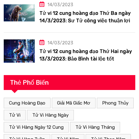
14/03/2023
Tử vi 12 cung hoàng đạo Thứ Ba ngày
14/3/2023: Sư Tử công việc thuận lợi
14/03/2023
Tử vi 12 cung hoàng đạo Thứ Hai ngày
13/3/2023: Bảo Bình tài lộc tốt
Thẻ Phổ Biến
Cung Hoàng Đạo
Giải Mã Giấc Mơ
Phong Thủy
Tử Vi
Tử Vi Hàng Ngày
Tử Vi Hàng Ngày 12 Cung
Tử Vi Hàng Tháng