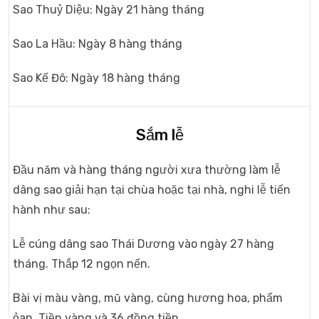
Sao Thuỷ Diệu: Ngày 21 hàng tháng
Sao La Hầu: Ngày 8 hàng tháng
Sao Kế Đô: Ngày 18 hàng tháng
Sắm lễ
Đầu năm và hàng tháng người xưa thường làm lễ
dâng sao giải hạn tại chùa hoặc tại nhà, nghi lễ tiến
hành như sau:
Lễ cúng dâng sao Thái Dương vào ngày 27 hàng
tháng. Thắp 12 ngọn nến.
Bài vị màu vàng, mũ vàng, cùng hương hoa, phẩm
ỏan. Tiền vàng và 36 đồng tiền.