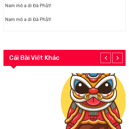
Nam mô a di Đà Phật!
Nam mô a di Đà Phật!
Cái Bài Viết Khác