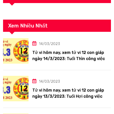
Xem Nhiều Nhất
14/03/2023
Tử vi hôm nay, xem tử vi 12 con giáp
ngày 14/3/2023: Tuổi Thìn công việc
tươi sáng
14/03/2023
Tử vi hôm nay, xem tử vi 12 con giáp
ngày 13/3/2023: Tuổi Hợi công việc
siêng năng