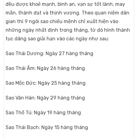
đều được khoẻ mạnh, bình an, vạn sự tốt lành, may
mắn, thành đạt và thịnh vượng. Theo quan niệm dân
gian thì 9 ngôi sao chiếu mệnh chỉ xuất hiện vào
những ngày nhất định trong tháng, từ đó hình thành
tục dâng sao giải hạn vào các ngày như sau:
Sao Thái Dương: Ngày 27 hàng tháng
Sao Thái Âm: Ngày 26 hàng tháng
Sao Mộc Đức: Ngày 25 hàng tháng
Sao Vân Hán: Ngày 29 hàng tháng
Sao Thổ Tú: Ngày 19 hàng tháng
Sao Thái Bạch: Ngày 15 hàng tháng