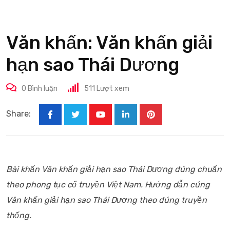
Văn khấn: Văn khấn giải
hạn sao Thái Dương
0
Bình luận
511
Lượt xem
Share:
Youtube
LinkedIn
Pinterest
Bài khấn Văn khấn giải hạn sao Thái Dương đúng chuẩn
theo phong tục cổ truyền Việt Nam. Hướng dẫn cúng
Văn khấn giải hạn sao Thái Dương theo đúng truyền
thống.