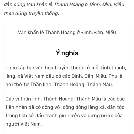
dẫn cúng Văn khấn lễ Thành Hoàng ở Đình, Đền, Miếu
theo đúng truyền thống.
Văn khấn lễ Thành Hoàng ở Đình, Đền, Miếu
Ý nghĩa
Theo tập tục văn hoá truyền thống, ở mỗi tỉnh thành,
làng, xã Việt Nam đều có các Đình, Đến, Miếu, Phủ là
nơi thờ tự Thần linh, Thành Hoàng, Thánh Mẫu.
Các vị thần linh, Thành Hoàng, Thánh Mẫu là các bậc
tiền nhân đã có công với cộng đồng làng xã, dân tộc
trong lịch sử đấu tranh giữ nước và dựng nước của
người Việt Nam.