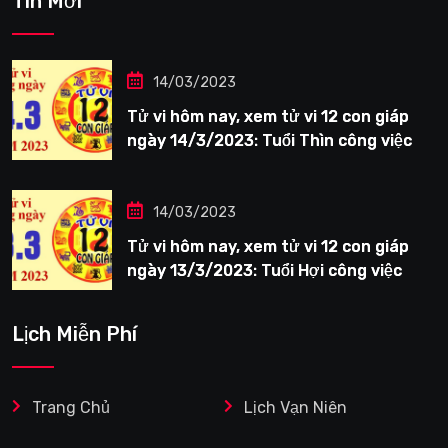
Tin Mới
14/03/2023
Tử vi hôm nay, xem tử vi 12 con giáp
ngày 14/3/2023: Tuổi Thìn công việc
tươi sáng
14/03/2023
Tử vi hôm nay, xem tử vi 12 con giáp
ngày 13/3/2023: Tuổi Hợi công việc
siêng năng
Lịch Miễn Phí
Trang Chủ
Lịch Vạn Niên