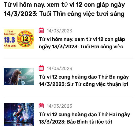
Tử vi hôm nay, xem tử vi 12 con giáp ngày
14/3/2023: Tuổi Thìn công việc tươi sáng
14/03/2023
Tử vi hôm nay, xem tử vi 12 con giáp
ngày 13/3/2023: Tuổi Hợi công việc
siêng năng
14/03/2023
Tử vi 12 cung hoàng đạo Thứ Ba ngày
14/3/2023: Sư Tử công việc thuận lợi
14/03/2023
Tử vi 12 cung hoàng đạo Thứ Hai ngày
13/3/2023: Bảo Bình tài lộc tốt