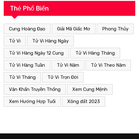
Thẻ Phổ Biến
Cung Hoàng Đạo
Giải Mã Giấc Mơ
Phong Thủy
Tử Vi
Tử Vi Hàng Ngày
Tử Vi Hàng Ngày 12 Cung
Tử Vi Hàng Tháng
Tử Vi Hàng Tuần
Tử Vi Năm
Tử Vi Theo Năm
Tử Vi Tháng
Tử Vi Trọn Đời
Văn Khấn Truyền Thống
Xem Cung Mệnh
Xem Hướng Hợp Tuổi
Xông đất 2023