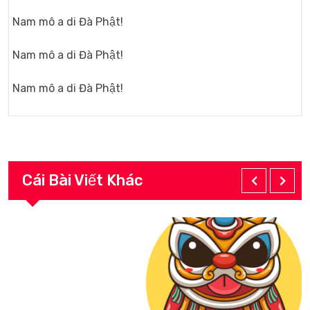
Nam mô a di Đà Phật!
Nam mô a di Đà Phật!
Nam mô a di Đà Phật!
Cái Bài Viết Khác