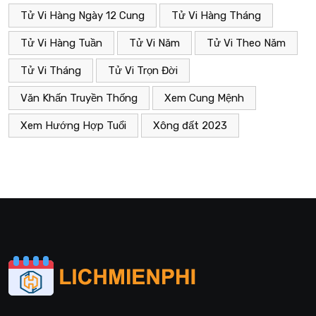
Tử Vi Hàng Ngày 12 Cung
Tử Vi Hàng Tháng
Tử Vi Hàng Tuần
Tử Vi Năm
Tử Vi Theo Năm
Tử Vi Tháng
Tử Vi Trọn Đời
Văn Khấn Truyền Thống
Xem Cung Mệnh
Xem Hướng Hợp Tuổi
Xông đất 2023