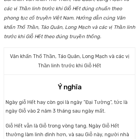
các vị Thần linh trước khi Giỗ Hết đúng chuẩn theo
phong tục cổ truyền Việt Nam. Hướng dẫn cúng Văn
khấn Thổ Thần, Táo Quân, Long Mạch và các vị Thần linh
trước khi Giỗ Hết theo đúng truyền thống.
Văn khấn Thổ Thần, Táo Quân, Long Mạch và các vị
Thần linh trước khi Giỗ Hết
Ý nghĩa
Ngày giỗ Hết hay còn gọi là ngày “Đại Tường”, tức là
ngày Giỗ vào 2 năm 3 tháng sau ngày mất.
Giỗ Hết vẫn là Giỗ trong vòng tang. Ngày Giỗ Hết
thường làm linh đình hơn, và sau Giỗ này, người nhà