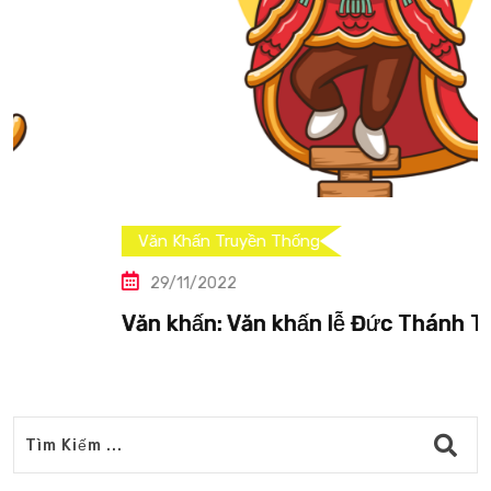
Văn Khấn Truyền Thống
29/11/2022
Văn khấn: Văn khấn lễ Đức Thánh Trần