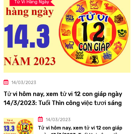
Tử Vi Hàng Ngày
14/03/2023
Tử vi hôm nay, xem tử vi 12 con giáp ngày
14/3/2023: Tuổi Thìn công việc tươi sáng
14/03/2023
Tử vi hôm nay, xem tử vi 12 con giáp