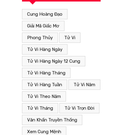
Cung Hoàng Đạo
Giải Mã Giấc Mơ
Phong Thủy
Tử Vi
Tử Vi Hàng Ngày
Tử Vi Hàng Ngày 12 Cung
Tử Vi Hàng Tháng
Tử Vi Hàng Tuần
Tử Vi Năm
Tử Vi Theo Năm
Tử Vi Tháng
Tử Vi Trọn Đời
Văn Khấn Truyền Thống
Xem Cung Mệnh