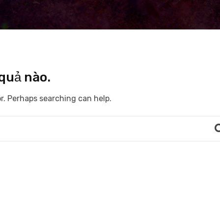
 quả nào.
or. Perhaps searching can help.