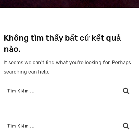
Không tìm thấy bất cứ kết quả
nào.
It seems we can't find what you're looking for. Perhaps
searching can help.