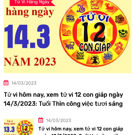
Tử Vi Hàng Ngày
14/03/2023
Tử vi hôm nay, xem tử vi 12 con giáp ngày
14/3/2023: Tuổi Thìn công việc tươi sáng
14/03/2023
Tử vi hôm nay, xem tử vi 12 con giáp