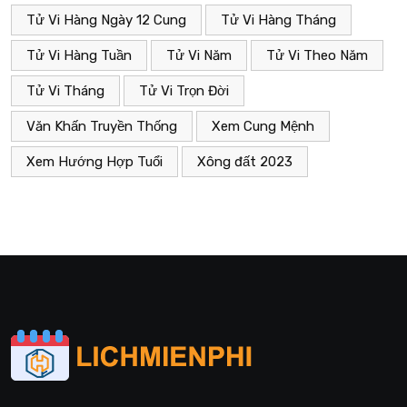
Tử Vi Hàng Ngày 12 Cung
Tử Vi Hàng Tháng
Tử Vi Hàng Tuần
Tử Vi Năm
Tử Vi Theo Năm
Tử Vi Tháng
Tử Vi Trọn Đời
Văn Khấn Truyền Thống
Xem Cung Mệnh
Xem Hướng Hợp Tuổi
Xông đất 2023