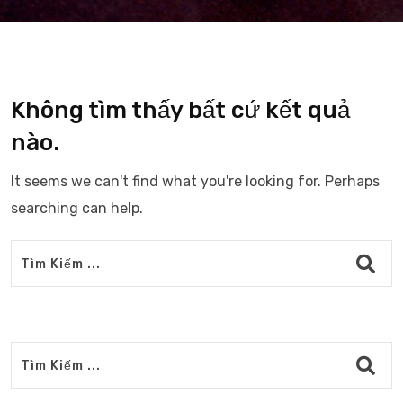
Không tìm thấy bất cứ kết quả
nào.
It seems we can't find what you're looking for. Perhaps
searching can help.