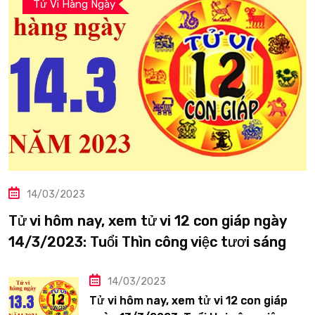
Tử Vi Hàng Ngày
14/03/2023
Tử vi hôm nay, xem tử vi 12 con giáp ngày
14/3/2023: Tuổi Thìn công việc tươi sáng
14/03/2023
Tử vi hôm nay, xem tử vi 12 con giáp