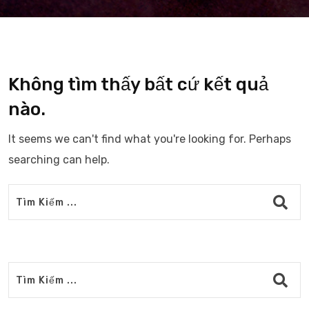
Không tìm thấy bất cứ kết quả
nào.
It seems we can't find what you're looking for. Perhaps
searching can help.