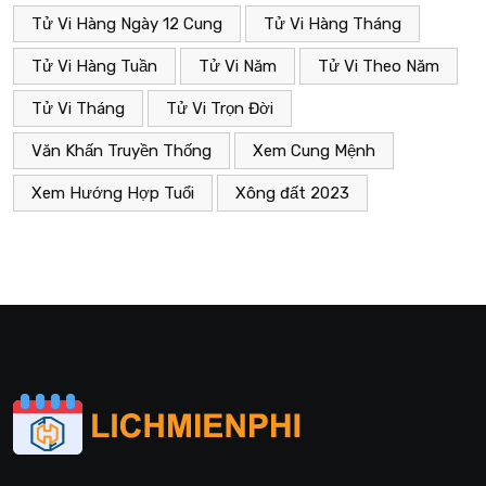
Tử Vi Hàng Ngày 12 Cung
Tử Vi Hàng Tháng
Tử Vi Hàng Tuần
Tử Vi Năm
Tử Vi Theo Năm
Tử Vi Tháng
Tử Vi Trọn Đời
Văn Khấn Truyền Thống
Xem Cung Mệnh
Xem Hướng Hợp Tuổi
Xông đất 2023