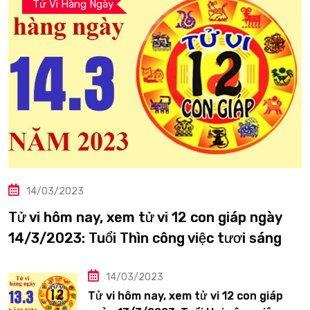
Tử Vi Hàng Ngày
14/03/2023
Tử vi hôm nay, xem tử vi 12 con giáp ngày
14/3/2023: Tuổi Thìn công việc tươi sáng
14/03/2023
Tử vi hôm nay, xem tử vi 12 con giáp