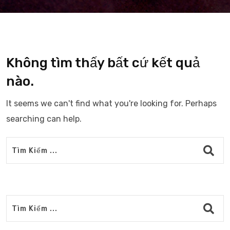
Không tìm thấy bất cứ kết quả
nào.
It seems we can't find what you're looking for. Perhaps
searching can help.