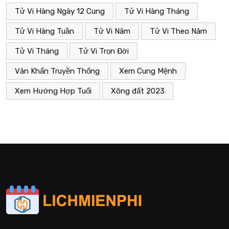
Tử Vi Hàng Ngày 12 Cung
Tử Vi Hàng Tháng
Tử Vi Hàng Tuần
Tử Vi Năm
Tử Vi Theo Năm
Tử Vi Tháng
Tử Vi Trọn Đời
Văn Khấn Truyền Thống
Xem Cung Mệnh
Xem Hướng Hợp Tuổi
Xông đất 2023