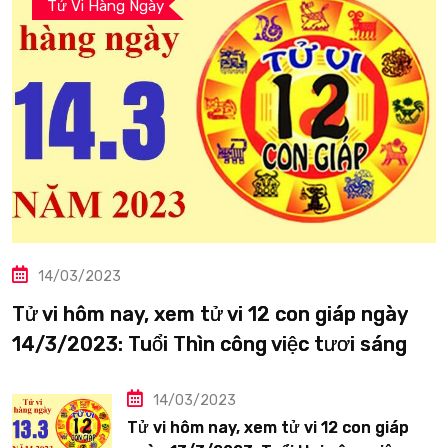
Tử Vi Hàng Ngày
14/03/2023
Tử vi hôm nay, xem tử vi 12 con giáp ngày
14/3/2023: Tuổi Thìn công việc tươi sáng
14/03/2023
Tử vi hôm nay, xem tử vi 12 con giáp