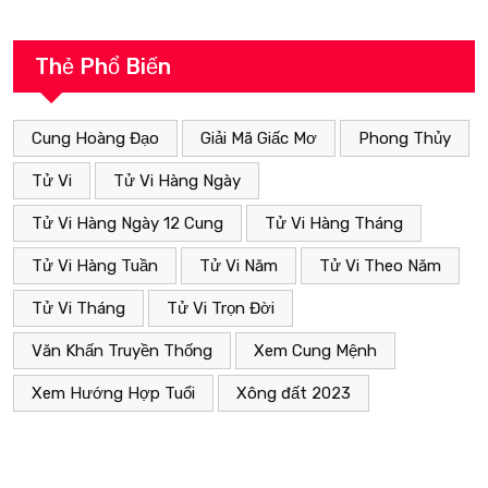
Thẻ Phổ Biến
Cung Hoàng Đạo
Giải Mã Giấc Mơ
Phong Thủy
Tử Vi
Tử Vi Hàng Ngày
Tử Vi Hàng Ngày 12 Cung
Tử Vi Hàng Tháng
Tử Vi Hàng Tuần
Tử Vi Năm
Tử Vi Theo Năm
Tử Vi Tháng
Tử Vi Trọn Đời
Văn Khấn Truyền Thống
Xem Cung Mệnh
Xem Hướng Hợp Tuổi
Xông đất 2023