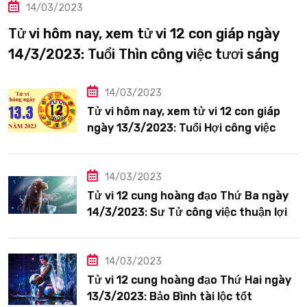
14/03/2023
Tử vi hôm nay, xem tử vi 12 con giáp ngày
14/3/2023: Tuổi Thìn công việc tươi sáng
14/03/2023
Tử vi hôm nay, xem tử vi 12 con giáp
ngày 13/3/2023: Tuổi Hợi công việc
siêng năng
14/03/2023
Tử vi 12 cung hoàng đạo Thứ Ba ngày
14/3/2023: Sư Tử công việc thuận lợi
14/03/2023
Tử vi 12 cung hoàng đạo Thứ Hai ngày
13/3/2023: Bảo Bình tài lộc tốt