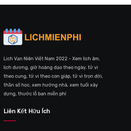
Lịch Vạn Niên Việt Nam 2022 - Xem lịch âm,
lịch dương, giờ hoàng đạo theo ngày, tử vi
theo cung, tử vi theo con giáp, tử vi trọn đời,
thần số học, xem hướng nhà, xem tuổi xây
dựng, thước lỗ ban miễn phí
Liên Kết Hữu Ích