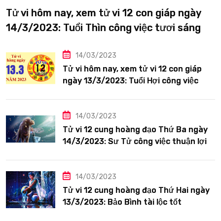
Tử vi hôm nay, xem tử vi 12 con giáp ngày
14/3/2023: Tuổi Thìn công việc tươi sáng
14/03/2023
Tử vi hôm nay, xem tử vi 12 con giáp
ngày 13/3/2023: Tuổi Hợi công việc
siêng năng
14/03/2023
Tử vi 12 cung hoàng đạo Thứ Ba ngày
14/3/2023: Sư Tử công việc thuận lợi
14/03/2023
Tử vi 12 cung hoàng đạo Thứ Hai ngày
13/3/2023: Bảo Bình tài lộc tốt