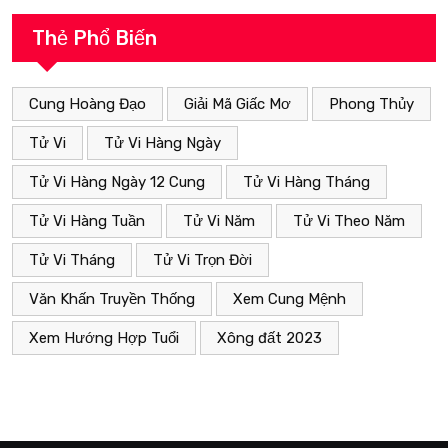
Thẻ Phổ Biến
Cung Hoàng Đạo
Giải Mã Giấc Mơ
Phong Thủy
Tử Vi
Tử Vi Hàng Ngày
Tử Vi Hàng Ngày 12 Cung
Tử Vi Hàng Tháng
Tử Vi Hàng Tuần
Tử Vi Năm
Tử Vi Theo Năm
Tử Vi Tháng
Tử Vi Trọn Đời
Văn Khấn Truyền Thống
Xem Cung Mệnh
Xem Hướng Hợp Tuổi
Xông đất 2023