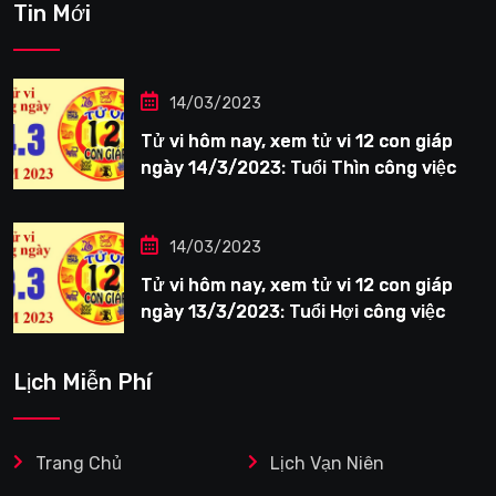
Tin Mới
14/03/2023
Tử vi hôm nay, xem tử vi 12 con giáp
ngày 14/3/2023: Tuổi Thìn công việc
tươi sáng
14/03/2023
Tử vi hôm nay, xem tử vi 12 con giáp
ngày 13/3/2023: Tuổi Hợi công việc
siêng năng
Lịch Miễn Phí
Trang Chủ
Lịch Vạn Niên