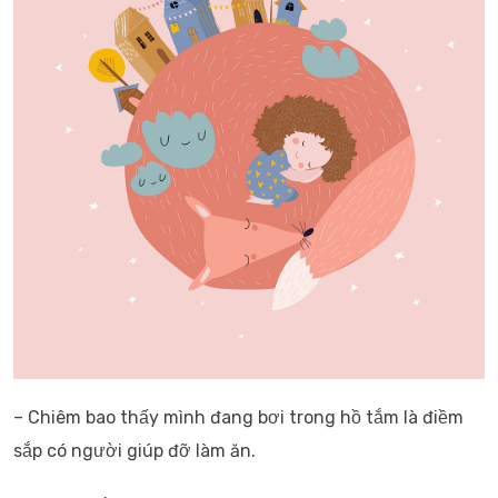
– Chiêm bao thấy mình đang bơi trong hồ tắm là điềm
sắp có người giúp đỡ làm ăn.