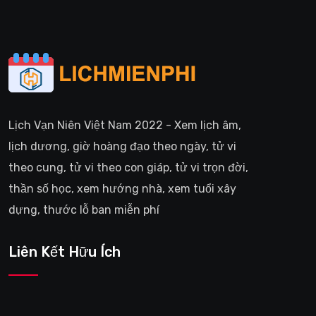
Lịch Vạn Niên Việt Nam 2022 - Xem lịch âm,
lịch dương, giờ hoàng đạo theo ngày, tử vi
theo cung, tử vi theo con giáp, tử vi trọn đời,
thần số học, xem hướng nhà, xem tuổi xây
dựng, thước lỗ ban miễn phí
Liên Kết Hữu Ích