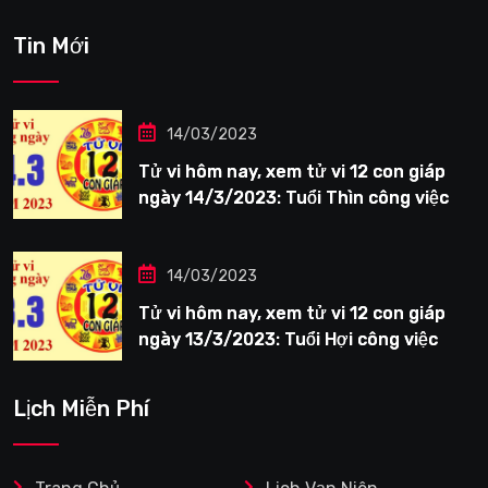
Tin Mới
14/03/2023
Tử vi hôm nay, xem tử vi 12 con giáp
ngày 14/3/2023: Tuổi Thìn công việc
tươi sáng
14/03/2023
Tử vi hôm nay, xem tử vi 12 con giáp
ngày 13/3/2023: Tuổi Hợi công việc
siêng năng
Lịch Miễn Phí