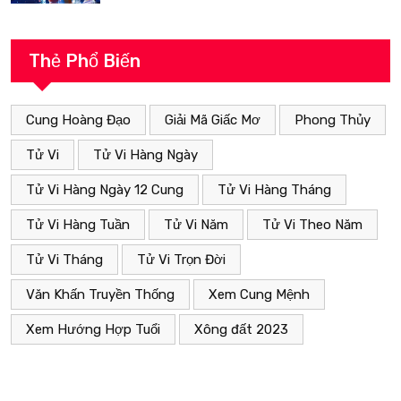
Thẻ Phổ Biến
Cung Hoàng Đạo
Giải Mã Giấc Mơ
Phong Thủy
Tử Vi
Tử Vi Hàng Ngày
Tử Vi Hàng Ngày 12 Cung
Tử Vi Hàng Tháng
Tử Vi Hàng Tuần
Tử Vi Năm
Tử Vi Theo Năm
Tử Vi Tháng
Tử Vi Trọn Đời
Văn Khấn Truyền Thống
Xem Cung Mệnh
Xem Hướng Hợp Tuổi
Xông đất 2023