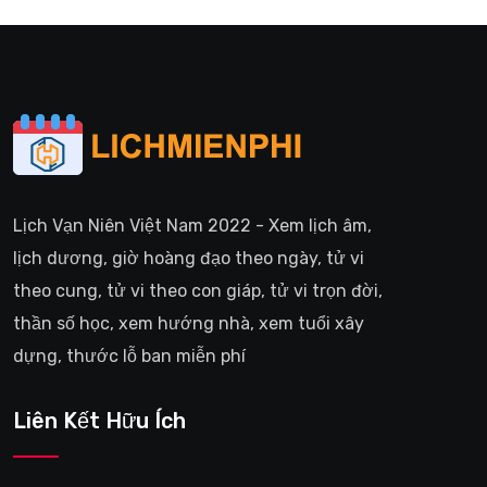
Lịch Vạn Niên Việt Nam 2022 - Xem lịch âm,
lịch dương, giờ hoàng đạo theo ngày, tử vi
theo cung, tử vi theo con giáp, tử vi trọn đời,
thần số học, xem hướng nhà, xem tuổi xây
dựng, thước lỗ ban miễn phí
Liên Kết Hữu Ích