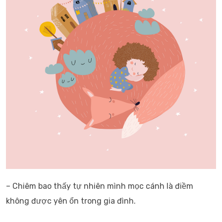
– Chiêm bao thấy tự nhiên mình mọc cánh là điềm
không được yên ổn trong gia đình.