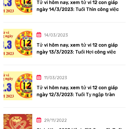
Tử vi hôm nay, xem tử vi 12 con giáp
ngày 14/3/2023: Tuổi Thìn công việc
tươi sáng
14/03/2023
Tử vi hôm nay, xem tử vi 12 con giáp
ngày 13/3/2023: Tuổi Hợi công việc
siêng năng
11/03/2023
Tử vi hôm nay, xem tử vi 12 con giáp
ngày 12/3/2023: Tuổi Tỵ ngập tràn
hạnh phúc
29/11/2022