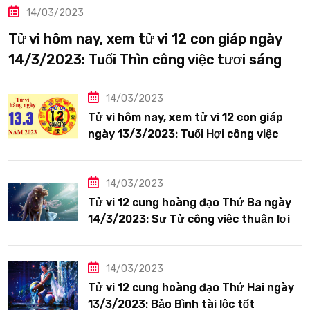
14/03/2023
Tử vi hôm nay, xem tử vi 12 con giáp ngày
14/3/2023: Tuổi Thìn công việc tươi sáng
14/03/2023
Tử vi hôm nay, xem tử vi 12 con giáp
ngày 13/3/2023: Tuổi Hợi công việc
siêng năng
14/03/2023
Tử vi 12 cung hoàng đạo Thứ Ba ngày
14/3/2023: Sư Tử công việc thuận lợi
14/03/2023
Tử vi 12 cung hoàng đạo Thứ Hai ngày
13/3/2023: Bảo Bình tài lộc tốt