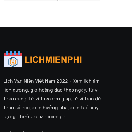
Lịch Vạn Niên Việt Nam 2022 - Xem lịch âm,
lịch dương, giờ hoàng đạo theo ngày, tử vi
theo cung, tử vi theo con giáp, tử vi trọn đời,
thần số học, xem hướng nhà, xem tuổi xây
dựng, thước lỗ ban miễn phí