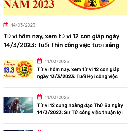
14/03/2023
Tử vi hôm nay, xem tử vi 12 con giáp ngày
14/3/2023: Tuổi Thìn công việc tươi sáng
14/03/2023
Tử vi hôm nay, xem tử vi 12 con giáp
ngày 13/3/2023: Tuổi Hợi công việc
siêng năng
14/03/2023
Tử vi 12 cung hoàng đạo Thứ Ba ngày
14/3/2023: Sư Tử công việc thuận lợi