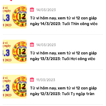
14/03/2023
Tử vi hôm nay, xem tử vi 12 con giáp
ngày 14/3/2023: Tuổi Thìn công việc
tươi sáng
14/03/2023
Tử vi hôm nay, xem tử vi 12 con giáp
ngày 13/3/2023: Tuổi Hợi công việc
siêng năng
11/03/2023
Tử vi hôm nay, xem tử vi 12 con giáp
ngày 12/3/2023: Tuổi Tỵ ngập tràn
hạnh phúc