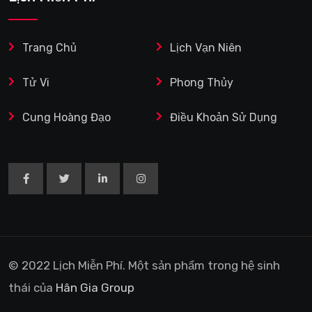
Trang Chủ
Lịch Vạn Niên
Tử Vi
Phong Thủy
Cung Hoàng Đạo
Điều Khoản Sử Dụng
© 2022 Lịch Miễn Phí. Một sản phẩm trong hệ sinh
thái của
Hân Gia Group