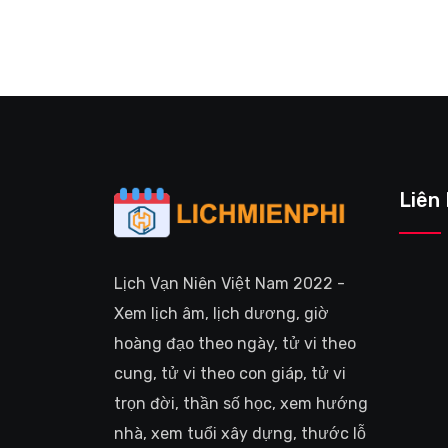
Liên
Lịch Vạn Niên Việt Nam 2022 -
Xem lịch âm, lịch dương, giờ
hoàng đạo theo ngày, tử vi theo
cung, tử vi theo con giáp, tử vi
trọn đời, thần số học, xem hướng
nhà, xem tuổi xây dựng, thước lỗ