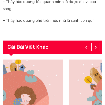
– Thấy hào quang tỏa quanh mình là được địa vị cao
sang.
– Thấy hào quang phủ trên nóc nhà là sanh con quí.
Cái Bài Viết Khác