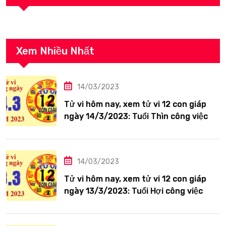
Xem Nhiều Nhất
14/03/2023
Tử vi hôm nay, xem tử vi 12 con giáp
ngày 14/3/2023: Tuổi Thìn công việc
tươi sáng
14/03/2023
Tử vi hôm nay, xem tử vi 12 con giáp
ngày 13/3/2023: Tuổi Hợi công việc
siêng năng