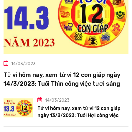
14/03/2023
Tử vi hôm nay, xem tử vi 12 con giáp ngày
14/3/2023: Tuổi Thìn công việc tươi sáng
14/03/2023
Tử vi hôm nay, xem tử vi 12 con giáp
ngày 13/3/2023: Tuổi Hợi công việc
siêng năng