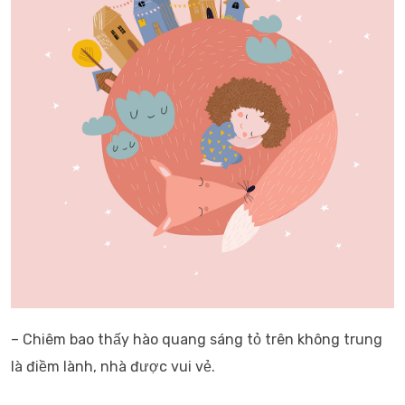
– Chiêm bao thấy hào quang sáng tỏ trên không trung
là điềm lành, nhà được vui vẻ.