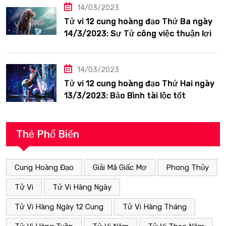
14/03/2023
Tử vi 12 cung hoàng đạo Thứ Ba ngày
14/3/2023: Sư Tử công việc thuận lợi
14/03/2023
Tử vi 12 cung hoàng đạo Thứ Hai ngày
13/3/2023: Bảo Bình tài lộc tốt
Thẻ Phổ Biến
Cung Hoàng Đạo
Giải Mã Giấc Mơ
Phong Thủy
Tử Vi
Tử Vi Hàng Ngày
Tử Vi Hàng Ngày 12 Cung
Tử Vi Hàng Tháng