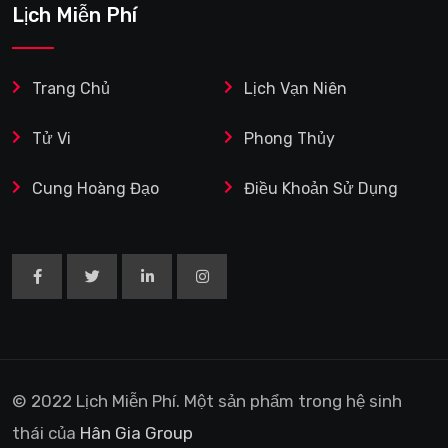
Lịch Miễn Phí
Trang Chủ
Lịch Vạn Niên
Tử Vi
Phong Thủy
Cung Hoàng Đạo
Điều Khoản Sử Dụng
© 2022 Lịch Miễn Phí. Một sản phẩm trong hệ sinh
thái của
Hân Gia Group