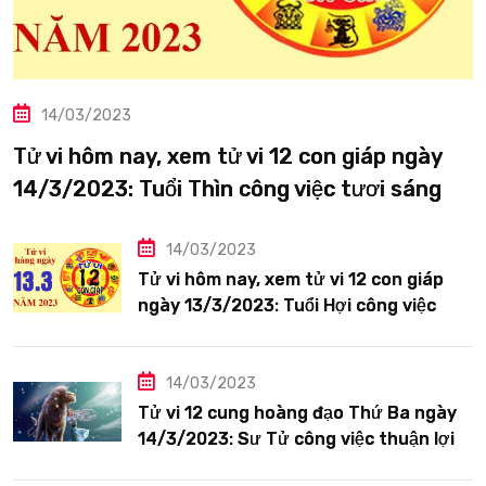
14/03/2023
Tử vi hôm nay, xem tử vi 12 con giáp ngày
14/3/2023: Tuổi Thìn công việc tươi sáng
14/03/2023
Tử vi hôm nay, xem tử vi 12 con giáp
ngày 13/3/2023: Tuổi Hợi công việc
siêng năng
14/03/2023
Tử vi 12 cung hoàng đạo Thứ Ba ngày
14/3/2023: Sư Tử công việc thuận lợi