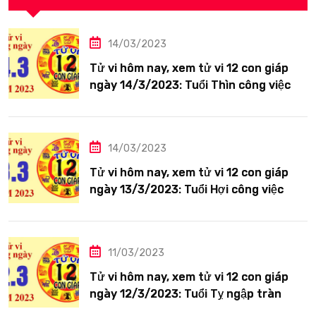
14/03/2023
Tử vi hôm nay, xem tử vi 12 con giáp
ngày 14/3/2023: Tuổi Thìn công việc
tươi sáng
14/03/2023
Tử vi hôm nay, xem tử vi 12 con giáp
ngày 13/3/2023: Tuổi Hợi công việc
siêng năng
11/03/2023
Tử vi hôm nay, xem tử vi 12 con giáp
ngày 12/3/2023: Tuổi Tỵ ngập tràn
hạnh phúc