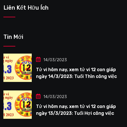
Liên Kết Hữu Ích
Tin Mới
14/03/2023
Tử vi hôm nay, xem tử vi 12 con giáp
ngày 14/3/2023: Tuổi Thìn công việc
tươi sáng
14/03/2023
Tử vi hôm nay, xem tử vi 12 con giáp
ngày 13/3/2023: Tuổi Hợi công việc
siêng năng