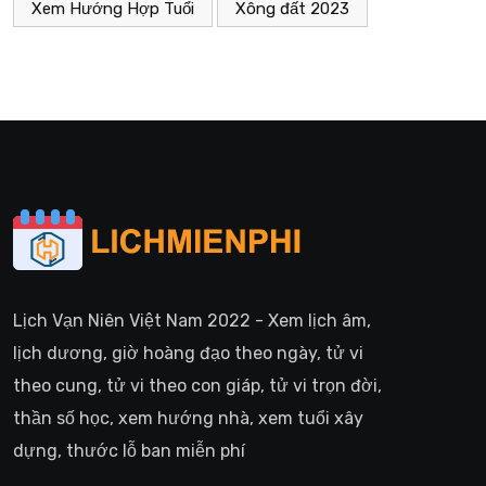
Xem Hướng Hợp Tuổi
Xông đất 2023
Lịch Vạn Niên Việt Nam 2022 - Xem lịch âm,
lịch dương, giờ hoàng đạo theo ngày, tử vi
theo cung, tử vi theo con giáp, tử vi trọn đời,
thần số học, xem hướng nhà, xem tuổi xây
dựng, thước lỗ ban miễn phí