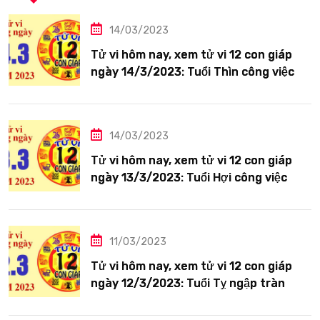
14/03/2023
Tử vi hôm nay, xem tử vi 12 con giáp
ngày 14/3/2023: Tuổi Thìn công việc
tươi sáng
14/03/2023
Tử vi hôm nay, xem tử vi 12 con giáp
ngày 13/3/2023: Tuổi Hợi công việc
siêng năng
11/03/2023
Tử vi hôm nay, xem tử vi 12 con giáp
ngày 12/3/2023: Tuổi Tỵ ngập tràn
hạnh phúc