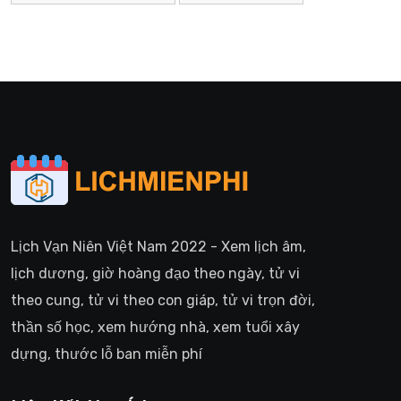
Lịch Vạn Niên Việt Nam 2022 - Xem lịch âm,
lịch dương, giờ hoàng đạo theo ngày, tử vi
theo cung, tử vi theo con giáp, tử vi trọn đời,
thần số học, xem hướng nhà, xem tuổi xây
dựng, thước lỗ ban miễn phí