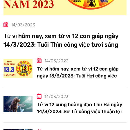
14/03/2023
Tử vi hôm nay, xem tử vi 12 con giáp ngày
14/3/2023: Tuổi Thìn công việc tươi sáng
14/03/2023
Tử vi hôm nay, xem tử vi 12 con giáp
ngày 13/3/2023: Tuổi Hợi công việc
siêng năng
14/03/2023
Tử vi 12 cung hoàng đạo Thứ Ba ngày
14/3/2023: Sư Tử công việc thuận lợi