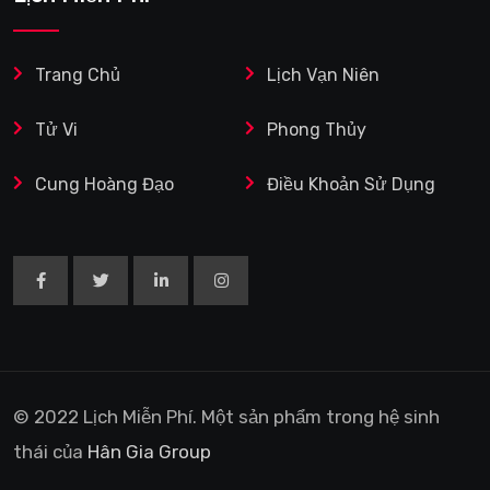
Trang Chủ
Lịch Vạn Niên
Tử Vi
Phong Thủy
Cung Hoàng Đạo
Điều Khoản Sử Dụng
© 2022 Lịch Miễn Phí. Một sản phẩm trong hệ sinh
thái của
Hân Gia Group