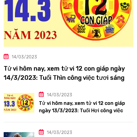
14/03/2023
Tử vi hôm nay, xem tử vi 12 con giáp ngày
14/3/2023: Tuổi Thìn công việc tươi sáng
14/03/2023
Tử vi hôm nay, xem tử vi 12 con giáp
ngày 13/3/2023: Tuổi Hợi công việc
siêng năng
14/03/2023