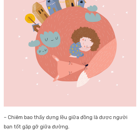
– Chiêm bao thấy dựng lều giữa đồng là được người
bạn tốt gặp gỡ giữa đường.