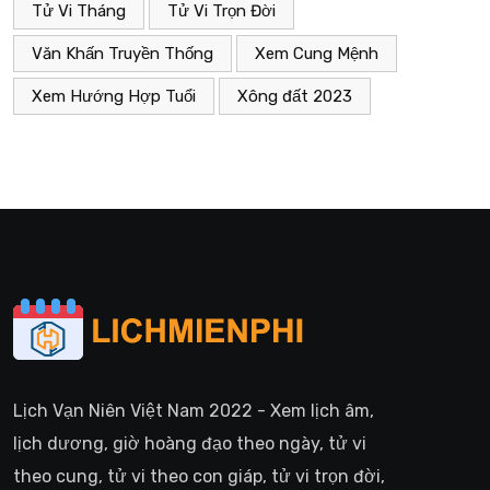
Tử Vi Tháng
Tử Vi Trọn Đời
Văn Khấn Truyền Thống
Xem Cung Mệnh
Xem Hướng Hợp Tuổi
Xông đất 2023
Lịch Vạn Niên Việt Nam 2022 - Xem lịch âm,
lịch dương, giờ hoàng đạo theo ngày, tử vi
theo cung, tử vi theo con giáp, tử vi trọn đời,