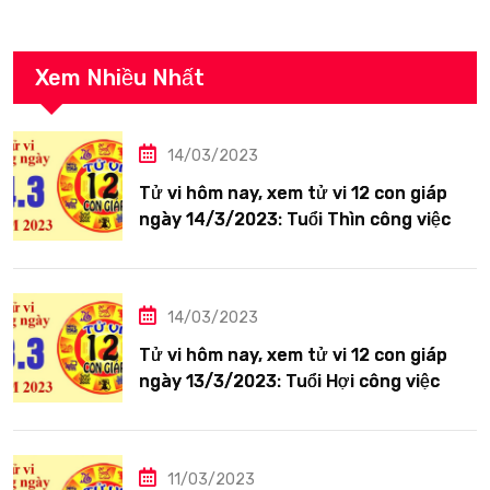
Xem Nhiều Nhất
14/03/2023
Tử vi hôm nay, xem tử vi 12 con giáp
ngày 14/3/2023: Tuổi Thìn công việc
tươi sáng
14/03/2023
Tử vi hôm nay, xem tử vi 12 con giáp
ngày 13/3/2023: Tuổi Hợi công việc
siêng năng
11/03/2023