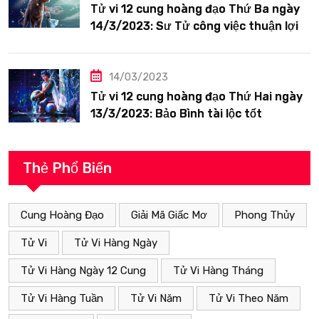
Tử vi 12 cung hoàng đạo Thứ Ba ngày
14/3/2023: Sư Tử công việc thuận lợi
14/03/2023
Tử vi 12 cung hoàng đạo Thứ Hai ngày
13/3/2023: Bảo Bình tài lộc tốt
Thẻ Phổ Biến
Cung Hoàng Đạo
Giải Mã Giấc Mơ
Phong Thủy
Tử Vi
Tử Vi Hàng Ngày
Tử Vi Hàng Ngày 12 Cung
Tử Vi Hàng Tháng
Tử Vi Hàng Tuần
Tử Vi Năm
Tử Vi Theo Năm