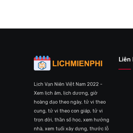
Liên
Lịch Vạn Niên Việt Nam 2022 -
Xem lịch âm, lịch dương, giờ
hoàng đạo theo ngày, tử vi theo
cung, tử vi theo con giáp, tử vi
trọn đời, thần số học, xem hướng
nhà, xem tuổi xây dựng, thước lỗ