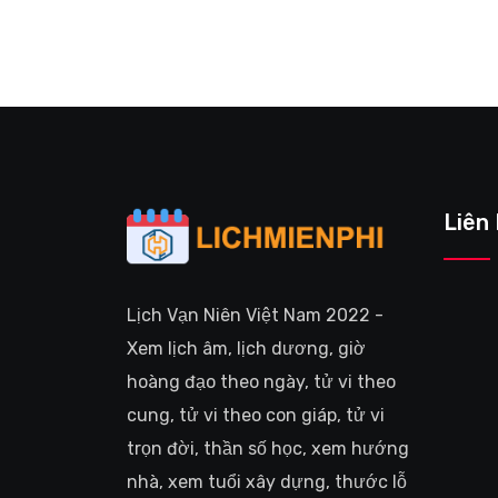
Liên
Lịch Vạn Niên Việt Nam 2022 -
Xem lịch âm, lịch dương, giờ
hoàng đạo theo ngày, tử vi theo
cung, tử vi theo con giáp, tử vi
trọn đời, thần số học, xem hướng
nhà, xem tuổi xây dựng, thước lỗ