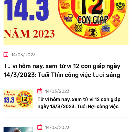
14/03/2023
Tử vi hôm nay, xem tử vi 12 con giáp ngày
14/3/2023: Tuổi Thìn công việc tươi sáng
14/03/2023
Tử vi hôm nay, xem tử vi 12 con giáp
ngày 13/3/2023: Tuổi Hợi công việc
siêng năng
14/03/2023