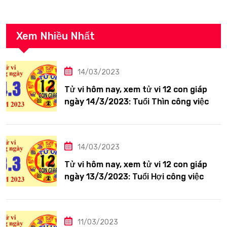
Xem Nhiều Nhất
14/03/2023
Tử vi hôm nay, xem tử vi 12 con giáp
ngày 14/3/2023: Tuổi Thìn công việc
tươi sáng
14/03/2023
Tử vi hôm nay, xem tử vi 12 con giáp
ngày 13/3/2023: Tuổi Hợi công việc
siêng năng
11/03/2023