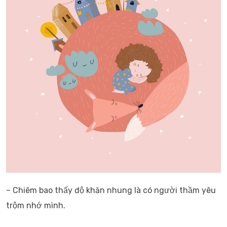
– Chiêm bao thấy độ khăn nhung là có người thầm yêu
trộm nhớ mình.