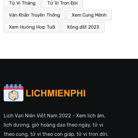
Tử Vi Tháng
Tử Vi Trọn Đời
Văn Khấn Truyền Thống
Xem Cung Mệnh
Xem Hướng Hợp Tuổi
Xông đất 2023
Lịch Vạn Niên Việt Nam 2022 - Xem lịch âm,
lịch dương, giờ hoàng đạo theo ngày, tử vi
theo cung, tử vi theo con giáp, tử vi trọn đời,