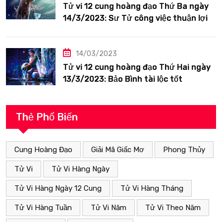
Tử vi 12 cung hoàng đạo Thứ Ba ngày
14/3/2023: Sư Tử công việc thuận lợi
14/03/2023
Tử vi 12 cung hoàng đạo Thứ Hai ngày
13/3/2023: Bảo Bình tài lộc tốt
Thẻ Phổ Biến
Cung Hoàng Đạo
Giải Mã Giấc Mơ
Phong Thủy
Tử Vi
Tử Vi Hàng Ngày
Tử Vi Hàng Ngày 12 Cung
Tử Vi Hàng Tháng
Tử Vi Hàng Tuần
Tử Vi Năm
Tử Vi Theo Năm