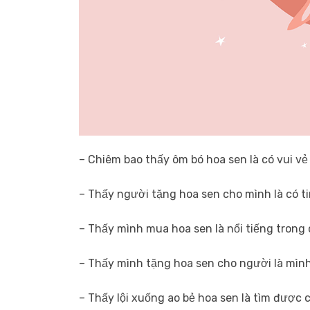
– Chiêm bao thấy ôm bó hoa sen là có vui vẻ 
– Thấy người tặng hoa sen cho mình là có ti
– Thấy mình mua hoa sen là nổi tiếng trong 
– Thấy mình tặng hoa sen cho người là mìn
– Thấy lội xuống ao bẻ hoa sen là tìm được 