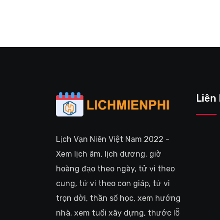
Liên
Lịch Vạn Niên Việt Nam 2022 -
Xem lịch âm, lịch dương, giờ
hoàng đạo theo ngày, tử vi theo
cung, tử vi theo con giáp, tử vi
trọn đời, thần số học, xem hướng
nhà, xem tuổi xây dựng, thước lỗ