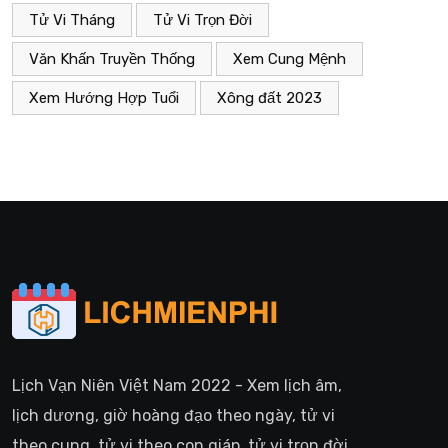
Tử Vi Tháng
Tử Vi Trọn Đời
Văn Khấn Truyền Thống
Xem Cung Mệnh
Xem Hướng Hợp Tuổi
Xông đất 2023
Lịch Vạn Niên Việt Nam 2022 - Xem lịch âm,
lịch dương, giờ hoàng đạo theo ngày, tử vi
theo cung, tử vi theo con giáp, tử vi trọn đời,