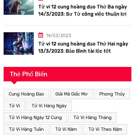
Tử vi 12 cung hoàng đạo Thứ Ba ngày
14/3/2023: Sư Tử công việc thuận lợi
14/03/2023
Tử vi 12 cung hoàng đạo Thứ Hai ngày
13/3/2023: Bảo Bình tài lộc tốt
Thẻ Phổ Biến
Cung Hoàng Đạo
Giải Mã Giấc Mơ
Phong Thủy
Tử Vi
Tử Vi Hàng Ngày
Tử Vi Hàng Ngày 12 Cung
Tử Vi Hàng Tháng
Tử Vi Hàng Tuần
Tử Vi Năm
Tử Vi Theo Năm