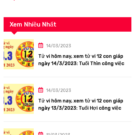
Xem Nhiều Nhất
14/03/2023
Tử vi hôm nay, xem tử vi 12 con giáp
ngày 14/3/2023: Tuổi Thìn công việc
tươi sáng
14/03/2023
Tử vi hôm nay, xem tử vi 12 con giáp
ngày 13/3/2023: Tuổi Hợi công việc
siêng năng