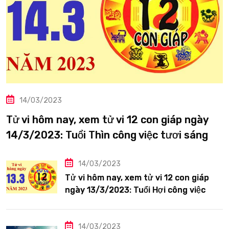
14/03/2023
Tử vi hôm nay, xem tử vi 12 con giáp ngày
14/3/2023: Tuổi Thìn công việc tươi sáng
14/03/2023
Tử vi hôm nay, xem tử vi 12 con giáp
ngày 13/3/2023: Tuổi Hợi công việc
siêng năng
14/03/2023