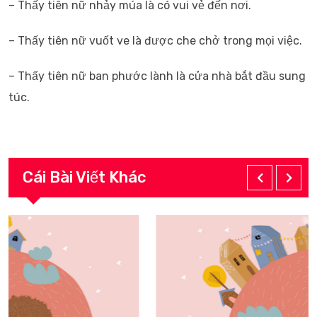
– Thấy tiên nữ nhảy múa là có vui vẻ đến nơi.
– Thấy tiên nữ vuốt ve là được che chở trong mọi việc.
– Thấy tiên nữ ban phước lành là cửa nhà bắt đầu sung
túc.
Cái Bài Viết Khác