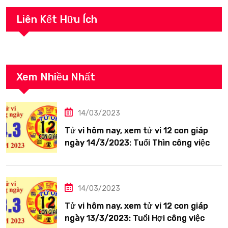
Liên Kết Hữu Ích
Xem Nhiều Nhất
14/03/2023
Tử vi hôm nay, xem tử vi 12 con giáp
ngày 14/3/2023: Tuổi Thìn công việc
tươi sáng
14/03/2023
Tử vi hôm nay, xem tử vi 12 con giáp
ngày 13/3/2023: Tuổi Hợi công việc