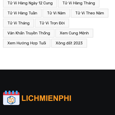
Tử Vi Hàng Ngày 12 Cung
Tử Vi Hàng Tháng
Tử Vi Hàng Tuần
Tử Vi Năm
Tử Vi Theo Năm
Tử Vi Tháng
Tử Vi Trọn Đời
Văn Khấn Truyền Thống
Xem Cung Mệnh
Xem Hướng Hợp Tuổi
Xông đất 2023