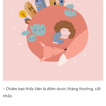
– Chiêm bao thấy tiên là điềm dược thăng thưởng, cất
nhắc.