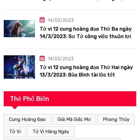
siêng năng
14/03/2023
Tử vi 12 cung hoàng đạo Thứ Ba ngày
14/3/2023: Sư Tử công việc thuận lợi
14/03/2023
Tử vi 12 cung hoàng đạo Thứ Hai ngày
13/3/2023: Bảo Bình tài lộc tốt
Thẻ Phổ Biến
Cung Hoàng Đạo
Giải Mã Giấc Mơ
Phong Thủy
Tử Vi
Tử Vi Hàng Ngày