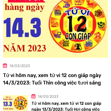
14/03/2023
Tử vi hôm nay, xem tử vi 12 con giáp ngày
14/3/2023: Tuổi Thìn công việc tươi sáng
14/03/2023
Tử vi hôm nay, xem tử vi 12 con giáp
ngày 13/3/2023: Tuổi Hợi công việc