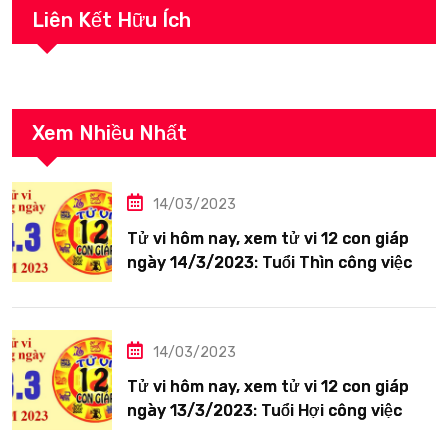
Liên Kết Hữu Ích
Xem Nhiều Nhất
14/03/2023
Tử vi hôm nay, xem tử vi 12 con giáp
ngày 14/3/2023: Tuổi Thìn công việc
tươi sáng
14/03/2023
Tử vi hôm nay, xem tử vi 12 con giáp
ngày 13/3/2023: Tuổi Hợi công việc
siêng năng