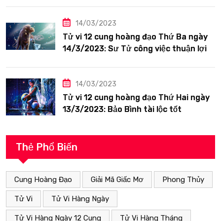
14/03/2023
Tử vi 12 cung hoàng đạo Thứ Ba ngày
14/3/2023: Sư Tử công việc thuận lợi
14/03/2023
Tử vi 12 cung hoàng đạo Thứ Hai ngày
13/3/2023: Bảo Bình tài lộc tốt
Thẻ Phổ Biến
Cung Hoàng Đạo
Giải Mã Giấc Mơ
Phong Thủy
Tử Vi
Tử Vi Hàng Ngày
Tử Vi Hàng Ngày 12 Cung
Tử Vi Hàng Tháng