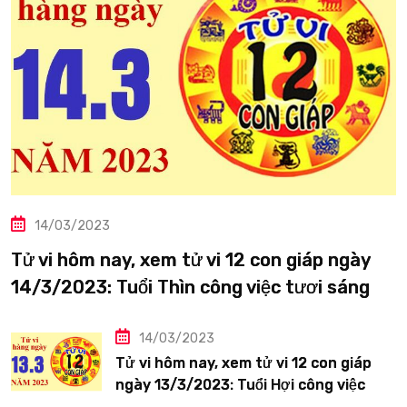
14/03/2023
Tử vi hôm nay, xem tử vi 12 con giáp ngày
14/3/2023: Tuổi Thìn công việc tươi sáng
14/03/2023
Tử vi hôm nay, xem tử vi 12 con giáp
ngày 13/3/2023: Tuổi Hợi công việc
siêng năng