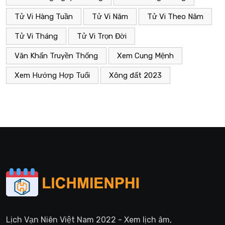
Tử Vi Hàng Tuần
Tử Vi Năm
Tử Vi Theo Năm
Tử Vi Tháng
Tử Vi Trọn Đời
Văn Khấn Truyền Thống
Xem Cung Mệnh
Xem Hướng Hợp Tuổi
Xông đất 2023
Lịch Vạn Niên Việt Nam 2022 - Xem lịch âm,